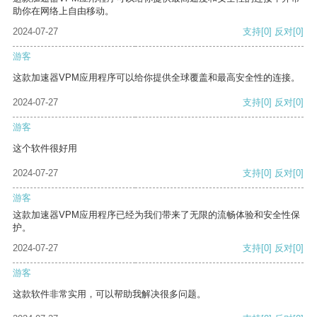
助你在网络上自由移动。
2024-07-27
支持
[0]
反对
[0]
游客
这款加速器VPM应用程序可以给你提供全球覆盖和最高安全性的连接。
2024-07-27
支持
[0]
反对
[0]
游客
这个软件很好用
2024-07-27
支持
[0]
反对
[0]
游客
这款加速器VPM应用程序已经为我们带来了无限的流畅体验和安全性保
护。
2024-07-27
支持
[0]
反对
[0]
游客
这款软件非常实用，可以帮助我解决很多问题。