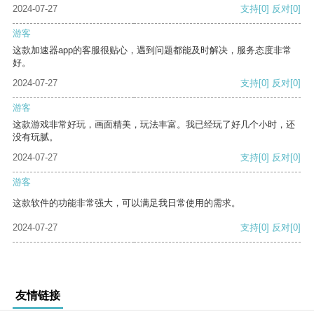
2024-07-27
支持
[0]
反对
[0]
游客
这款加速器app的客服很贴心，遇到问题都能及时解决，服务态度非常
好。
2024-07-27
支持
[0]
反对
[0]
游客
这款游戏非常好玩，画面精美，玩法丰富。我已经玩了好几个小时，还
没有玩腻。
2024-07-27
支持
[0]
反对
[0]
游客
这款软件的功能非常强大，可以满足我日常使用的需求。
2024-07-27
支持
[0]
反对
[0]
友情链接