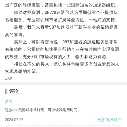
最广泛的导师资源，甚至包括一些国际知名的加速器组织。
借助这些资源，987加速器可以为早期创业企业提供从
基础服务、专业培训到市场扩展等全方位、一站式的支持。
最后，我们来看看987加速器对于新兴企业的帮助是否
真的靠谱。
实际上，可以肯定地说，987加速器的加速服务是非常
有价值的，它提供的加速平台帮助企业在短时间内实现资源
的裂变，充分利用市场现有的人力、物力和财力资源。
相信在不久的将来，该机构将带给更多有创业梦想的人
实现梦想的希望。
#3#
评论
游客
这款app的游戏非常好玩，可以让我消磨时间。
2024-07-27
支持
[0]
反对
[0]