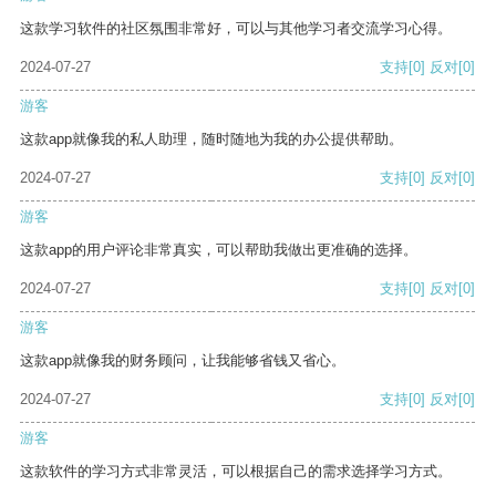
这款学习软件的社区氛围非常好，可以与其他学习者交流学习心得。
2024-07-27
支持
[0]
反对
[0]
游客
这款app就像我的私人助理，随时随地为我的办公提供帮助。
2024-07-27
支持
[0]
反对
[0]
游客
这款app的用户评论非常真实，可以帮助我做出更准确的选择。
2024-07-27
支持
[0]
反对
[0]
游客
这款app就像我的财务顾问，让我能够省钱又省心。
2024-07-27
支持
[0]
反对
[0]
游客
这款软件的学习方式非常灵活，可以根据自己的需求选择学习方式。