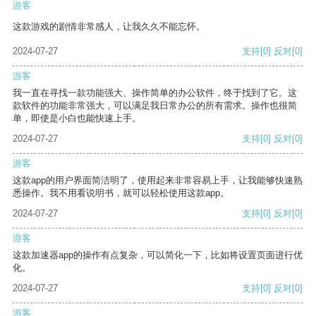
游客
这款游戏的剧情非常感人，让我久久不能忘怀。
2024-07-27
支持
[0]
反对
[0]
游客
我一直在寻找一款功能强大、操作简单的办公软件，终于找到了它。这
款软件的功能非常强大，可以满足我日常办公的所有需求。操作也很简
单，即使是小白也能快速上手。
2024-07-27
支持
[0]
反对
[0]
游客
这款app的用户界面简洁明了，使用起来非常容易上手，让我能够快速熟
悉操作。我不用看说明书，就可以轻松使用这款app。
2024-07-27
支持
[0]
反对
[0]
游客
这款加速器app的操作有点复杂，可以简化一下，比如将设置页面进行优
化。
2024-07-27
支持
[0]
反对
[0]
游客