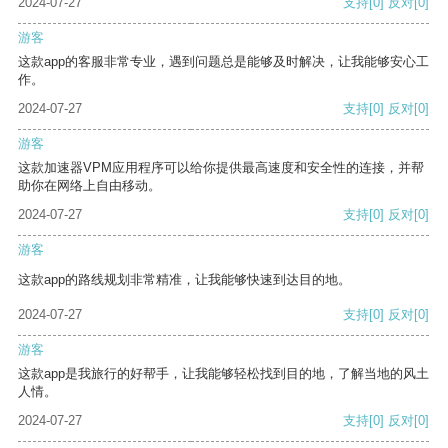
2024-07-27
支持
[0]
反对
[0]
游客
这款app的客服非常专业，遇到问题总是能够及时解决，让我能够安心工
作。
2024-07-27
支持
[0]
反对
[0]
游客
这款加速器VPM应用程序可以给你提供最高速度和安全性的连接，并帮
助你在网络上自由移动。
2024-07-27
支持
[0]
反对
[0]
游客
这款app的路线规划非常精准，让我能够快速到达目的地。
2024-07-27
支持
[0]
反对
[0]
游客
这款app是我旅行的好帮手，让我能够轻松找到目的地，了解当地的风土
人情。
2024-07-27
支持
[0]
反对
[0]