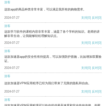
游客
这款app的商品种类非常丰富，可以满足我所有的购物需求。
2024-07-27
支持
[0]
反对
[0]
游客
这款学习软件的课程内容非常丰富，涵盖了各个学科的知识。老师的讲
解非常生动，让我能够轻松理解知识点。
2024-07-27
支持
[0]
反对
[0]
游客
这款加速器app的安全性有待提高，可以加强防护措施，比如增加双重验
证。
2024-07-27
支持
[0]
反对
[0]
游客
这款加速器VPM应用程序已经为我们带来了无限的隐私和自由。
2024-07-27
支持
[0]
反对
[0]
游客
这款加速器VPM应用程序可以给你提供最高速度和安全性的连接，并帮