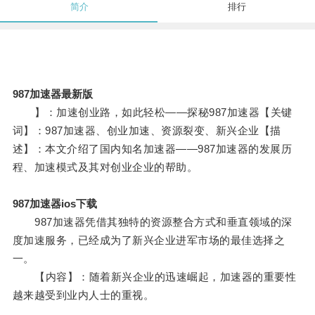
简介
排行
987加速器最新版
】：加速创业路，如此轻松——探秘987加速器【关键
词】：987加速器、创业加速、资源裂变、新兴企业【描
述】：本文介绍了国内知名加速器——987加速器的发展历
程、加速模式及其对创业企业的帮助。
987加速器ios下载
987加速器凭借其独特的资源整合方式和垂直领域的深
度加速服务，已经成为了新兴企业进军市场的最佳选择之
一。
【内容】：随着新兴企业的迅速崛起，加速器的重要性
越来越受到业内人士的重视。