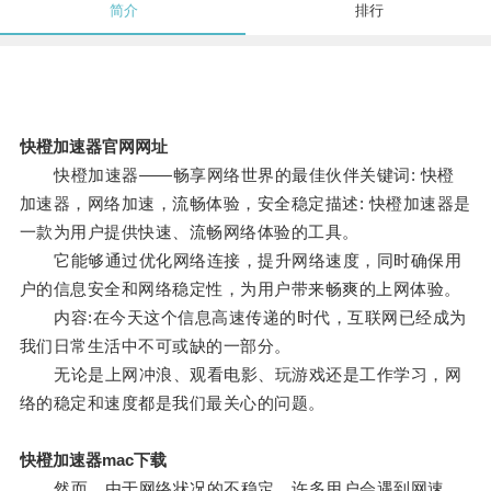
简介
排行
快橙加速器官网网址
快橙加速器——畅享网络世界的最佳伙伴关键词: 快橙
加速器，网络加速，流畅体验，安全稳定描述: 快橙加速器是
一款为用户提供快速、流畅网络体验的工具。
它能够通过优化网络连接，提升网络速度，同时确保用
户的信息安全和网络稳定性，为用户带来畅爽的上网体验。
内容:在今天这个信息高速传递的时代，互联网已经成为
我们日常生活中不可或缺的一部分。
无论是上网冲浪、观看电影、玩游戏还是工作学习，网
络的稳定和速度都是我们最关心的问题。
快橙加速器mac下载
然而，由于网络状况的不稳定，许多用户会遇到网速