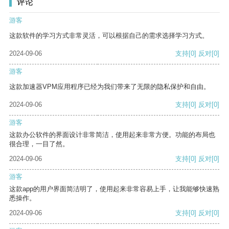
评论
游客
这款软件的学习方式非常灵活，可以根据自己的需求选择学习方式。
2024-09-06
支持
[0]
反对
[0]
游客
这款加速器VPM应用程序已经为我们带来了无限的隐私保护和自由。
2024-09-06
支持
[0]
反对
[0]
游客
这款办公软件的界面设计非常简洁，使用起来非常方便。功能的布局也
很合理，一目了然。
2024-09-06
支持
[0]
反对
[0]
游客
这款app的用户界面简洁明了，使用起来非常容易上手，让我能够快速熟
悉操作。
2024-09-06
支持
[0]
反对
[0]