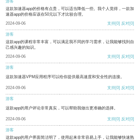
游客
这款加速器app的价格有点贵，可以适当降低一些。我个人觉得，一款加
速器app的价格应该在50元以下才比较合理。
2024-09-06
支持
[0]
反对
[0]
游客
这款app的课程非常丰富，可以满足我不同的学习需求，让我能够找到自
己感兴趣的知识。
2024-09-06
支持
[0]
反对
[0]
游客
这款加速器VPM应用程序可以给你提供最高速度和安全性的连接。
2024-09-06
支持
[0]
反对
[0]
游客
这款app的用户评论非常真实，可以帮助我做出更准确的选择。
2024-09-06
支持
[0]
反对
[0]
游客
这款app的用户界面简洁明了，使用起来非常容易上手，让我能够快速熟