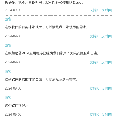
悉操作。我不用看说明书，就可以轻松使用这款app。
2024-09-06
支持
[0]
反对
[0]
游客
这款软件的功能非常强大，可以满足我日常使用的需求。
2024-09-06
支持
[0]
反对
[0]
游客
这款加速器VPM应用程序已经为我们带来了无限的隐私和自由。
2024-09-06
支持
[0]
反对
[0]
游客
这款软件的功能非常全面，可以满足我所有需求。
2024-09-06
支持
[0]
反对
[0]
游客
这个软件很好用
2024-09-06
支持
[0]
反对
[0]