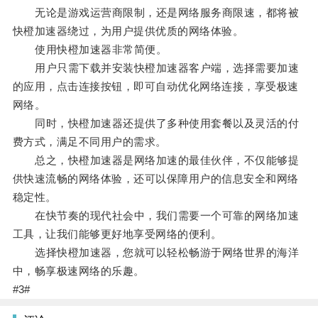
无论是游戏运营商限制，还是网络服务商限速，都将被
快橙加速器绕过，为用户提供优质的网络体验。
使用快橙加速器非常简便。
用户只需下载并安装快橙加速器客户端，选择需要加速
的应用，点击连接按钮，即可自动优化网络连接，享受极速
网络。
同时，快橙加速器还提供了多种使用套餐以及灵活的付
费方式，满足不同用户的需求。
总之，快橙加速器是网络加速的最佳伙伴，不仅能够提
供快速流畅的网络体验，还可以保障用户的信息安全和网络
稳定性。
在快节奏的现代社会中，我们需要一个可靠的网络加速
工具，让我们能够更好地享受网络的便利。
选择快橙加速器，您就可以轻松畅游于网络世界的海洋
中，畅享极速网络的乐趣。
#3#