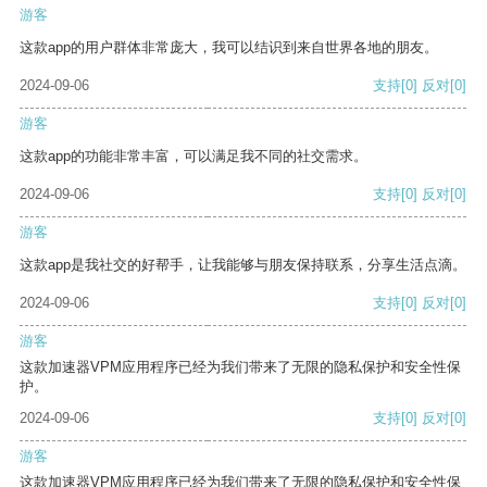
游客
这款app的用户群体非常庞大，我可以结识到来自世界各地的朋友。
2024-09-06
支持
[0]
反对
[0]
游客
这款app的功能非常丰富，可以满足我不同的社交需求。
2024-09-06
支持
[0]
反对
[0]
游客
这款app是我社交的好帮手，让我能够与朋友保持联系，分享生活点滴。
2024-09-06
支持
[0]
反对
[0]
游客
这款加速器VPM应用程序已经为我们带来了无限的隐私保护和安全性保
护。
2024-09-06
支持
[0]
反对
[0]
游客
这款加速器VPM应用程序已经为我们带来了无限的隐私保护和安全性保