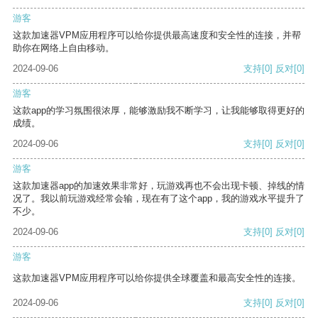
游客
这款加速器VPM应用程序可以给你提供最高速度和安全性的连接，并帮
助你在网络上自由移动。
2024-09-06
支持
[0]
反对
[0]
游客
这款app的学习氛围很浓厚，能够激励我不断学习，让我能够取得更好的
成绩。
2024-09-06
支持
[0]
反对
[0]
游客
这款加速器app的加速效果非常好，玩游戏再也不会出现卡顿、掉线的情
况了。我以前玩游戏经常会输，现在有了这个app，我的游戏水平提升了
不少。
2024-09-06
支持
[0]
反对
[0]
游客
这款加速器VPM应用程序可以给你提供全球覆盖和最高安全性的连接。
2024-09-06
支持
[0]
反对
[0]