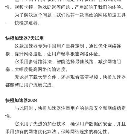
慢、视频卡顿、游戏延迟等问题，严重影响了我们的体验。
为了解决这个问题，我们推荐一款高效的网络加速工具
——快橙加速器。
快橙加速器7天试用
这款加速器专为中国用户量身定制，通过优化网络连
接，提升网络速度，让用户畅享极速网络体验。
它采用多链路算法，智能选择最佳线路，减少网络阻
塞，大幅度提高网络传输速度。
无论是下载大型文件，还是观看高清视频，快橙加速器
都能帮助用户流畅完成。
快橙加速器2024
与此同时，快橙加速器注重用户的信息安全和网络稳定
性。
它采用了先进的加密技术，确保用户数据的安全，并且
采用独有的网络优化算法，保障网络连接的稳定性。