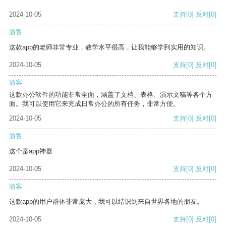
2024-10-05
支持
[0]
反对
[0]
游客
这款app的老师非常专业，教学水平很高，让我能够学到实用的知识。
2024-10-05
支持
[0]
反对
[0]
游客
这款办公软件的功能非常全面，涵盖了文档、表格、演示文稿等各个方
面。我可以使用它来完成日常办公的所有任务，非常方便。
2024-10-05
支持
[0]
反对
[0]
游客
这个是app神器
2024-10-05
支持
[0]
反对
[0]
游客
这款app的用户群体非常庞大，我可以结识到来自世界各地的朋友。
2024-10-05
支持
[0]
反对
[0]