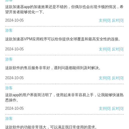
这款加速器app的加速效果还是不错的，但偶尔也会出现卡顿的情况，希
望开发者能够优化一下。
2024-10-05
支持
[0]
反对
[0]
游客
这款加速器VPM应用程序可以给你提供全球覆盖和最高安全性的连接。
2024-10-05
支持
[0]
反对
[0]
游客
这款软件的售后服务非常好，遇到问题都能得到及时解决。
2024-10-05
支持
[0]
反对
[0]
游客
这款app的用户界面简洁明了，使用起来非常容易上手，让我能够快速熟
悉操作。
2024-10-05
支持
[0]
反对
[0]
游客
这款软件的功能非常强大，可以满足我日常使用的需求。