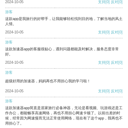
2024-10-05
支持
[0]
反对
[0]
游客
这款app是我旅行的好帮手，让我能够轻松找到目的地，了解当地的风土
人情。
2024-10-05
支持
[0]
反对
[0]
游客
这款加速器app的客服很贴心，遇到问题都能及时解决，服务态度非常
好。
2024-10-05
支持
[0]
反对
[0]
游客
超级好用的加速器，妈妈再也不用担心我的学习啦！
2024-10-05
支持
[0]
反对
[0]
游客
这款加速器app简直是居家旅行必备神器，无论是看视频、玩游戏还是工
作办公，都能畅享高速网络，再也不用担心网速卡顿了。以前出差的时
候，经常因为网速慢而无法正常使用网络，现在有了这个app，我再也不
用担心了。