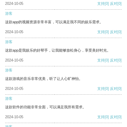
2024-10-05
支持
[0]
反对
[0]
游客
这款app的视频资源非常丰富，可以满足我不同的娱乐需求。
2024-10-05
支持
[0]
反对
[0]
游客
这款app是我娱乐的好帮手，让我能够放松身心，享受美好时光。
2024-10-05
支持
[0]
反对
[0]
游客
这款游戏的音乐非常优美，听了让人心旷神怡。
2024-10-05
支持
[0]
反对
[0]
游客
这款软件的功能非常全面，可以满足我所有需求。
2024-10-05
支持
[0]
反对
[0]
游客