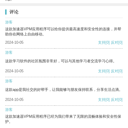
评论
游客
这款加速器VPM应用程序可以给你提供最高速度和安全性的连接，并帮
助你在网络上自由移动。
2024-10-05
支持
[0]
反对
[0]
游客
这款学习软件的社区氛围非常好，可以与其他学习者交流学习心得。
2024-10-05
支持
[0]
反对
[0]
游客
这款app是我社交的好帮手，让我能够与朋友保持联系，分享生活点滴。
2024-10-05
支持
[0]
反对
[0]
游客
这款加速器VPM应用程序已经为我们带来了无限的流畅体验和安全性保
护。