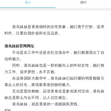
简介
排行
港岛妹妹是香港独特的女性形象，她们善于打扮、追求
时尚，注重自我价值和生活品质。
港岛妹妹官网网址
不论是在工作中还是在社交场合中，她们都展现出了自
信和魅力。
同时，港岛妹妹也是一群积极向上的年轻女性，她们努
力工作、追求梦想，永不言败。
在这座国际大都市中，港岛妹妹们如闪耀的明星般吸引
着众人的目光，展现着香港的独特魅力。
无论是逛街购物、品尝美食还是参加派对活动，港岛妹
妹总是那么与众不同，让人过目难忘。
港岛妹妹，就是香港的一道靓丽风景线。
#3#