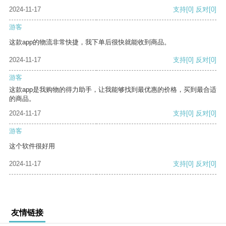
2024-11-17
支持
[0]
反对
[0]
游客
这款app的物流非常快捷，我下单后很快就能收到商品。
2024-11-17
支持
[0]
反对
[0]
游客
这款app是我购物的得力助手，让我能够找到最优惠的价格，买到最合适
的商品。
2024-11-17
支持
[0]
反对
[0]
游客
这个软件很好用
2024-11-17
支持
[0]
反对
[0]
友情链接