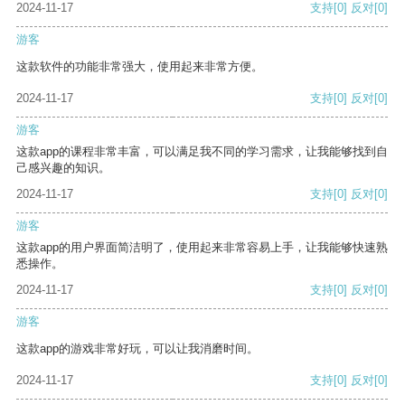
2024-11-17
支持
[0]
反对
[0]
游客
这款软件的功能非常强大，使用起来非常方便。
2024-11-17
支持
[0]
反对
[0]
游客
这款app的课程非常丰富，可以满足我不同的学习需求，让我能够找到自
己感兴趣的知识。
2024-11-17
支持
[0]
反对
[0]
游客
这款app的用户界面简洁明了，使用起来非常容易上手，让我能够快速熟
悉操作。
2024-11-17
支持
[0]
反对
[0]
游客
这款app的游戏非常好玩，可以让我消磨时间。
2024-11-17
支持
[0]
反对
[0]