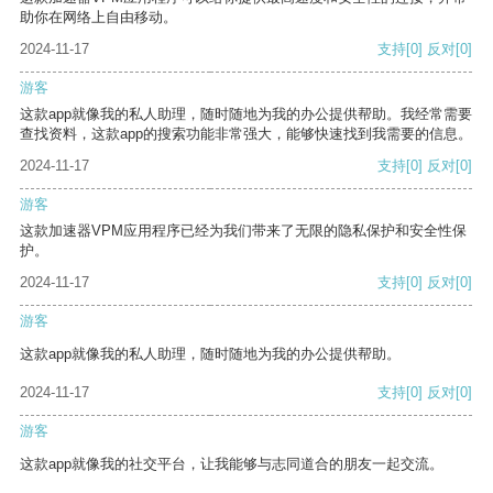
助你在网络上自由移动。
2024-11-17
支持
[0]
反对
[0]
游客
这款app就像我的私人助理，随时随地为我的办公提供帮助。我经常需要
查找资料，这款app的搜索功能非常强大，能够快速找到我需要的信息。
2024-11-17
支持
[0]
反对
[0]
游客
这款加速器VPM应用程序已经为我们带来了无限的隐私保护和安全性保
护。
2024-11-17
支持
[0]
反对
[0]
游客
这款app就像我的私人助理，随时随地为我的办公提供帮助。
2024-11-17
支持
[0]
反对
[0]
游客
这款app就像我的社交平台，让我能够与志同道合的朋友一起交流。