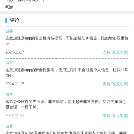
#3#
评论
游客
这款加速器app的安全性有待提高，可以加强防护措施，比如增加双重验
证。
2024-11-17
支持
[0]
反对
[0]
游客
这款加速器app的安全性很高，使用过程中不会泄露个人信息，让我非常
放心。
2024-11-17
支持
[0]
反对
[0]
游客
这款办公软件的界面设计非常简洁，使用起来非常方便。功能的布局也
很合理，一目了然。
2024-11-17
支持
[0]
反对
[0]
游客
这款加速器VPM应用程序可以给你提供最高速度和安全性的连接，并帮