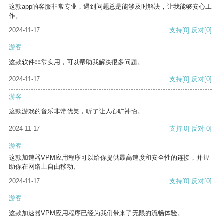
这款app的客服非常专业，遇到问题总是能够及时解决，让我能够安心工
作。
2024-11-17
支持
[0]
反对
[0]
游客
这款软件非常实用，可以帮助我解决很多问题。
2024-11-17
支持
[0]
反对
[0]
游客
这款游戏的音乐非常优美，听了让人心旷神怡。
2024-11-17
支持
[0]
反对
[0]
游客
这款加速器VPM应用程序可以给你提供最高速度和安全性的连接，并帮
助你在网络上自由移动。
2024-11-17
支持
[0]
反对
[0]
游客
这款加速器VPM应用程序已经为我们带来了无限的流畅体验。