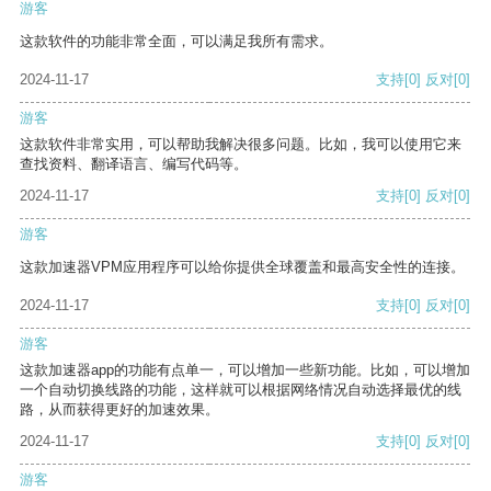
游客
这款软件的功能非常全面，可以满足我所有需求。
2024-11-17
支持
[0]
反对
[0]
游客
这款软件非常实用，可以帮助我解决很多问题。比如，我可以使用它来
查找资料、翻译语言、编写代码等。
2024-11-17
支持
[0]
反对
[0]
游客
这款加速器VPM应用程序可以给你提供全球覆盖和最高安全性的连接。
2024-11-17
支持
[0]
反对
[0]
游客
这款加速器app的功能有点单一，可以增加一些新功能。比如，可以增加
一个自动切换线路的功能，这样就可以根据网络情况自动选择最优的线
路，从而获得更好的加速效果。
2024-11-17
支持
[0]
反对
[0]
游客