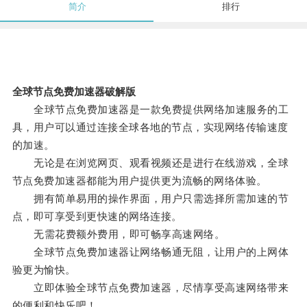
简介
排行
全球节点免费加速器破解版
全球节点免费加速器是一款免费提供网络加速服务的工
具，用户可以通过连接全球各地的节点，实现网络传输速度
的加速。
无论是在浏览网页、观看视频还是进行在线游戏，全球
节点免费加速器都能为用户提供更为流畅的网络体验。
拥有简单易用的操作界面，用户只需选择所需加速的节
点，即可享受到更快速的网络连接。
无需花费额外费用，即可畅享高速网络。
全球节点免费加速器让网络畅通无阻，让用户的上网体
验更为愉快。
立即体验全球节点免费加速器，尽情享受高速网络带来
的便利和快乐吧！。