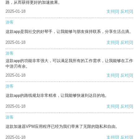
路，从而获得更好的加速效果。
2025-01-18
支持
[0]
反对
[0]
游客
这款app是我社交的好帮手，让我能够与朋友保持联系，分享生活点滴。
2025-01-18
支持
[0]
反对
[0]
游客
这款app的功能非常强大，可以满足我所有的工作需求，让我能够在工作
中游刃有余。
2025-01-18
支持
[0]
反对
[0]
游客
这款app的路线规划非常精准，让我能够快速到达目的地。
2025-01-18
支持
[0]
反对
[0]
游客
这款加速器VPM应用程序已经为我们带来了无限的隐私和自由。
2025-01-18
支持
[0]
反对
[0]