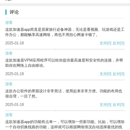
评论
游客
这款加速器app简直是居家旅行必备神器，无论是看视频、玩游戏还是工
作办公，都能畅享高速网络，再也不用担心网速卡顿了。
2025-01-18
支持
[0]
反对
[0]
游客
这款加速器VPM应用程序可以给你提供最高速度和安全性的连接，并帮
助你在网络上自由移动。
2025-01-18
支持
[0]
反对
[0]
游客
这款办公软件的界面设计非常简洁，使用起来非常方便。功能的布局也
很合理，一目了然。
2025-01-18
支持
[0]
反对
[0]
游客
这款加速器app的功能有点单一，可以增加一些新功能。比如，可以增加
一个自动切换线路的功能，这样就可以根据网络情况自动选择最优的线