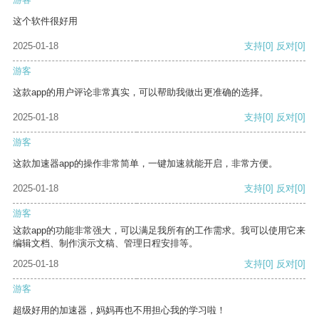
这个软件很好用
2025-01-18
支持
[0]
反对
[0]
游客
这款app的用户评论非常真实，可以帮助我做出更准确的选择。
2025-01-18
支持
[0]
反对
[0]
游客
这款加速器app的操作非常简单，一键加速就能开启，非常方便。
2025-01-18
支持
[0]
反对
[0]
游客
这款app的功能非常强大，可以满足我所有的工作需求。我可以使用它来
编辑文档、制作演示文稿、管理日程安排等。
2025-01-18
支持
[0]
反对
[0]
游客
超级好用的加速器，妈妈再也不用担心我的学习啦！