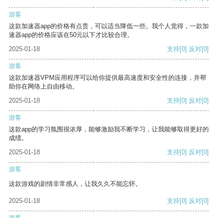
游客
这款加速器app的价格有点贵，可以适当降低一些。我个人觉得，一款加
速器app的价格应该在50元以下才比较合理。
2025-01-18
支持
[0]
反对
[0]
游客
这款加速器VPM应用程序可以给你提供最高速度和安全性的连接，并帮
助你在网络上自由移动。
2025-01-18
支持
[0]
反对
[0]
游客
这款app的学习氛围很浓厚，能够激励我不断学习，让我能够取得更好的
成绩。
2025-01-18
支持
[0]
反对
[0]
游客
这款游戏的剧情非常感人，让我久久不能忘怀。
2025-01-18
支持
[0]
反对
[0]
游客