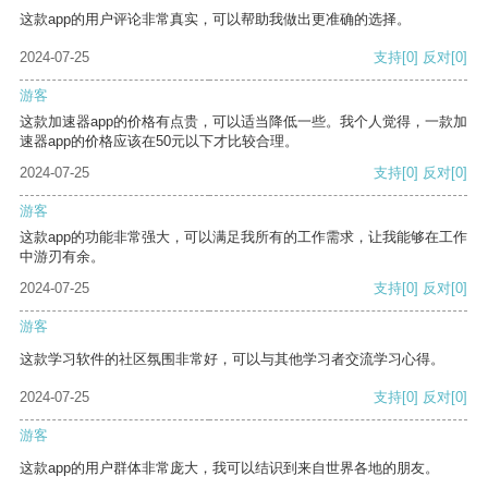
这款app的用户评论非常真实，可以帮助我做出更准确的选择。
2024-07-25
支持
[0]
反对
[0]
游客
这款加速器app的价格有点贵，可以适当降低一些。我个人觉得，一款加
速器app的价格应该在50元以下才比较合理。
2024-07-25
支持
[0]
反对
[0]
游客
这款app的功能非常强大，可以满足我所有的工作需求，让我能够在工作
中游刃有余。
2024-07-25
支持
[0]
反对
[0]
游客
这款学习软件的社区氛围非常好，可以与其他学习者交流学习心得。
2024-07-25
支持
[0]
反对
[0]
游客
这款app的用户群体非常庞大，我可以结识到来自世界各地的朋友。