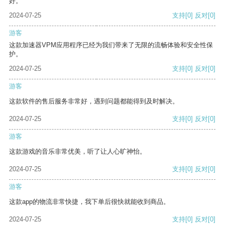
好。
2024-07-25
支持
[0]
反对
[0]
游客
这款加速器VPM应用程序已经为我们带来了无限的流畅体验和安全性保
护。
2024-07-25
支持
[0]
反对
[0]
游客
这款软件的售后服务非常好，遇到问题都能得到及时解决。
2024-07-25
支持
[0]
反对
[0]
游客
这款游戏的音乐非常优美，听了让人心旷神怡。
2024-07-25
支持
[0]
反对
[0]
游客
这款app的物流非常快捷，我下单后很快就能收到商品。
2024-07-25
支持
[0]
反对
[0]