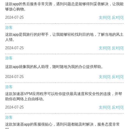
这款app的售后服务非常完善，遇到问题总是能够得到妥善解决，让我能
够放心购物。
2024-07-25
支持
[0]
反对
[0]
游客
这款app是我旅行的好帮手，让我能够轻松找到目的地，了解当地的风土
人情。
2024-07-25
支持
[0]
反对
[0]
游客
这款app就像我的私人助理，随时随地为我的办公提供帮助。
2024-07-25
支持
[0]
反对
[0]
游客
这款加速器VPM应用程序可以给你提供最高速度和安全性的连接，并帮
助你在网络上自由移动。
2024-07-25
支持
[0]
反对
[0]
游客
这款加速器app的客服很贴心，遇到问题都能及时解决，服务态度非常