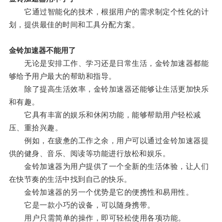
它通过智能化的技术，根据用户的需求制定个性化的计
划，提供最佳的时间和工具分配方案。
金铃加速器不能用了
无论是安排工作、学习还是日常生活，金铃加速器都能
够给予用户最大的帮助和指导。
除了提高生活效率，金铃加速器还能够让生活更加快乐
和有趣。
它具有丰富的娱乐和休闲功能，能够帮助用户轻松减
压、重拾兴趣。
例如，在疲惫的工作之余，用户可以通过金铃加速器提
供的健身、音乐、阅读等功能进行放松和娱乐。
金铃加速器为用户提供了一个全新的生活体验，让人们
在快节奏的生活中找到自己的快乐。
金铃加速器的另一个优势是它的便携性和易用性。
它是一款小巧的设备，可以随身携带。
用户只需简单的操作，即可轻松使用各项功能。