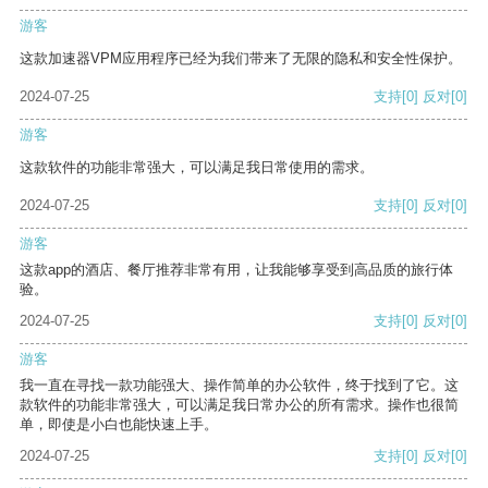
游客
这款加速器VPM应用程序已经为我们带来了无限的隐私和安全性保护。
2024-07-25
支持
[0]
反对
[0]
游客
这款软件的功能非常强大，可以满足我日常使用的需求。
2024-07-25
支持
[0]
反对
[0]
游客
这款app的酒店、餐厅推荐非常有用，让我能够享受到高品质的旅行体
验。
2024-07-25
支持
[0]
反对
[0]
游客
我一直在寻找一款功能强大、操作简单的办公软件，终于找到了它。这
款软件的功能非常强大，可以满足我日常办公的所有需求。操作也很简
单，即使是小白也能快速上手。
2024-07-25
支持
[0]
反对
[0]