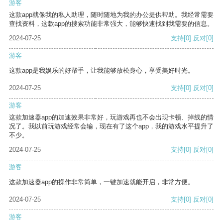
游客
这款app就像我的私人助理，随时随地为我的办公提供帮助。我经常需要
查找资料，这款app的搜索功能非常强大，能够快速找到我需要的信息。
2024-07-25
支持
[0]
反对
[0]
游客
这款app是我娱乐的好帮手，让我能够放松身心，享受美好时光。
2024-07-25
支持
[0]
反对
[0]
游客
这款加速器app的加速效果非常好，玩游戏再也不会出现卡顿、掉线的情
况了。我以前玩游戏经常会输，现在有了这个app，我的游戏水平提升了
不少。
2024-07-25
支持
[0]
反对
[0]
游客
这款加速器app的操作非常简单，一键加速就能开启，非常方便。
2024-07-25
支持
[0]
反对
[0]
游客