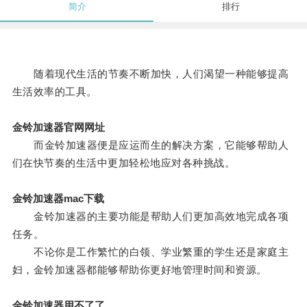
简介
排行
随着现代生活的节奏不断加快，人们渴望一种能够提高
生活效率的工具。
金铃加速器官网网址
而金铃加速器便是应运而生的解决方案，它能够帮助人
们在快节奏的生活中更加轻松地应对各种挑战。
金铃加速器mac下载
金铃加速器的主要功能是帮助人们更加高效地完成各项
任务。
不论你是工作繁忙的白领、学业繁重的学生还是家庭主
妇，金铃加速器都能够帮助你更好地管理时间和资源。
金铃加速器用不了了