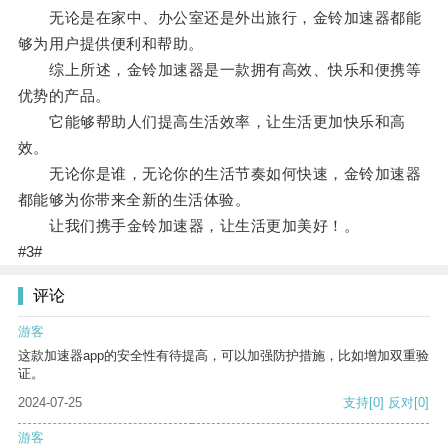
无论是在家中、办公室还是外出旅行，金铃加速器都能
够为用户提供便利和帮助。
综上所述，金铃加速器是一款拥有高效、快乐和便携等
优势的产品。
它能够帮助人们提高生活效率，让生活更加快乐和高
效。
无论你是谁，无论你的生活节奏如何快速，金铃加速器
都能够为你带来全新的生活体验。
让我们携手金铃加速器，让生活更加美好！。
#3#
评论
游客
这款加速器app的安全性有待提高，可以加强防护措施，比如增加双重验
证。
2024-07-25
支持
[0]
反对
[0]
游客