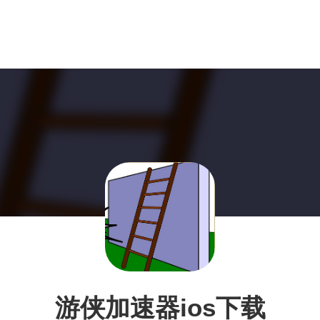
游侠加速器ios下载