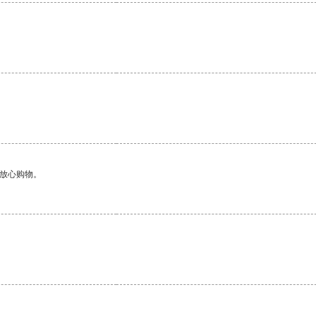
够放心购物。