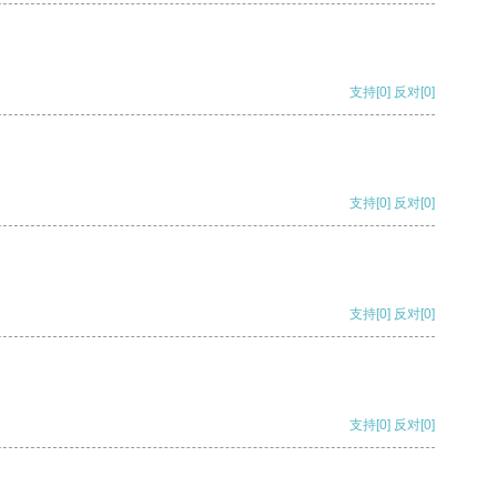
支持
[0]
反对
[0]
支持
[0]
反对
[0]
支持
[0]
反对
[0]
支持
[0]
反对
[0]