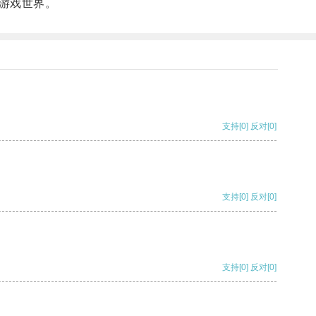
游戏世界。
支持
[0]
反对
[0]
支持
[0]
反对
[0]
支持
[0]
反对
[0]