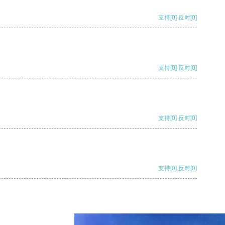
支持
[0]
反对
[0]
支持
[0]
反对
[0]
支持
[0]
反对
[0]
支持
[0]
反对
[0]
支持
[0]
反对
[0]