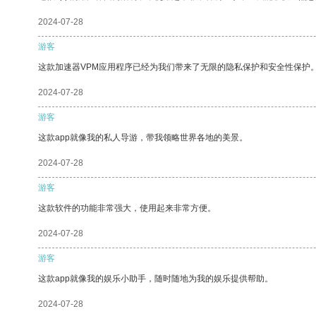
2024-07-28
游客
这款加速器VPM应用程序已经为我们带来了无限的隐私保护和安全性保护
2024-07-28
游客
这款app就像我的私人导游，带我领略世界各地的美景。
2024-07-28
游客
这款软件的功能非常强大，使用起来非常方便。
2024-07-28
游客
这款app就像我的娱乐小助手，随时随地为我的娱乐提供帮助。
2024-07-28