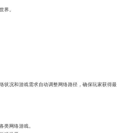
世界。
络状况和游戏需求自动调整网络路径，确保玩家获得最
各类网络游戏。