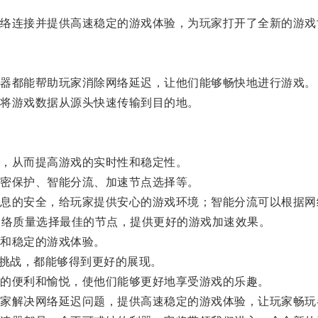
连接并提供高速稳定的游戏体验，为玩家打开了全新的游戏
器都能帮助玩家消除网络延迟，让他们能够畅快地进行游戏。
将游戏数据从源头快速传输到目的地。
，从而提高游戏的实时性和稳定性。
密保护、智能分流、加速节点选择等。
的安全，给玩家提供安心的游戏环境；智能分流可以根据网
网络质量选择最佳的节点，提供更好的游戏加速效果。
和稳定的游戏体验。
挑战，都能够得到更好的展现。
的便利和愉悦，使他们能够更好地享受游戏的乐趣。
解决网络延迟问题，提供高速稳定的游戏体验，让玩家畅玩