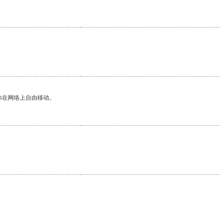
你在网络上自由移动。
。