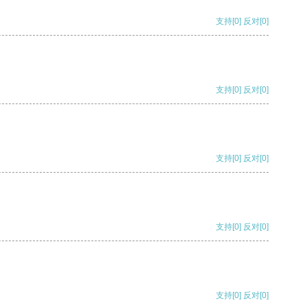
支持
[0]
反对
[0]
支持
[0]
反对
[0]
支持
[0]
反对
[0]
支持
[0]
反对
[0]
支持
[0]
反对
[0]