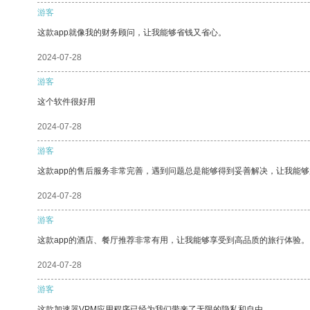
游客
这款app就像我的财务顾问，让我能够省钱又省心。
2024-07-28
游客
这个软件很好用
2024-07-28
游客
这款app的售后服务非常完善，遇到问题总是能够得到妥善解决，让我能
2024-07-28
游客
这款app的酒店、餐厅推荐非常有用，让我能够享受到高品质的旅行体验。
2024-07-28
游客
这款加速器VPM应用程序已经为我们带来了无限的隐私和自由。