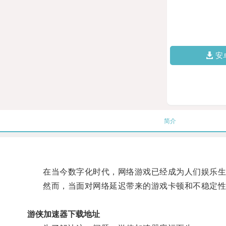
安
简介
在当今数字化时代，网络游戏已经成为人们娱乐生
然而，当面对网络延迟带来的游戏卡顿和不稳定性
游侠加速器下载地址