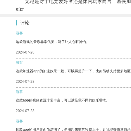
无论是对于电竞爱好者还是休闲玩家而言，游侠加速
#3#
评论
游客
这款游戏的音乐非常优美，听了让人心旷神怡。
2024-07-28
游客
这款加速器app的加速效果一般，可以再提升一下，比如能够支持更多地
2024-07-28
游客
这款app的视频资源非常丰富，可以满足我不同的娱乐需求。
2024-07-28
游客
这款app的用户界面简洁明了，使用起来非常容易上手，让我能够快速熟悉