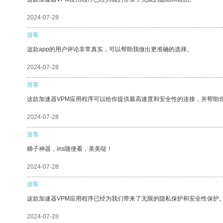
2024-07-28
游客
这款app的用户评论非常真实，可以帮助我做出更准确的选择。
2024-07-28
游客
这款加速器VPM应用程序可以给你提供最高速度和安全性的连接，并帮助
2024-07-28
游客
梯子神器，ins随便看，美美哒！
2024-07-28
游客
这款加速器VPM应用程序已经为我们带来了无限的隐私保护和安全性保护
2024-07-28