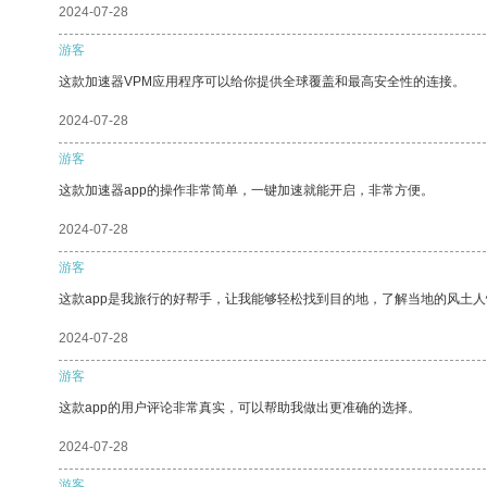
2024-07-28
游客
这款加速器VPM应用程序可以给你提供全球覆盖和最高安全性的连接。
2024-07-28
游客
这款加速器app的操作非常简单，一键加速就能开启，非常方便。
2024-07-28
游客
这款app是我旅行的好帮手，让我能够轻松找到目的地，了解当地的风土人
2024-07-28
游客
这款app的用户评论非常真实，可以帮助我做出更准确的选择。
2024-07-28
游客