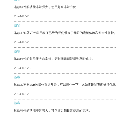
这款软件的功能非常强大，使用起来非常方便。
2024-07-28
游客
这款加速器VPM应用程序已经为我们带来了无限的流畅体验和安全性保护
2024-07-28
游客
这款软件的售后服务非常好，遇到问题都能得到及时解决。
2024-07-28
游客
这款加速器app的操作有点复杂，可以简化一下，比如将设置页面进行优化
2024-07-28
游客
这款软件的功能非常强大，可以满足我日常使用的需求。