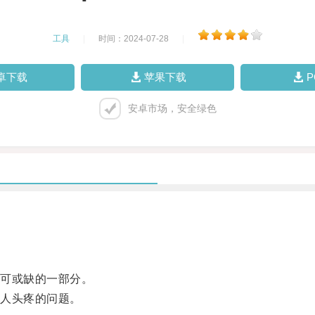
工具
|
时间：2024-07-28
|
卓下载
苹果下载
安卓市场，安全绿色
可或缺的一部分。
人头疼的问题。