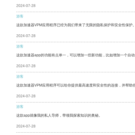
2024-07-28
游客
这款加速器VPM应用程序已经为我们带来了无限的隐私保护和安全性保护
2024-07-28
游客
这款加速器app的功能有点单一，可以增加一些新功能，比如增加一个自
2024-07-28
游客
这款加速器VPM应用程序可以给你提供最高速度和安全性的连接，并帮助
2024-07-28
游客
这款app就像我的私人导师，带领我探索知识的奥秘。
2024-07-28