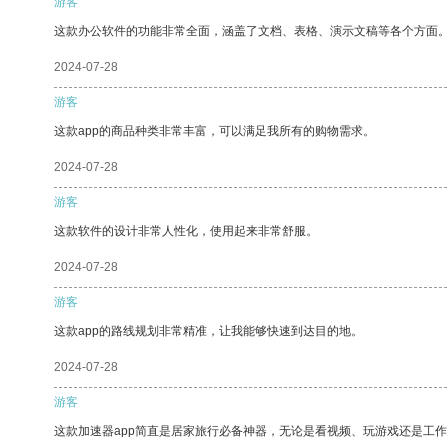
游客
这款办公软件的功能非常全面，涵盖了文档、表格、演示文稿等各个方面
2024-07-28
游客
这款app的商品种类非常丰富，可以满足我所有的购物需求。
2024-07-28
游客
这款软件的设计非常人性化，使用起来非常舒服。
2024-07-28
游客
这款app的路线规划非常精准，让我能够快速到达目的地。
2024-07-28
游客
这款加速器app简直是居家旅行必备神器，无论是看视频、玩游戏还是工