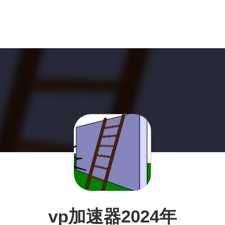
vp加速器2024年