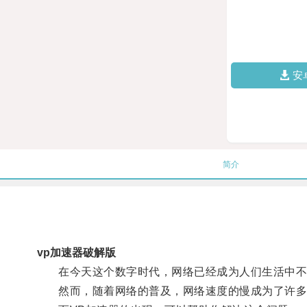
安
简介
vp加速器破解版
在今天这个数字时代，网络已经成为人们生活中不
然而，随着网络的普及，网络速度的慢成为了许多