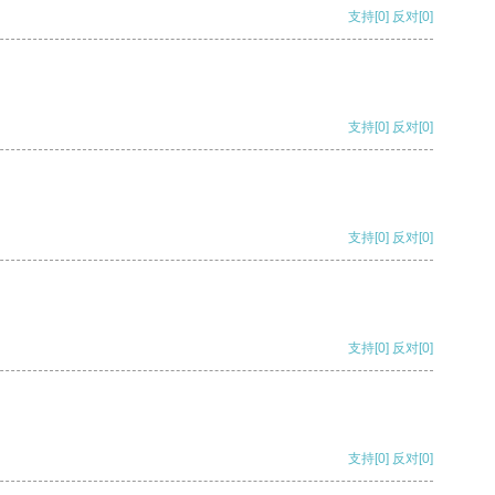
支持
[0]
反对
[0]
支持
[0]
反对
[0]
支持
[0]
反对
[0]
支持
[0]
反对
[0]
支持
[0]
反对
[0]