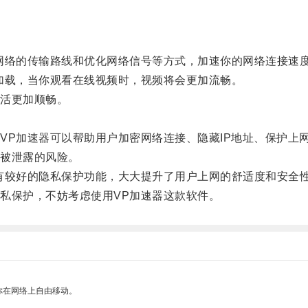
络的传输路线和优化网络信号等方式，加速你的网络连接速
载，当你观看在线视频时，视频将会更加流畅。
活更加顺畅。
。
P加速器可以帮助用户加密网络连接、隐藏IP地址、保护上
被泄露的风险。
较好的隐私保护功能，大大提升了用户上网的舒适度和安全
保护，不妨考虑使用VP加速器这款软件。
你在网络上自由移动。