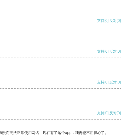
支持
[0]
反对
[0]
支持
[0]
反对
[0]
支持
[0]
反对
[0]
支持
[0]
反对
[0]
速慢而无法正常使用网络，现在有了这个app，我再也不用担心了。