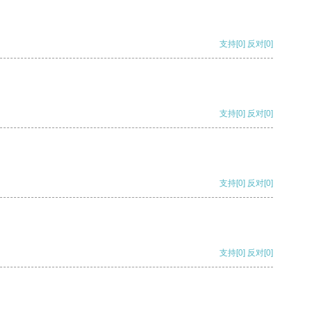
支持
[0]
反对
[0]
支持
[0]
反对
[0]
支持
[0]
反对
[0]
支持
[0]
反对
[0]