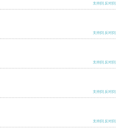
支持
[0]
反对
[0]
支持
[0]
反对
[0]
支持
[0]
反对
[0]
支持
[0]
反对
[0]
支持
[0]
反对
[0]