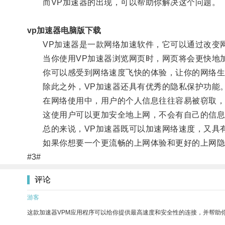
而VP加速器的出现，可以帮助你解决这个问题。
vp加速器电脑版下载
VP加速器是一款网络加速软件，它可以通过改变网
当你使用VP加速器浏览网页时，网页将会更快地加
你可以感受到网络速度飞快的体验，让你的网络生
除此之外，VP加速器还具有优秀的隐私保护功能
在网络使用中，用户的个人信息往往容易被窃取，V
这使用户可以更加安全地上网，不会有自己的信息
总的来说，VP加速器既可以加速网络速度，又具有
如果你想要一个更流畅的上网体验和更好的上网隐私
#3#
评论
游客
这款加速器VPM应用程序可以给你提供最高速度和安全性的连接，并帮助