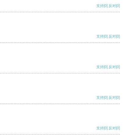
支持
[0]
反对
[0]
支持
[0]
反对
[0]
支持
[0]
反对
[0]
支持
[0]
反对
[0]
支持
[0]
反对
[0]