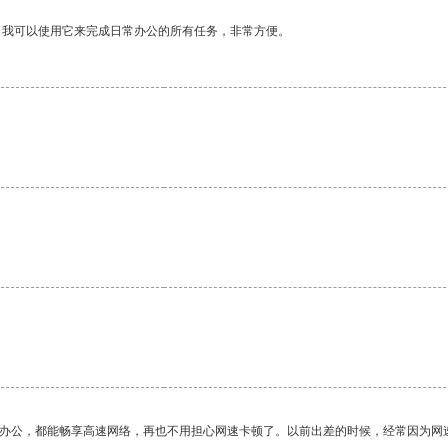
。我可以使用它来完成日常办公的所有任务，非常方便。
作办公，都能畅享高速网络，再也不用担心网速卡顿了。以前出差的时候，经常因为网