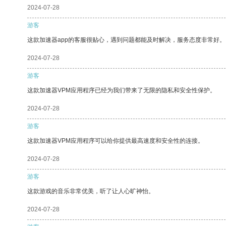
2024-07-28
游客
这款加速器app的客服很贴心，遇到问题都能及时解决，服务态度非常好。
2024-07-28
游客
这款加速器VPM应用程序已经为我们带来了无限的隐私和安全性保护。
2024-07-28
游客
这款加速器VPM应用程序可以给你提供最高速度和安全性的连接。
2024-07-28
游客
这款游戏的音乐非常优美，听了让人心旷神怡。
2024-07-28