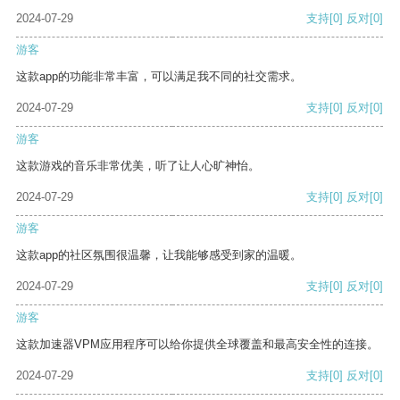
2024-07-29
支持
[0]
反对
[0]
游客
这款app的功能非常丰富，可以满足我不同的社交需求。
2024-07-29
支持
[0]
反对
[0]
游客
这款游戏的音乐非常优美，听了让人心旷神怡。
2024-07-29
支持
[0]
反对
[0]
游客
这款app的社区氛围很温馨，让我能够感受到家的温暖。
2024-07-29
支持
[0]
反对
[0]
游客
这款加速器VPM应用程序可以给你提供全球覆盖和最高安全性的连接。
2024-07-29
支持
[0]
反对
[0]