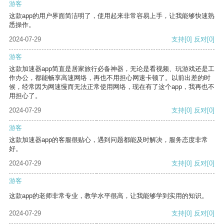
游客
这款app的用户界面简洁明了，使用起来非常容易上手，让我能够快速熟
悉操作。
2024-07-29
支持
[0]
反对
[0]
游客
这款加速器app简直是居家旅行必备神器，无论是看视频、玩游戏还是工
作办公，都能畅享高速网络，再也不用担心网速卡顿了。以前出差的时
候，经常因为网速慢而无法正常使用网络，现在有了这个app，我再也不
用担心了。
2024-07-29
支持
[0]
反对
[0]
游客
这款加速器app的客服很贴心，遇到问题都能及时解决，服务态度非常
好。
2024-07-29
支持
[0]
反对
[0]
游客
这款app的老师非常专业，教学水平很高，让我能够学到实用的知识。
2024-07-29
支持
[0]
反对
[0]