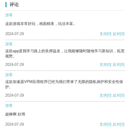
评论
游客
这款游戏非常好玩，画面精美，玩法丰富。
2024-07-29
支持
[0]
反对
[0]
游客
这款app是我学习路上的良师益友，让我能够随时随地学习新知识，拓宽
视野。
2024-07-29
支持
[0]
反对
[0]
游客
这款加速器VPM应用程序已经为我们带来了无限的隐私保护和安全性保
护。
2024-07-29
支持
[0]
反对
[0]
游客
超棒啊 好用
2024-07-29
支持
[0]
反对
[0]