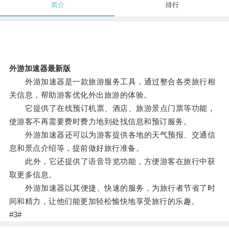
简介
排行
外游加速器最新版
外游加速器是一款旅游服务工具，通过整合各类旅行相
关信息，帮助游客优化外出旅游的体验。
它提供了在线预订机票、酒店、旅游景点门票等功能，
使游客不再需要费时费力地到处找信息和预订服务。
外游加速器还可以为游客提供各地的天气预报、交通信
息和景点介绍等，提前做好旅行准备。
此外，它还提供了语音导览功能，方便游客在旅行中获
取更多信息。
外游加速器以其便捷、快速的服务，为旅行者节省了时
间和精力，让他们能更加轻松愉快地享受旅行的乐趣。
#3#