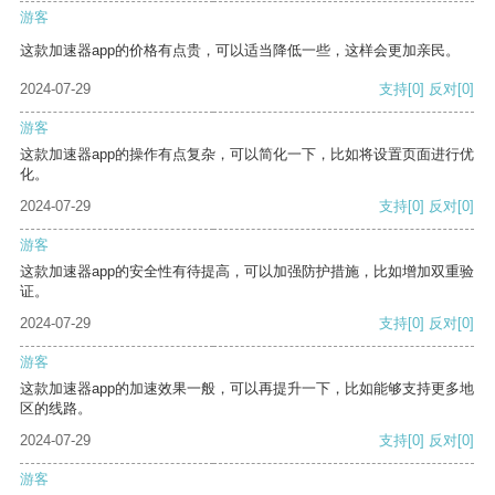
游客
这款加速器app的价格有点贵，可以适当降低一些，这样会更加亲民。
2024-07-29
支持
[0]
反对
[0]
游客
这款加速器app的操作有点复杂，可以简化一下，比如将设置页面进行优
化。
2024-07-29
支持
[0]
反对
[0]
游客
这款加速器app的安全性有待提高，可以加强防护措施，比如增加双重验
证。
2024-07-29
支持
[0]
反对
[0]
游客
这款加速器app的加速效果一般，可以再提升一下，比如能够支持更多地
区的线路。
2024-07-29
支持
[0]
反对
[0]
游客