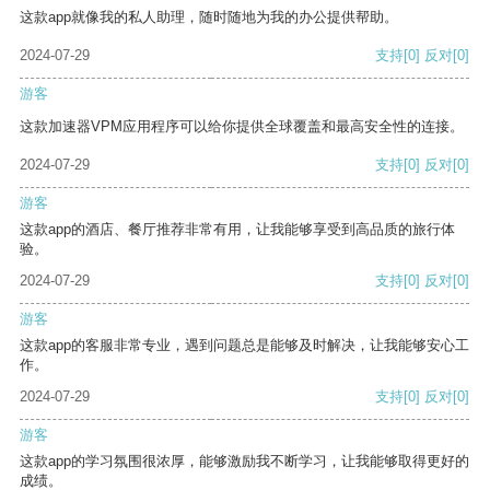
这款app就像我的私人助理，随时随地为我的办公提供帮助。
2024-07-29
支持
[0]
反对
[0]
游客
这款加速器VPM应用程序可以给你提供全球覆盖和最高安全性的连接。
2024-07-29
支持
[0]
反对
[0]
游客
这款app的酒店、餐厅推荐非常有用，让我能够享受到高品质的旅行体
验。
2024-07-29
支持
[0]
反对
[0]
游客
这款app的客服非常专业，遇到问题总是能够及时解决，让我能够安心工
作。
2024-07-29
支持
[0]
反对
[0]
游客
这款app的学习氛围很浓厚，能够激励我不断学习，让我能够取得更好的
成绩。