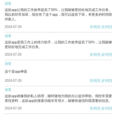
游客
这款app让我的工作效率提高了50%，让我能够更轻松地完成工作任务。
我以前经常加班，现在有了这个app，我可以提前下班，有更多的时间陪
伴家人。
2024-07-29
支持
[0]
反对
[0]
游客
这款app是我工作上的得力助手，让我的工作效率提高了50%，让我能够
更轻松地完成工作任务。
2024-07-29
支持
[0]
反对
[0]
游客
这个是app神器
2024-07-29
支持
[0]
反对
[0]
游客
这款app就像我的私人助理，随时随地为我的办公提供帮助。我经常需要
查找资料，这款app的搜索功能非常强大，能够快速找到我需要的信息。
2024-07-29
支持
[0]
反对
[0]