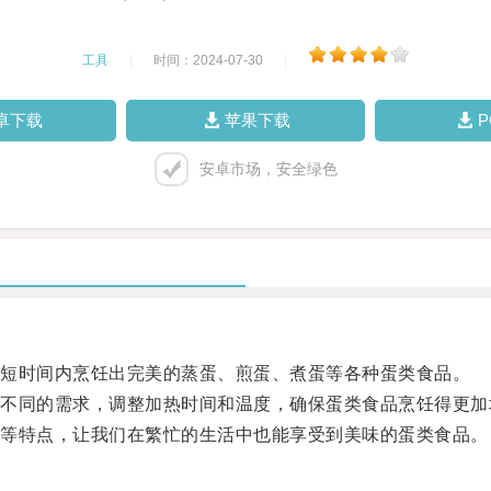
工具
|
时间：2024-07-30
|
卓下载
苹果下载
安卓市场，安全绿色
短时间内烹饪出完美的蒸蛋、煎蛋、煮蛋等各种蛋类食品。
同的需求，调整加热时间和温度，确保蛋类食品烹饪得更加
等特点，让我们在繁忙的生活中也能享受到美味的蛋类食品。