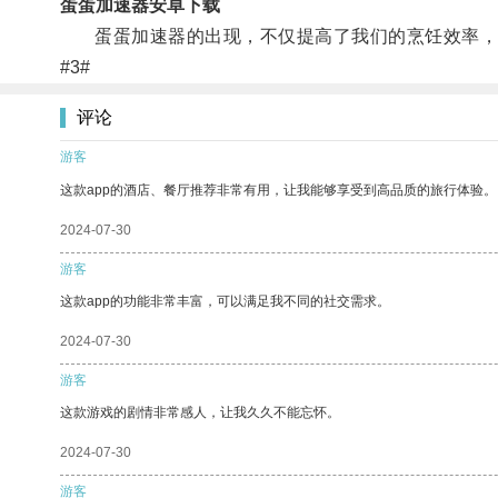
蛋蛋加速器安卓下载
蛋蛋加速器的出现，不仅提高了我们的烹饪效率，
#3#
评论
游客
这款app的酒店、餐厅推荐非常有用，让我能够享受到高品质的旅行体验。
2024-07-30
游客
这款app的功能非常丰富，可以满足我不同的社交需求。
2024-07-30
游客
这款游戏的剧情非常感人，让我久久不能忘怀。
2024-07-30
游客