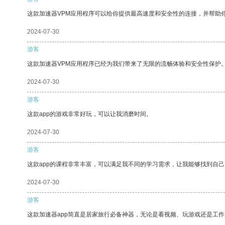
这款加速器VPM应用程序可以给你提供最高速度和安全性的连接，并帮助
2024-07-30
游客
这款加速器VPM应用程序已经为我们带来了无限的流畅体验和安全性保护
2024-07-30
游客
这款app的游戏非常好玩，可以让我消磨时间。
2024-07-30
游客
这款app的课程非常丰富，可以满足我不同的学习需求，让我能够找到自
2024-07-30
游客
这款加速器app简直是居家旅行必备神器，无论是看视频、玩游戏还是工