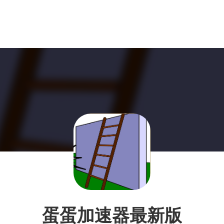
蛋蛋加速器最新版