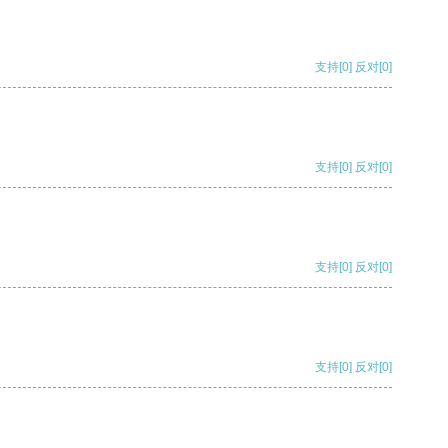
支持
[0]
反对
[0]
支持
[0]
反对
[0]
支持
[0]
反对
[0]
支持
[0]
反对
[0]