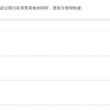
还让我们在享受美食的同时，更加方便和快捷。