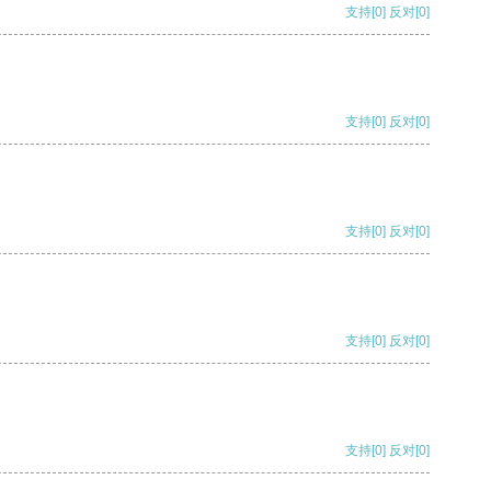
支持
[0]
反对
[0]
支持
[0]
反对
[0]
支持
[0]
反对
[0]
支持
[0]
反对
[0]
支持
[0]
反对
[0]