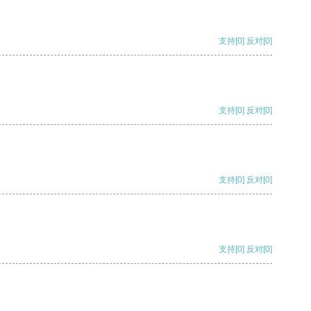
支持
[0]
反对
[0]
支持
[0]
反对
[0]
支持
[0]
反对
[0]
支持
[0]
反对
[0]