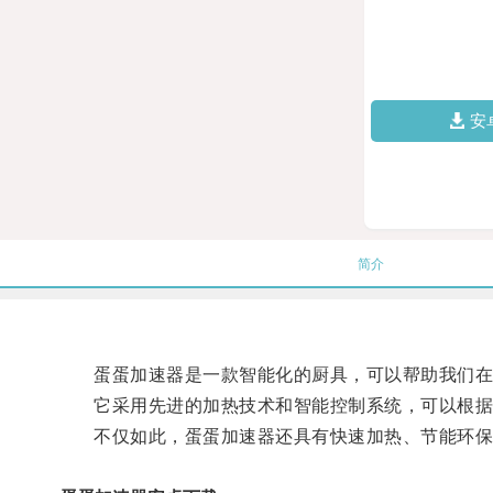
安
简介
蛋蛋加速器是一款智能化的厨具，可以帮助我们在
它采用先进的加热技术和智能控制系统，可以根据不
不仅如此，蛋蛋加速器还具有快速加热、节能环保