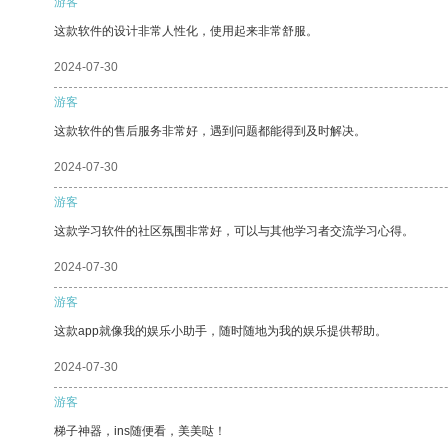
游客
这款软件的设计非常人性化，使用起来非常舒服。
2024-07-30
游客
这款软件的售后服务非常好，遇到问题都能得到及时解决。
2024-07-30
游客
这款学习软件的社区氛围非常好，可以与其他学习者交流学习心得。
2024-07-30
游客
这款app就像我的娱乐小助手，随时随地为我的娱乐提供帮助。
2024-07-30
游客
梯子神器，ins随便看，美美哒！