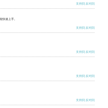
支持
[0]
反对
[0]
能快速上手。
支持
[0]
反对
[0]
支持
[0]
反对
[0]
支持
[0]
反对
[0]
支持
[0]
反对
[0]