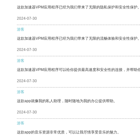
这款加速器VPM应用程序已经为我们带来了无限的隐私保护和安全性保护
2024-07-30
游客
这款加速器VPM应用程序已经为我们带来了无限的流畅体验和安全性保护
2024-07-30
游客
这款加速器VPM应用程序可以给你提供最高速度和安全性的连接，并帮助
2024-07-30
游客
这款app就像我的私人助理，随时随地为我的办公提供帮助。
2024-07-30
游客
这款app的音乐资源非常优质，可以让我尽情享受音乐的魅力。