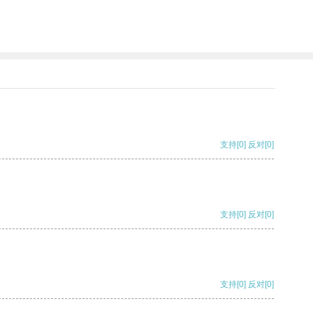
支持
[0]
反对
[0]
支持
[0]
反对
[0]
支持
[0]
反对
[0]