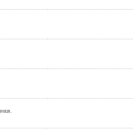
区的线路。