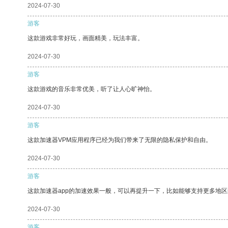
2024-07-30
游客
这款游戏非常好玩，画面精美，玩法丰富。
2024-07-30
游客
这款游戏的音乐非常优美，听了让人心旷神怡。
2024-07-30
游客
这款加速器VPM应用程序已经为我们带来了无限的隐私保护和自由。
2024-07-30
游客
这款加速器app的加速效果一般，可以再提升一下，比如能够支持更多地
2024-07-30
游客