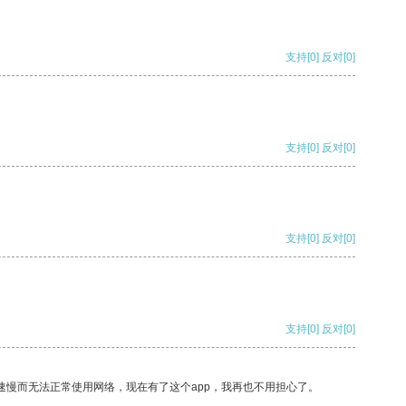
支持
[0]
反对
[0]
支持
[0]
反对
[0]
支持
[0]
反对
[0]
支持
[0]
反对
[0]
速慢而无法正常使用网络，现在有了这个app，我再也不用担心了。