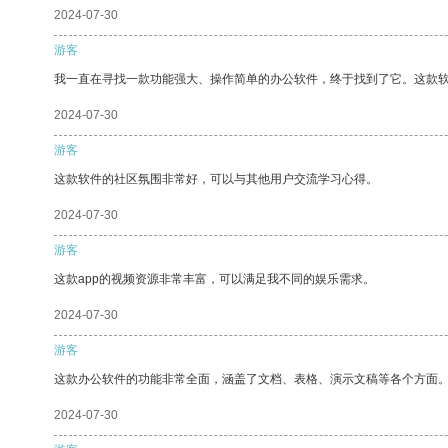
2024-07-30
游客
我一直在寻找一款功能强大、操作简单的办公软件，终于找到了它。这款
2024-07-30
游客
这款软件的社区氛围非常好，可以与其他用户交流学习心得。
2024-07-30
游客
这款app的视频资源非常丰富，可以满足我不同的娱乐需求。
2024-07-30
游客
这款办公软件的功能非常全面，涵盖了文档、表格、演示文稿等各个方面
2024-07-30