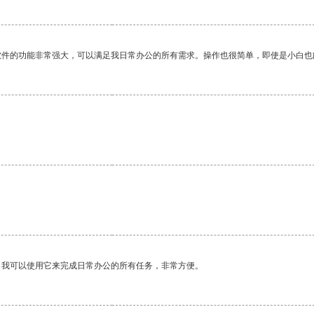
软件的功能非常强大，可以满足我日常办公的所有需求。操作也很简单，即使是小白也
。我可以使用它来完成日常办公的所有任务，非常方便。