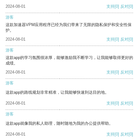
2024-08-01
支持
[0]
反对
[0]
游客
这款加速器VPM应用程序已经为我们带来了无限的隐私保护和安全性保
护。
2024-08-01
支持
[0]
反对
[0]
游客
这款app的学习氛围很浓厚，能够激励我不断学习，让我能够取得更好的
成绩。
2024-08-01
支持
[0]
反对
[0]
游客
这款app的路线规划非常精准，让我能够快速到达目的地。
2024-08-01
支持
[0]
反对
[0]
游客
这款app就像我的私人助理，随时随地为我的办公提供帮助。
2024-08-01
支持
[0]
反对
[0]