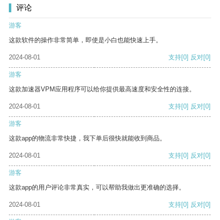
评论
游客
这款软件的操作非常简单，即使是小白也能快速上手。
2024-08-01
支持
[0]
反对
[0]
游客
这款加速器VPM应用程序可以给你提供最高速度和安全性的连接。
2024-08-01
支持
[0]
反对
[0]
游客
这款app的物流非常快捷，我下单后很快就能收到商品。
2024-08-01
支持
[0]
反对
[0]
游客
这款app的用户评论非常真实，可以帮助我做出更准确的选择。
2024-08-01
支持
[0]
反对
[0]