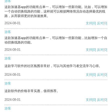
游客
这款加速器app的功能有点单一，可以增加一些新功能。比如，可以增加
一个自动切换线路的功能，这样就可以根据网络情况自动选择最优的线
路，从而获得更好的加速效果。
2024-08-01
支持
[0]
反对
[0]
游客
这款加速器app的功能有点单一，可以增加一些新功能，比如增加一个自
动切换线路的功能。
2024-08-01
支持
[0]
反对
[0]
游客
这款学习软件的社区氛围非常好，可以与其他学习者交流学习心得。
2024-08-01
支持
[0]
反对
[0]
游客
这款软件的价格非常实惠，值得推荐。
2024-08-01
支持
[0]
反对
[0]
游客