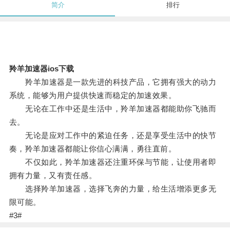
简介
排行
羚羊加速器ios下载
羚羊加速器是一款先进的科技产品，它拥有强大的动力
系统，能够为用户提供快速而稳定的加速效果。
无论在工作中还是生活中，羚羊加速器都能助你飞驰而
去。
无论是应对工作中的紧迫任务，还是享受生活中的快节
奏，羚羊加速器都能让你信心满满，勇往直前。
不仅如此，羚羊加速器还注重环保与节能，让使用者即
拥有力量，又有责任感。
选择羚羊加速器，选择飞奔的力量，给生活增添更多无
限可能。
#3#