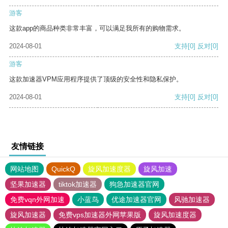
游客
这款app的商品种类非常丰富，可以满足我所有的购物需求。
2024-08-01
支持
[0]
反对
[0]
游客
这款加速器VPM应用程序提供了顶级的安全性和隐私保护。
2024-08-01
支持
[0]
反对
[0]
友情链接
网站地图
QuickQ
旋风加速度器
旋风加速
坚果加速器
tiktok加速器
狗急加速器官网
免费vqn外网加速
小蓝鸟
优途加速器官网
风驰加速器
旋风加速器
免费vps加速器外网苹果版
旋风加速度器