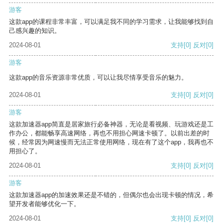
游客
这款app的课程非常丰富，可以满足我不同的学习需求，让我能够找到自
己感兴趣的知识。
2024-08-01
支持
[0]
反对
[0]
游客
这款app的音乐资源非常优质，可以让我尽情享受音乐的魅力。
2024-08-01
支持
[0]
反对
[0]
游客
这款加速器app简直是居家旅行必备神器，无论是看视频、玩游戏还是工
作办公，都能畅享高速网络，再也不用担心网速卡顿了。以前出差的时
候，经常因为网速慢而无法正常使用网络，现在有了这个app，我再也不
用担心了。
2024-08-01
支持
[0]
反对
[0]
游客
这款加速器app的加速效果还是不错的，但偶尔也会出现卡顿的情况，希
望开发者能够优化一下。
2024-08-01
支持
[0]
反对
[0]