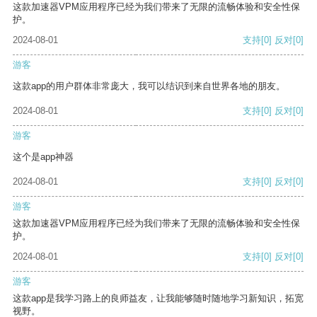
这款加速器VPM应用程序已经为我们带来了无限的流畅体验和安全性保
护。
2024-08-01
支持
[0]
反对
[0]
游客
这款app的用户群体非常庞大，我可以结识到来自世界各地的朋友。
2024-08-01
支持
[0]
反对
[0]
游客
这个是app神器
2024-08-01
支持
[0]
反对
[0]
游客
这款加速器VPM应用程序已经为我们带来了无限的流畅体验和安全性保
护。
2024-08-01
支持
[0]
反对
[0]
游客
这款app是我学习路上的良师益友，让我能够随时随地学习新知识，拓宽
视野。