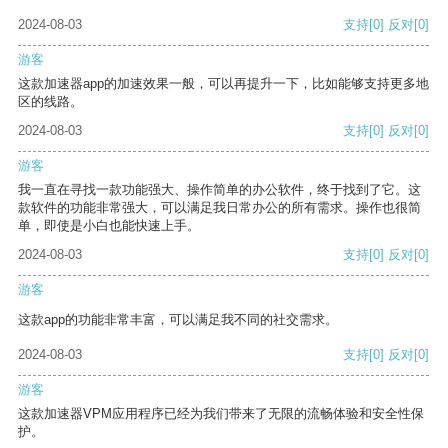
2024-08-03
支持
[0]
反对
[0]
游客
这款加速器app的加速效果一般，可以再提升一下，比如能够支持更多地
区的线路。
2024-08-03
支持
[0]
反对
[0]
游客
我一直在寻找一款功能强大、操作简单的办公软件，终于找到了它。这
款软件的功能非常强大，可以满足我日常办公的所有需求。操作也很简
单，即使是小白也能快速上手。
2024-08-03
支持
[0]
反对
[0]
游客
这款app的功能非常丰富，可以满足我不同的社交需求。
2024-08-03
支持
[0]
反对
[0]
游客
这款加速器VPM应用程序已经为我们带来了无限的流畅体验和安全性保
护。