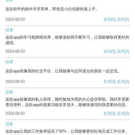
这款软件的操作非常简单，即使是小白也能快速上手。
2024-08-03
支持
[0]
反对
[0]
游客
这款app的学习氛围很浓厚，能够激励我不断学习，让我能够取得更好的
成绩。
2024-08-03
支持
[0]
反对
[0]
游客
这款app就像我的社交平台，让我能够与志同道合的朋友一起交流。
2024-08-03
支持
[0]
反对
[0]
游客
这款app就像我的私人助理，随时随地为我的办公提供帮助。我经常需要
查找资料，这款app的搜索功能非常强大，能够快速找到我需要的信息。
2024-08-03
支持
[0]
反对
[0]
游客
这款app让我的工作效率提高了50%，让我能够更轻松地完成工作任务。