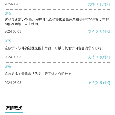
2024-08-03
支持
[0]
反对
[0]
游客
这款加速器VPM应用程序可以给你提供最高速度和安全性的连接，并帮
助你在网络上自由移动。
2024-08-03
支持
[0]
反对
[0]
游客
这款学习软件的社区氛围非常好，可以与其他学习者交流学习心得。
2024-08-03
支持
[0]
反对
[0]
游客
这款游戏的音乐非常优美，听了让人心旷神怡。
2024-08-03
支持
[0]
反对
[0]
友情链接