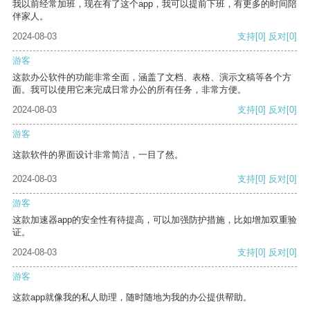
我以前经常加班，现在有了这个app，我可以提前下班，有更多的时间陪
伴家人。
2024-08-03
支持
[0]
反对
[0]
游客
这款办公软件的功能非常全面，涵盖了文档、表格、演示文稿等各个方
面。我可以使用它来完成日常办公的所有任务，非常方便。
2024-08-03
支持
[0]
反对
[0]
游客
这款软件的界面设计非常简洁，一目了然。
2024-08-03
支持
[0]
反对
[0]
游客
这款加速器app的安全性有待提高，可以加强防护措施，比如增加双重验
证。
2024-08-03
支持
[0]
反对
[0]
游客
这款app就像我的私人助理，随时随地为我的办公提供帮助。