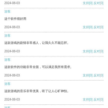
2024-08-03
支持
[0]
反对
[0]
游客
这个软件很好用
2024-08-03
支持
[0]
反对
[0]
游客
这款游戏的剧情非常感人，让我久久不能忘怀。
2024-08-03
支持
[0]
反对
[0]
游客
这款软件的功能非常全面，可以满足我所有需求。
2024-08-03
支持
[0]
反对
[0]
游客
这款游戏的音乐非常优美，听了让人心旷神怡。
2024-08-03
支持
[0]
反对
[0]
游客