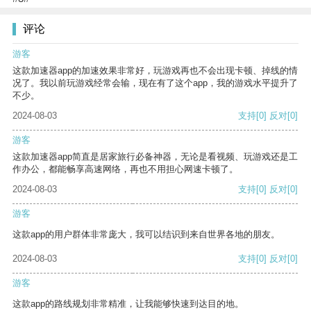
评论
游客
这款加速器app的加速效果非常好，玩游戏再也不会出现卡顿、掉线的情
况了。我以前玩游戏经常会输，现在有了这个app，我的游戏水平提升了
不少。
2024-08-03
支持
[0]
反对
[0]
游客
这款加速器app简直是居家旅行必备神器，无论是看视频、玩游戏还是工
作办公，都能畅享高速网络，再也不用担心网速卡顿了。
2024-08-03
支持
[0]
反对
[0]
游客
这款app的用户群体非常庞大，我可以结识到来自世界各地的朋友。
2024-08-03
支持
[0]
反对
[0]
游客
这款app的路线规划非常精准，让我能够快速到达目的地。