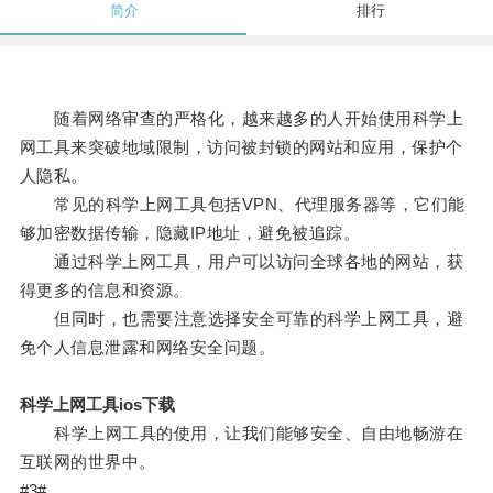
简介
排行
随着网络审查的严格化，越来越多的人开始使用科学上
网工具来突破地域限制，访问被封锁的网站和应用，保护个
人隐私。
常见的科学上网工具包括VPN、代理服务器等，它们能
够加密数据传输，隐藏IP地址，避免被追踪。
通过科学上网工具，用户可以访问全球各地的网站，获
得更多的信息和资源。
但同时，也需要注意选择安全可靠的科学上网工具，避
免个人信息泄露和网络安全问题。
科学上网工具ios下载
科学上网工具的使用，让我们能够安全、自由地畅游在
互联网的世界中。
#3#