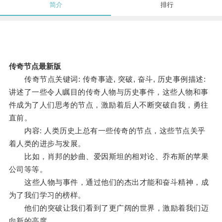
简介
排行
传奇节点最新版
传奇节点关键词: 传奇事迹, 突破, 奋斗, 历史事例描述:
讲述了一些令人瞩目的传奇人物与历史事件，这些人物和事
件成为了人们思考的节点，激励着后人不断突破自我，勇往
直前。
内容: 人类历史上总有一些传奇的节点，这些节点关乎
着人类的进步与发展。
比如，肖邦的妙曲、爱因斯坦的相对论、乔布斯的苹果
公司等等。
这些人物与事件，通过他们的杰出才能和奋斗精神，成
为了我们学习的榜样。
他们的突破让我们看到了更广阔的世界，激励着我们迈
向新的高度。