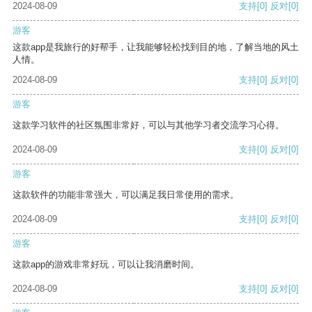
2024-08-09
支持
[0]
反对
[0]
游客
这款app是我旅行的好帮手，让我能够轻松找到目的地，了解当地的风土
人情。
2024-08-09
支持
[0]
反对
[0]
游客
这款学习软件的社区氛围非常好，可以与其他学习者交流学习心得。
2024-08-09
支持
[0]
反对
[0]
游客
这款软件的功能非常强大，可以满足我日常使用的需求。
2024-08-09
支持
[0]
反对
[0]
游客
这款app的游戏非常好玩，可以让我消磨时间。
2024-08-09
支持
[0]
反对
[0]