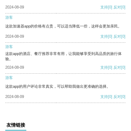
2024-08-09
支持
[0]
反对
[0]
游客
这款加速器app的价格有点贵，可以适当降低一些，这样会更加亲民。
2024-08-09
支持
[0]
反对
[0]
游客
这款app的酒店、餐厅推荐非常有用，让我能够享受到高品质的旅行体
验。
2024-08-09
支持
[0]
反对
[0]
游客
这款app的用户评论非常真实，可以帮助我做出更准确的选择。
2024-08-09
支持
[0]
反对
[0]
友情链接