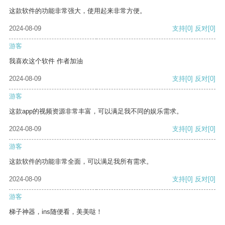
这款软件的功能非常强大，使用起来非常方便。
2024-08-09
支持
[0]
反对
[0]
游客
我喜欢这个软件 作者加油
2024-08-09
支持
[0]
反对
[0]
游客
这款app的视频资源非常丰富，可以满足我不同的娱乐需求。
2024-08-09
支持
[0]
反对
[0]
游客
这款软件的功能非常全面，可以满足我所有需求。
2024-08-09
支持
[0]
反对
[0]
游客
梯子神器，ins随便看，美美哒！