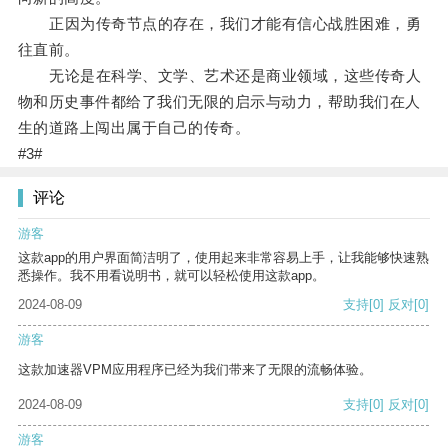
正因为传奇节点的存在，我们才能有信心战胜困难，勇
往直前。
无论是在科学、文学、艺术还是商业领域，这些传奇人
物和历史事件都给了我们无限的启示与动力，帮助我们在人
生的道路上闯出属于自己的传奇。
#3#
评论
游客
这款app的用户界面简洁明了，使用起来非常容易上手，让我能够快速熟
悉操作。我不用看说明书，就可以轻松使用这款app。
2024-08-09
支持
[0]
反对
[0]
游客
这款加速器VPM应用程序已经为我们带来了无限的流畅体验。
2024-08-09
支持
[0]
反对
[0]
游客