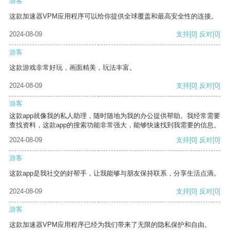
游客
这款加速器VPM应用程序可以给你提供全球覆盖和最高安全性的连接。
2024-08-09
支持
[0]
反对
[0]
游客
这款游戏非常好玩，画面精美，玩法丰富。
2024-08-09
支持
[0]
反对
[0]
游客
这款app就像我的私人助理，随时随地为我的办公提供帮助。我经常需要
查找资料，这款app的搜索功能非常强大，能够快速找到我需要的信息。
2024-08-09
支持
[0]
反对
[0]
游客
这款app是我社交的好帮手，让我能够与朋友保持联系，分享生活点滴。
2024-08-09
支持
[0]
反对
[0]
游客
这款加速器VPM应用程序已经为我们带来了无限的隐私保护和自由。