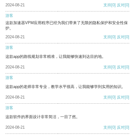
2024-08-21
支持
[0]
反对
[0]
游客
这款加速器VPM应用程序已经为我们带来了无限的隐私保护和安全性保
护。
2024-08-21
支持
[0]
反对
[0]
游客
这款app的路线规划非常精准，让我能够快速到达目的地。
2024-08-21
支持
[0]
反对
[0]
游客
这款app的老师非常专业，教学水平很高，让我能够学到实用的知识。
2024-08-21
支持
[0]
反对
[0]
游客
这款软件的界面设计非常简洁，一目了然。
2024-08-21
支持
[0]
反对
[0]