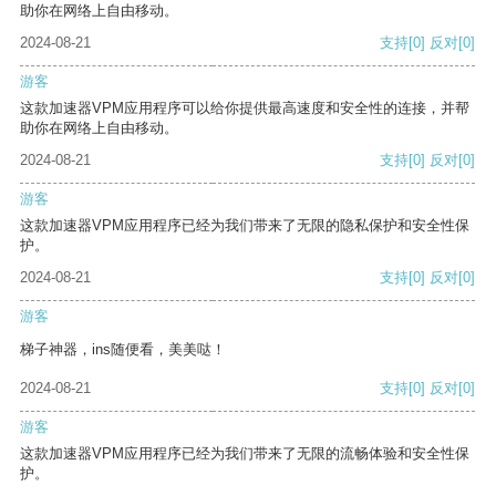
助你在网络上自由移动。
2024-08-21
支持
[0]
反对
[0]
游客
这款加速器VPM应用程序可以给你提供最高速度和安全性的连接，并帮
助你在网络上自由移动。
2024-08-21
支持
[0]
反对
[0]
游客
这款加速器VPM应用程序已经为我们带来了无限的隐私保护和安全性保
护。
2024-08-21
支持
[0]
反对
[0]
游客
梯子神器，ins随便看，美美哒！
2024-08-21
支持
[0]
反对
[0]
游客
这款加速器VPM应用程序已经为我们带来了无限的流畅体验和安全性保
护。