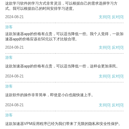
这款学习软件的学习方式非常灵活，可以根据自己的需求选择学习方
式。我可以根据自己的时间安排学习进度。
2024-08-21
支持
[0]
反对
[0]
游客
这款加速器app的价格有点贵，可以适当降低一些。我个人觉得，一款加
速器app的价格应该在50元以下才比较合理。
2024-08-21
支持
[0]
反对
[0]
游客
这款加速器app的价格有点贵，可以适当降低一些，这样会更加亲民。
2024-08-21
支持
[0]
反对
[0]
游客
这款软件的操作非常简单，即使是小白也能快速上手。
2024-08-21
支持
[0]
反对
[0]
游客
这款加速器VPM应用程序已经为我们带来了无限的隐私和安全性保护。