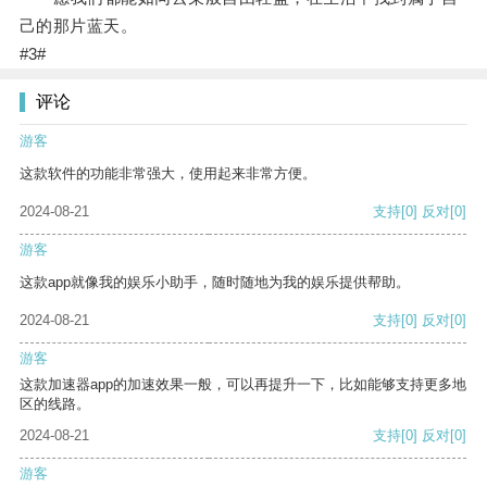
己的那片蓝天。
#3#
评论
游客
这款软件的功能非常强大，使用起来非常方便。
2024-08-21
支持
[0]
反对
[0]
游客
这款app就像我的娱乐小助手，随时随地为我的娱乐提供帮助。
2024-08-21
支持
[0]
反对
[0]
游客
这款加速器app的加速效果一般，可以再提升一下，比如能够支持更多地
区的线路。
2024-08-21
支持
[0]
反对
[0]
游客