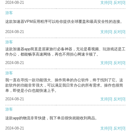
2024-08-21
支持
[0]
反对
[0]
游客
这款加速器VPM应用程序可以给你提供全球覆盖和最高安全性的连接。
2024-08-21
支持
[0]
反对
[0]
游客
这款加速器app简直是居家旅行必备神器，无论是看视频、玩游戏还是工
作办公，都能畅享高速网络，再也不用担心网速卡顿了。
2024-08-21
支持
[0]
反对
[0]
游客
我一直在寻找一款功能强大、操作简单的办公软件，终于找到了它。这
款软件的功能非常强大，可以满足我日常办公的所有需求。操作也很简
单，即使是小白也能快速上手。
2024-08-21
支持
[0]
反对
[0]
游客
这款app的物流非常快捷，我下单后很快就能收到商品。
2024-08-21
支持
[0]
反对
[0]