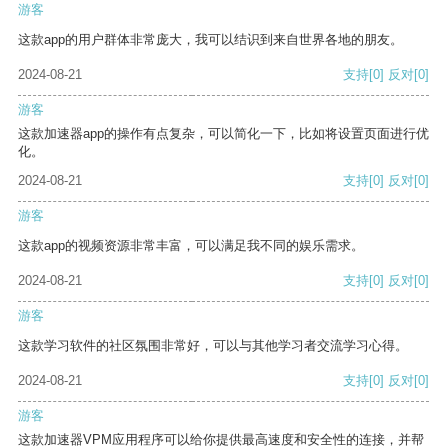
游客
这款app的用户群体非常庞大，我可以结识到来自世界各地的朋友。
2024-08-21
支持
[0]
反对
[0]
游客
这款加速器app的操作有点复杂，可以简化一下，比如将设置页面进行优
化。
2024-08-21
支持
[0]
反对
[0]
游客
这款app的视频资源非常丰富，可以满足我不同的娱乐需求。
2024-08-21
支持
[0]
反对
[0]
游客
这款学习软件的社区氛围非常好，可以与其他学习者交流学习心得。
2024-08-21
支持
[0]
反对
[0]
游客
这款加速器VPM应用程序可以给你提供最高速度和安全性的连接，并帮