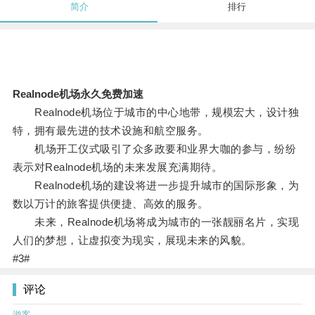
简介
排行
Realnode机场永久免费加速
Realnode机场位于城市的中心地带，规模宏大，设计独
特，拥有最先进的技术设施和航空服务。
机场开工仪式吸引了众多政要和业界大咖的参与，纷纷
表示对Realnode机场的未来发展充满期待。
Realnode机场的建设将进一步提升城市的国际形象，为
数以万计的旅客提供便捷、高效的服务。
未来，Realnode机场将成为城市的一张靓丽名片，实现
人们的梦想，让虚拟变为现实，展现未来的风貌。
#3#
评论
游客