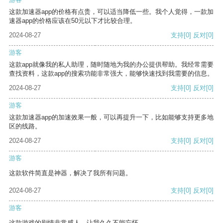
这款加速器app的价格有点贵，可以适当降低一些。我个人觉得，一款加
速器app的价格应该在50元以下才比较合理。
2024-08-27
支持
[0]
反对
[0]
游客
这款app就像我的私人助理，随时随地为我的办公提供帮助。我经常需要
查找资料，这款app的搜索功能非常强大，能够快速找到我需要的信息。
2024-08-27
支持
[0]
反对
[0]
游客
这款加速器app的加速效果一般，可以再提升一下，比如能够支持更多地
区的线路。
2024-08-27
支持
[0]
反对
[0]
游客
这款软件简直是神器，解决了我所有问题。
2024-08-27
支持
[0]
反对
[0]
游客
这款游戏的剧情非常感人，让我久久不能忘怀。