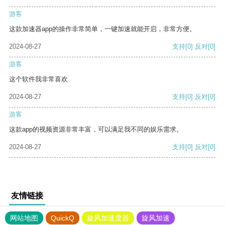
游客
这款加速器app的操作非常简单，一键加速就能开启，非常方便。
2024-08-27
支持
[0]
反对
[0]
游客
这个软件我非常喜欢
2024-08-27
支持
[0]
反对
[0]
游客
这款app的视频资源非常丰富，可以满足我不同的娱乐需求。
2024-08-27
支持
[0]
反对
[0]
友情链接
网站地图
QuickQ
旋风加速度器
旋风加速