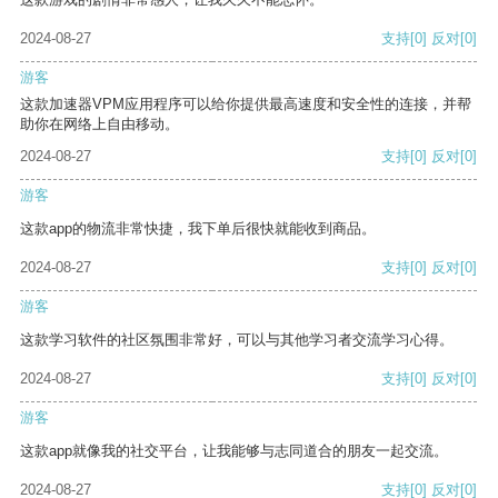
2024-08-27
支持
[0]
反对
[0]
游客
这款加速器VPM应用程序可以给你提供最高速度和安全性的连接，并帮
助你在网络上自由移动。
2024-08-27
支持
[0]
反对
[0]
游客
这款app的物流非常快捷，我下单后很快就能收到商品。
2024-08-27
支持
[0]
反对
[0]
游客
这款学习软件的社区氛围非常好，可以与其他学习者交流学习心得。
2024-08-27
支持
[0]
反对
[0]
游客
这款app就像我的社交平台，让我能够与志同道合的朋友一起交流。
2024-08-27
支持
[0]
反对
[0]