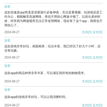
游客
这款加速器app简直是居家旅行必备神器，无论是看视频、玩游戏还是工
作办公，都能畅享高速网络，再也不用担心网速卡顿了。以前出差的时
候，经常因为网速慢而无法正常使用网络，现在有了这个app，我再也不
用担心了。
2024-08-27
支持
[0]
反对
[0]
游客
这款游戏非常好玩，画面精美，玩法丰富。我已经玩了好几个小时，还
没有玩腻。
2024-08-27
支持
[0]
反对
[0]
游客
这款app的商品种类非常丰富，可以满足我所有的购物需求。
2024-08-27
支持
[0]
反对
[0]
游客
这款app的游戏非常好玩，可以让我消磨时间。
2024-08-27
支持
[0]
反对
[0]