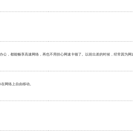
作办公，都能畅享高速网络，再也不用担心网速卡顿了。以前出差的时候，经常因为网
你在网络上自由移动。