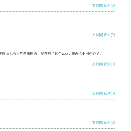
支持
[0]
反对
[0]
支持
[0]
反对
[0]
速慢而无法正常使用网络，现在有了这个app，我再也不用担心了。
支持
[0]
反对
[0]
支持
[0]
反对
[0]
支持
[0]
反对
[0]