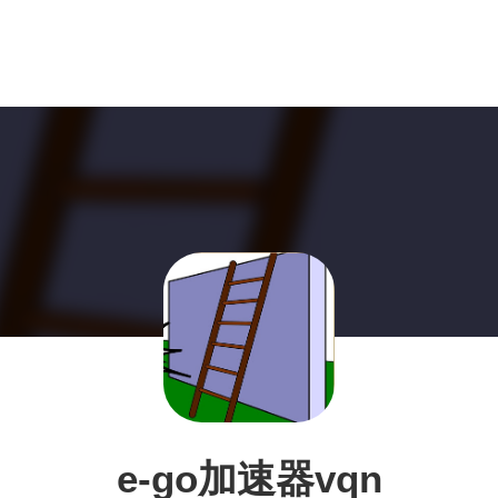
e-go加速器vqn