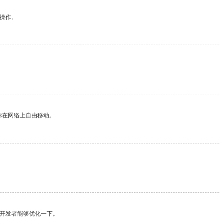
悉操作。
你在网络上自由移动。
。
望开发者能够优化一下。