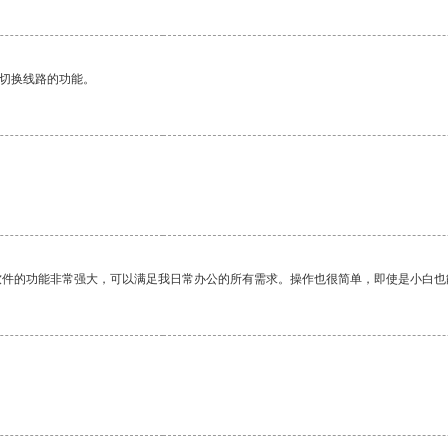
动切换线路的功能。
软件的功能非常强大，可以满足我日常办公的所有需求。操作也很简单，即使是小白也