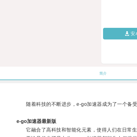
安
简介
随着科技的不断进步，e-go加速器成为了一个备
e-go加速器最新版
它融合了高科技和智能化元素，使得人们在日常生