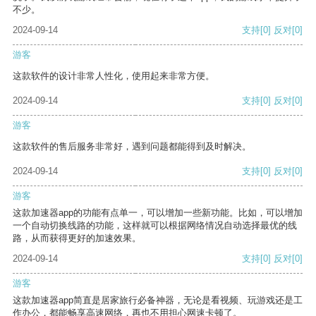
不少。
2024-09-14
支持
[0]
反对
[0]
游客
这款软件的设计非常人性化，使用起来非常方便。
2024-09-14
支持
[0]
反对
[0]
游客
这款软件的售后服务非常好，遇到问题都能得到及时解决。
2024-09-14
支持
[0]
反对
[0]
游客
这款加速器app的功能有点单一，可以增加一些新功能。比如，可以增加
一个自动切换线路的功能，这样就可以根据网络情况自动选择最优的线
路，从而获得更好的加速效果。
2024-09-14
支持
[0]
反对
[0]
游客
这款加速器app简直是居家旅行必备神器，无论是看视频、玩游戏还是工
作办公，都能畅享高速网络，再也不用担心网速卡顿了。