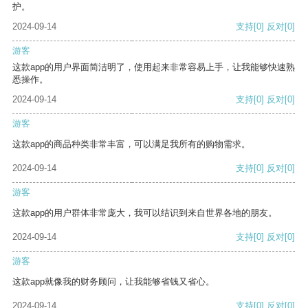
护。
2024-09-14
支持
[0]
反对
[0]
游客
这款app的用户界面简洁明了，使用起来非常容易上手，让我能够快速熟
悉操作。
2024-09-14
支持
[0]
反对
[0]
游客
这款app的商品种类非常丰富，可以满足我所有的购物需求。
2024-09-14
支持
[0]
反对
[0]
游客
这款app的用户群体非常庞大，我可以结识到来自世界各地的朋友。
2024-09-14
支持
[0]
反对
[0]
游客
这款app就像我的财务顾问，让我能够省钱又省心。
2024-09-14
支持
[0]
反对
[0]