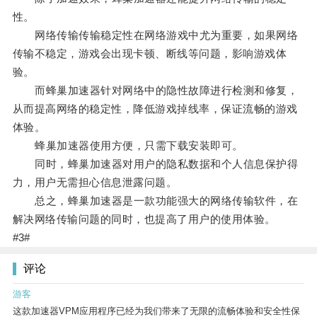
性。
网络传输传输稳定性在网络游戏中尤为重要，如果网络
传输不稳定，游戏会出现卡顿、断线等问题，影响游戏体
验。
而蜂巢加速器针对网络中的隐性故障进行检测和修复，
从而提高网络的稳定性，降低游戏掉线率，保证流畅的游戏
体验。
蜂巢加速器使用方便，只需下载安装即可。
同时，蜂巢加速器对用户的隐私数据和个人信息保护得
力，用户无需担心信息泄露问题。
总之，蜂巢加速器是一款功能强大的网络传输软件，在
解决网络传输问题的同时，也提高了用户的使用体验。
#3#
评论
游客
这款加速器VPM应用程序已经为我们带来了无限的流畅体验和安全性保