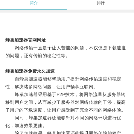
简介
排行
蜂巢加速器官网网址
网络传输一直是个让人苦恼的问题，不仅仅是下载速度
的问题，还有传输的稳定性等。
蜂巢加速器免费永久加速
而蜂巢加速器能够帮助用户提升网络传输速度和稳定
性，解决诸多网络问题，让用户畅享互联网。
蜂巢加速器采用基于P2P技术，将网络流量从服务器转
移到用户之间，从而减少了服务器对网络传输的干涉，提高
了用户的下载速度，让用户感受到了完全不同的网络体验。
同时，蜂巢加速器还能够针对不同的网络环境进行优
化，加速效果更佳。
除了加速效果，蜂巢加速器还能提升网络传输的稳定