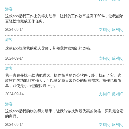
游客
这款app是我工作上的得力助手，让我的工作效率提高了50%，让我能够
更轻松地完成工作任务。
2024-09-14
支持
[0]
反对
[0]
游客
这款app就像我的私人导师，带领我探索知识的奥秘。
2024-09-14
支持
[0]
反对
[0]
游客
我一直在寻找一款功能强大、操作简单的办公软件，终于找到了它。这
款软件的功能非常强大，可以满足我日常办公的所有需求。操作也很简
单，即使是小白也能快速上手。
2024-09-14
支持
[0]
反对
[0]
游客
这款app是我购物的得力助手，让我能够找到最优惠的价格，买到最合适
的商品。
2024-09-14
支持
[0]
反对
[0]