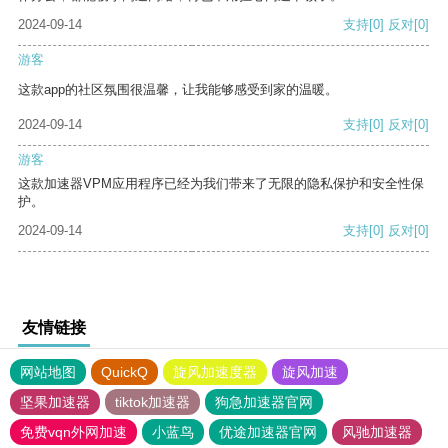
2024-09-14
支持
[0]
反对
[0]
游客
这款app的社区氛围很温馨，让我能够感受到家的温暖。
2024-09-14
支持
[0]
反对
[0]
游客
这款加速器VPM应用程序已经为我们带来了无限的隐私保护和安全性保
护。
2024-09-14
支持
[0]
反对
[0]
友情链接
网站地图
QuickQ
旋风加速度器
旋风加速
坚果加速器
tiktok加速器
狗急加速器官网
免费vqn外网加速
小蓝鸟
优途加速器官网
风驰加速器