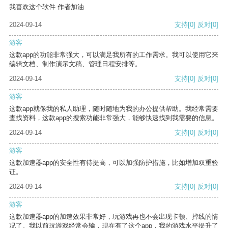
我喜欢这个软件 作者加油
2024-09-14
支持
[0]
反对
[0]
游客
这款app的功能非常强大，可以满足我所有的工作需求。我可以使用它来
编辑文档、制作演示文稿、管理日程安排等。
2024-09-14
支持
[0]
反对
[0]
游客
这款app就像我的私人助理，随时随地为我的办公提供帮助。我经常需要
查找资料，这款app的搜索功能非常强大，能够快速找到我需要的信息。
2024-09-14
支持
[0]
反对
[0]
游客
这款加速器app的安全性有待提高，可以加强防护措施，比如增加双重验
证。
2024-09-14
支持
[0]
反对
[0]
游客
这款加速器app的加速效果非常好，玩游戏再也不会出现卡顿、掉线的情
况了。我以前玩游戏经常会输，现在有了这个app，我的游戏水平提升了