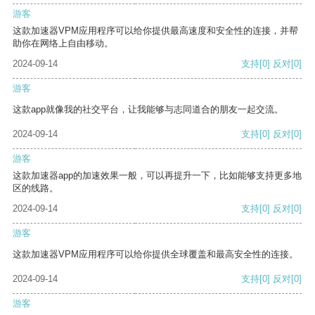
游客
这款加速器VPM应用程序可以给你提供最高速度和安全性的连接，并帮
助你在网络上自由移动。
2024-09-14
支持
[0]
反对
[0]
游客
这款app就像我的社交平台，让我能够与志同道合的朋友一起交流。
2024-09-14
支持
[0]
反对
[0]
游客
这款加速器app的加速效果一般，可以再提升一下，比如能够支持更多地
区的线路。
2024-09-14
支持
[0]
反对
[0]
游客
这款加速器VPM应用程序可以给你提供全球覆盖和最高安全性的连接。
2024-09-14
支持
[0]
反对
[0]
游客