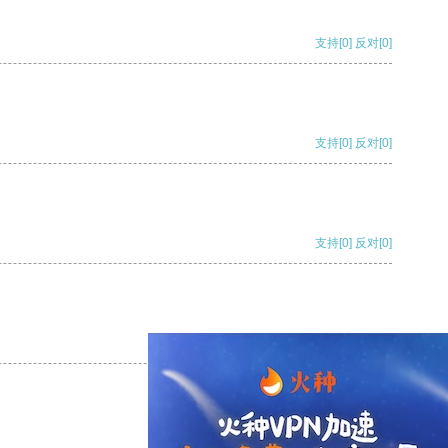
支持
[0]
反对
[0]
支持
[0]
反对
[0]
支持
[0]
反对
[0]
支持
[0]
反对
[0]
支持
[0]
反对
[0]