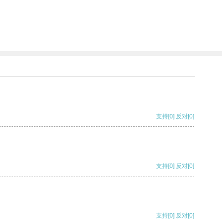
支持
[0]
反对
[0]
支持
[0]
反对
[0]
支持
[0]
反对
[0]