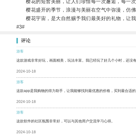
樱花的短暂美丽，让人们珍惜每一次邂逅，每一次
樱花盛开的季节，浪漫与美丽在空气中弥漫，仿佛
樱花宇宙，是大自然赐予我们最美好的礼物，让我
#3#
评论
游客
这款游戏非常好玩，画面精美，玩法丰富。我已经玩了好几个小时，还没
2024-10-18
游客
这款app是我购物的得力助手，让我能够找到最优惠的价格，买到最合适
2024-10-18
游客
这款软件的社区氛围非常好，可以与其他用户交流学习心得。
2024-10-18