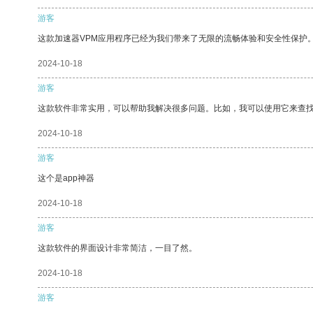
游客
这款加速器VPM应用程序已经为我们带来了无限的流畅体验和安全性保护
2024-10-18
游客
这款软件非常实用，可以帮助我解决很多问题。比如，我可以使用它来查
2024-10-18
游客
这个是app神器
2024-10-18
游客
这款软件的界面设计非常简洁，一目了然。
2024-10-18
游客