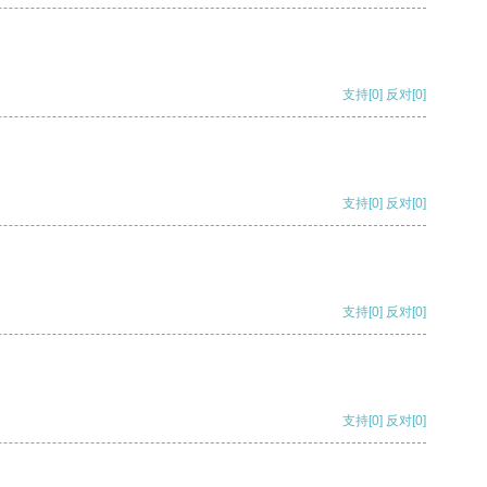
支持
[0]
反对
[0]
支持
[0]
反对
[0]
支持
[0]
反对
[0]
支持
[0]
反对
[0]