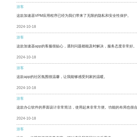
游客
这款加速器VPM应用程序已经为我们带来了无限的隐私和安全性保护。
2024-10-18
游客
这款加速器app的客服很贴心，遇到问题都能及时解决，服务态度非常好。
2024-10-18
游客
这款app的社区氛围很温馨，让我能够感受到家的温暖。
2024-10-18
游客
这款办公软件的界面设计非常简洁，使用起来非常方便。功能的布局也很
2024-10-18
游客