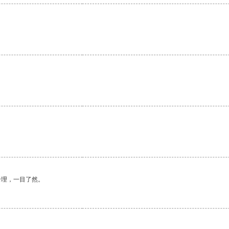
合理，一目了然。