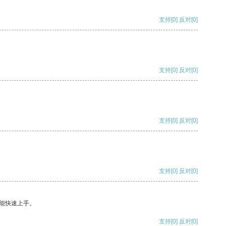
支持
[0]
反对
[0]
支持
[0]
反对
[0]
支持
[0]
反对
[0]
支持
[0]
反对
[0]
能快速上手。
支持
[0]
反对
[0]