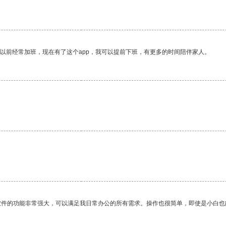
我以前经常加班，现在有了这个app，我可以提前下班，有更多的时间陪伴家人。
软件的功能非常强大，可以满足我日常办公的所有需求。操作也很简单，即使是小白也