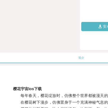
安
简介
樱花宇宙ios下载
每年春天，樱花绽放时，仿佛整个世界都被漫天的
在樱花树下漫步，仿佛置身于一个充满神秘气息的