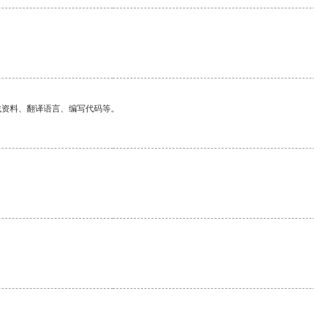
。
找资料、翻译语言、编写代码等。