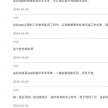
这款app的视频资源非常丰富，可以满足我不同的娱乐需求。
2024-10-18
游客
这款app让我的工作效率提高了50%，让我能够更轻松地完成工作任务。
2024-10-18
游客
这个软件很好用
2024-10-18
游客
这款加速器app的操作非常简单，一键加速就能开启，非常方便。
2024-10-18
游客
我一直在寻找一款功能强大、操作简单的办公软件，终于找到了它。这款
2024-10-18