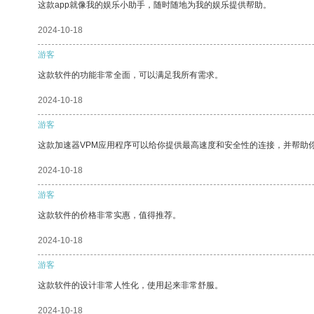
这款app就像我的娱乐小助手，随时随地为我的娱乐提供帮助。
2024-10-18
游客
这款软件的功能非常全面，可以满足我所有需求。
2024-10-18
游客
这款加速器VPM应用程序可以给你提供最高速度和安全性的连接，并帮助
2024-10-18
游客
这款软件的价格非常实惠，值得推荐。
2024-10-18
游客
这款软件的设计非常人性化，使用起来非常舒服。
2024-10-18