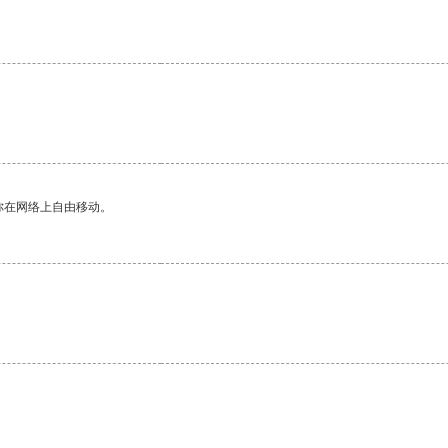
你在网络上自由移动。