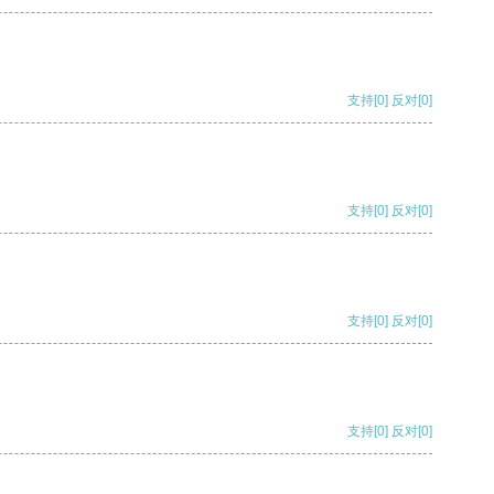
支持
[0]
反对
[0]
支持
[0]
反对
[0]
支持
[0]
反对
[0]
支持
[0]
反对
[0]