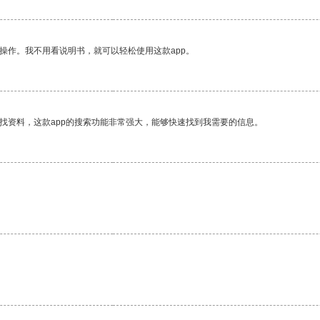
操作。我不用看说明书，就可以轻松使用这款app。
找资料，这款app的搜索功能非常强大，能够快速找到我需要的信息。