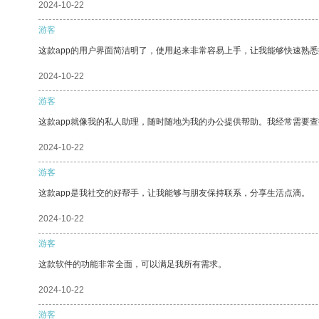
2024-10-22
游客
这款app的用户界面简洁明了，使用起来非常容易上手，让我能够快速熟悉
2024-10-22
游客
这款app就像我的私人助理，随时随地为我的办公提供帮助。我经常需要查
2024-10-22
游客
这款app是我社交的好帮手，让我能够与朋友保持联系，分享生活点滴。
2024-10-22
游客
这款软件的功能非常全面，可以满足我所有需求。
2024-10-22
游客