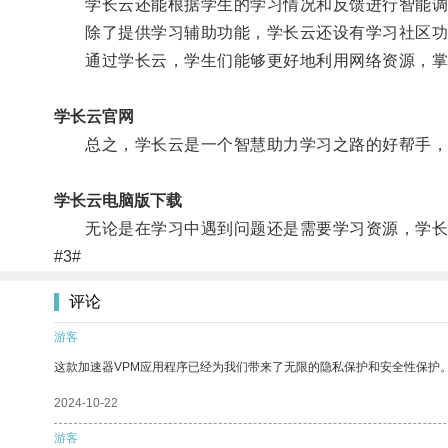
学长云还能根据学生的学习情况和反馈进行智能调
除了提供学习辅助功能，学长云还设有学习社区功能
通过学长云，学生们能够更好地利用网络资源，掌
学长云官网
总之，学长云是一个智慧助力学习之路的好帮手，它
学长云电脑版下载
无论是在学习中遇到问题还是需要学习资源，学长云
#3#
评论
游客
这款加速器VPM应用程序已经为我们带来了无限的隐私保护和安全性保护
2024-10-22
游客