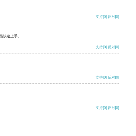
支持
[0]
反对
[0]
能快速上手。
支持
[0]
反对
[0]
支持
[0]
反对
[0]
支持
[0]
反对
[0]