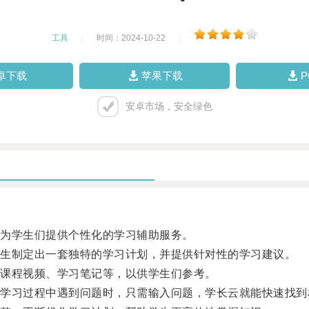
工具
|
时间：2024-10-22
|
卓下载
苹果下载
安卓市场，安全绿色
为学生们提供个性化的学习辅助服务。
生制定出一套独特的学习计划，并提供针对性的学习建议。
课程视频、学习笔记等，以供学生们参考。
习过程中遇到问题时，只需输入问题，学长云就能快速找到