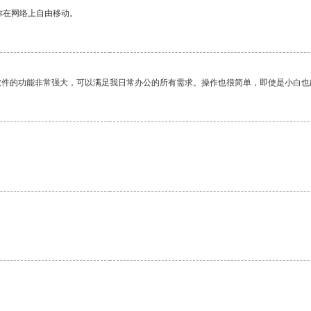
你在网络上自由移动。
软件的功能非常强大，可以满足我日常办公的所有需求。操作也很简单，即使是小白也