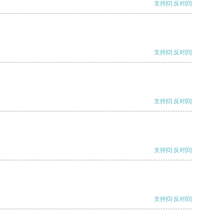
支持
[0]
反对
[0]
支持
[0]
反对
[0]
支持
[0]
反对
[0]
支持
[0]
反对
[0]
支持
[0]
反对
[0]