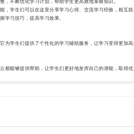
整，不断优化学习计划，帮助学生更高效地掌握知识。
，学生们可以在这里分享学习心得、交流学习经验，相互鼓
握学习技巧，提高学习效果。
为学生们提供了个性化的学习辅助服务，让学习变得更加高
都能够提供帮助，让学生们更好地发挥自己的潜能，取得优
。