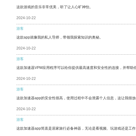
这款游戏的音乐非常优美，听了让人心旷神怡。
2024-10-22
游客
这款app就像我的私人导师，带领我探索知识的奥秘。
2024-10-22
游客
这款加速器VPM应用程序可以给你提供最高速度和安全性的连接，并帮助
2024-10-22
游客
这款加速器app的安全性很高，使用过程中不会泄露个人信息，这让我很
2024-10-22
游客
这款加速器app简直是居家旅行必备神器，无论是看视频、玩游戏还是工