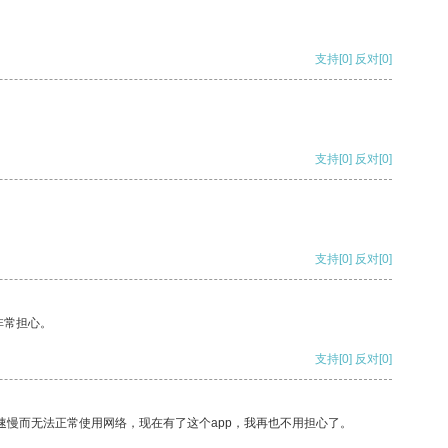
支持
[0]
反对
[0]
支持
[0]
反对
[0]
支持
[0]
反对
[0]
非常担心。
支持
[0]
反对
[0]
速慢而无法正常使用网络，现在有了这个app，我再也不用担心了。