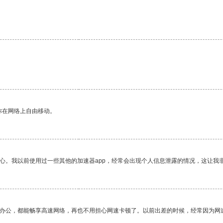
你在网络上自由移动。
放心。我以前使用过一些其他的加速器app，经常会出现个人信息泄露的情况，这让我
作办公，都能畅享高速网络，再也不用担心网速卡顿了。以前出差的时候，经常因为网