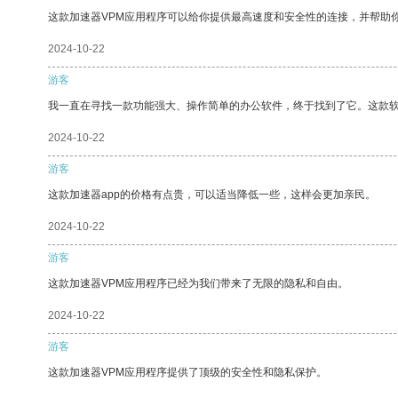
这款加速器VPM应用程序可以给你提供最高速度和安全性的连接，并帮助
2024-10-22
游客
我一直在寻找一款功能强大、操作简单的办公软件，终于找到了它。这款
2024-10-22
游客
这款加速器app的价格有点贵，可以适当降低一些，这样会更加亲民。
2024-10-22
游客
这款加速器VPM应用程序已经为我们带来了无限的隐私和自由。
2024-10-22
游客
这款加速器VPM应用程序提供了顶级的安全性和隐私保护。