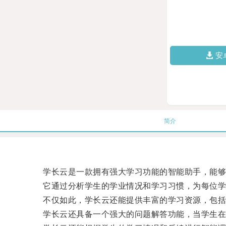
安
简介
学长云是一款拥有强大学习功能的智能助手，能够
它通过分析学生的学业情况和学习习惯，为每位学
不仅如此，学长云还能提供丰富的学习资源，包括
学长云还具备一个强大的问题解答功能，当学生在学