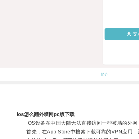
安
简介
ios怎么翻外墙网pc版下载
iOS设备在中国大陆无法直接访问一些被墙的外网，
首先，在App Store中搜索下载可靠的VPN应