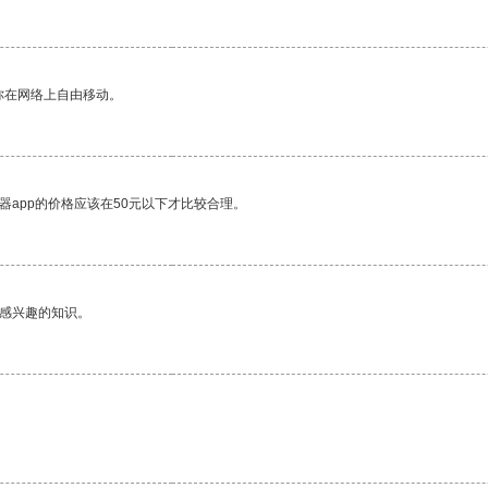
你在网络上自由移动。
器app的价格应该在50元以下才比较合理。
己感兴趣的知识。