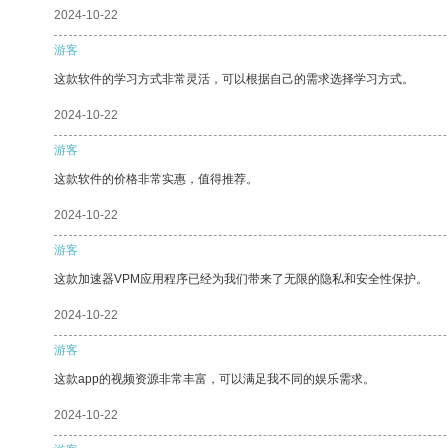
2024-10-22
游客
这款软件的学习方式非常灵活，可以根据自己的需求选择学习方式。
2024-10-22
游客
这款软件的价格非常实惠，值得推荐。
2024-10-22
游客
这款加速器VPM应用程序已经为我们带来了无限的隐私和安全性保护。
2024-10-22
游客
这款app的视频资源非常丰富，可以满足我不同的娱乐需求。
2024-10-22