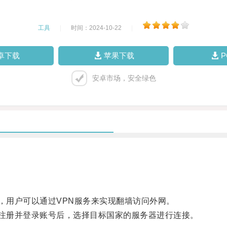
工具
|
时间：2024-10-22
|
卓下载
苹果下载
安卓市场，安全绿色
用户可以通过VPN服务来实现翻墙访问外网。
用，注册并登录账号后，选择目标国家的服务器进行连接。