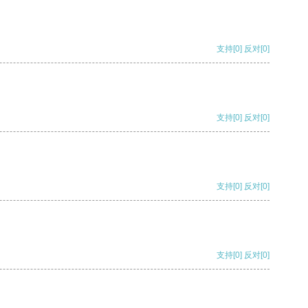
支持
[0]
反对
[0]
支持
[0]
反对
[0]
支持
[0]
反对
[0]
支持
[0]
反对
[0]