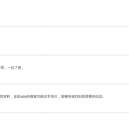
合理，一目了然。
找资料，这款app的搜索功能非常强大，能够快速找到我需要的信息。