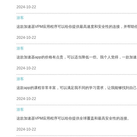
2024-10-22
游客
这款加速器VPM应用程序可以给你提供最高速度和安全性的连接，并帮助
2024-10-22
游客
这款加速器app的价格有点贵，可以适当降低一些。我个人觉得，一款加速
2024-10-22
游客
这款app的课程非常丰富，可以满足我不同的学习需求，让我能够找到自
2024-10-22
游客
这款加速器VPM应用程序可以给你提供全球覆盖和最高安全性的连接。
2024-10-22