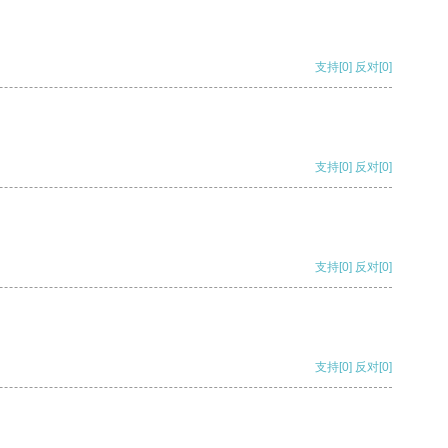
支持
[0]
反对
[0]
支持
[0]
反对
[0]
支持
[0]
反对
[0]
支持
[0]
反对
[0]