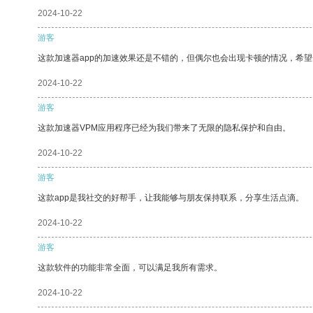
2024-10-22
游客
这款加速器app的加速效果还是不错的，但偶尔也会出现卡顿的情况，希
2024-10-22
游客
这款加速器VPM应用程序已经为我们带来了无限的隐私保护和自由。
2024-10-22
游客
这款app是我社交的好帮手，让我能够与朋友保持联系，分享生活点滴。
2024-10-22
游客
这款软件的功能非常全面，可以满足我所有需求。
2024-10-22