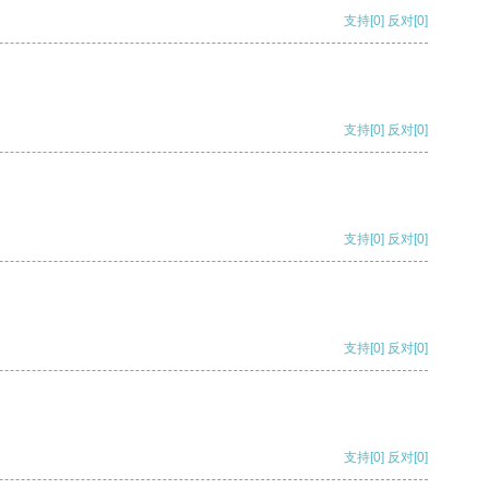
支持
[0]
反对
[0]
支持
[0]
反对
[0]
支持
[0]
反对
[0]
支持
[0]
反对
[0]
支持
[0]
反对
[0]