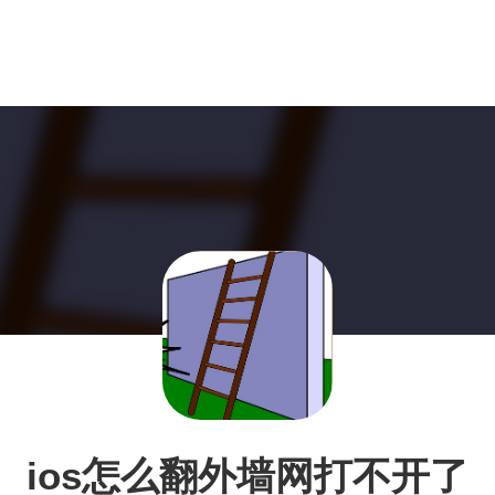
ios怎么翻外墙网打不开了