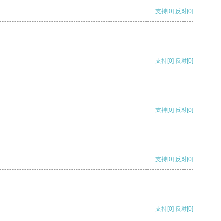
支持
[0]
反对
[0]
支持
[0]
反对
[0]
支持
[0]
反对
[0]
支持
[0]
反对
[0]
支持
[0]
反对
[0]