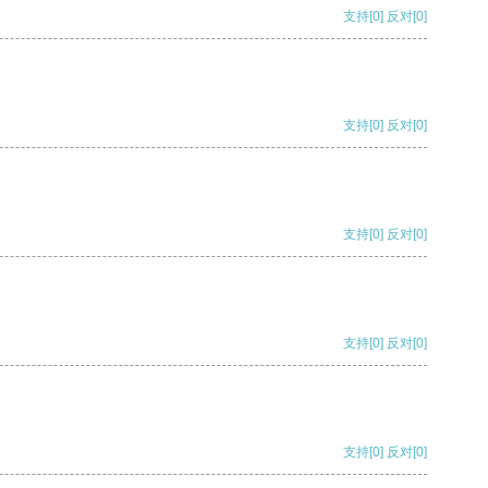
支持
[0]
反对
[0]
支持
[0]
反对
[0]
支持
[0]
反对
[0]
支持
[0]
反对
[0]
支持
[0]
反对
[0]