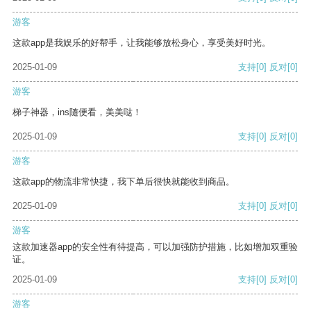
游客
这款app是我娱乐的好帮手，让我能够放松身心，享受美好时光。
2025-01-09
支持
[0]
反对
[0]
游客
梯子神器，ins随便看，美美哒！
2025-01-09
支持
[0]
反对
[0]
游客
这款app的物流非常快捷，我下单后很快就能收到商品。
2025-01-09
支持
[0]
反对
[0]
游客
这款加速器app的安全性有待提高，可以加强防护措施，比如增加双重验
证。
2025-01-09
支持
[0]
反对
[0]
游客