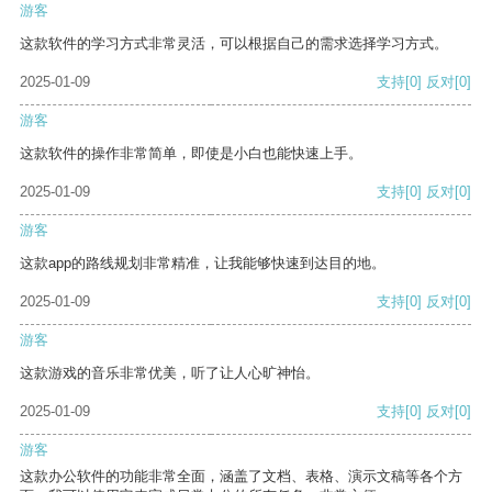
游客
这款软件的学习方式非常灵活，可以根据自己的需求选择学习方式。
2025-01-09
支持
[0]
反对
[0]
游客
这款软件的操作非常简单，即使是小白也能快速上手。
2025-01-09
支持
[0]
反对
[0]
游客
这款app的路线规划非常精准，让我能够快速到达目的地。
2025-01-09
支持
[0]
反对
[0]
游客
这款游戏的音乐非常优美，听了让人心旷神怡。
2025-01-09
支持
[0]
反对
[0]
游客
这款办公软件的功能非常全面，涵盖了文档、表格、演示文稿等各个方