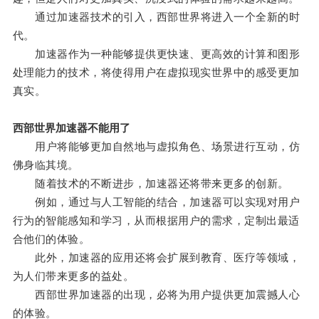
通过加速器技术的引入，西部世界将进入一个全新的时
代。
加速器作为一种能够提供更快速、更高效的计算和图形
处理能力的技术，将使得用户在虚拟现实世界中的感受更加
真实。
西部世界加速器不能用了
用户将能够更加自然地与虚拟角色、场景进行互动，仿
佛身临其境。
随着技术的不断进步，加速器还将带来更多的创新。
例如，通过与人工智能的结合，加速器可以实现对用户
行为的智能感知和学习，从而根据用户的需求，定制出最适
合他们的体验。
此外，加速器的应用还将会扩展到教育、医疗等领域，
为人们带来更多的益处。
西部世界加速器的出现，必将为用户提供更加震撼人心
的体验。