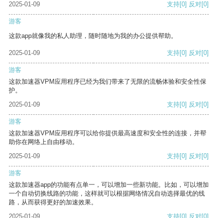
2025-01-09
支持
[0]
反对
[0]
游客
这款app就像我的私人助理，随时随地为我的办公提供帮助。
2025-01-09
支持
[0]
反对
[0]
游客
这款加速器VPM应用程序已经为我们带来了无限的流畅体验和安全性保
护。
2025-01-09
支持
[0]
反对
[0]
游客
这款加速器VPM应用程序可以给你提供最高速度和安全性的连接，并帮
助你在网络上自由移动。
2025-01-09
支持
[0]
反对
[0]
游客
这款加速器app的功能有点单一，可以增加一些新功能。比如，可以增加
一个自动切换线路的功能，这样就可以根据网络情况自动选择最优的线
路，从而获得更好的加速效果。
2025-01-09
支持
[0]
反对
[0]