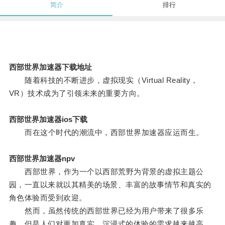
简介
排行
西部世界加速器下载地址
随着科技的不断进步，虚拟现实（Virtual Reality，
VR）技术成为了引领未来的重要方向。
西部世界加速器ios下载
而在这个时代的潮流中，西部世界加速器应运而生。
西部世界加速器npv
西部世界，作为一个以西部荒野为背景的虚拟主题公
园，一直以来就以其精美的场景、丰富的故事情节和真实的
角色体验而受到欢迎。
然而，虽然传统的西部世界已经为用户带来了很多乐
趣，但是人们对更加真实、沉浸式的体验的需求越来越高。