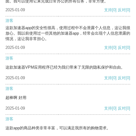
面。我可以使用它来完成日常办公的所有任务，非常方便。
2025-01-09
支持
[0]
反对
[0]
游客
这款加速器app的安全性很高，使用过程中不会泄露个人信息，这让我很
放心。我以前使用过一些其他的加速器app，经常会出现个人信息泄露的
情况，这让我非常担心。
2025-01-09
支持
[0]
反对
[0]
游客
这款加速器VPM应用程序已经为我们带来了无限的隐私保护和自由。
2025-01-09
支持
[0]
反对
[0]
游客
超棒啊 好用
2025-01-09
支持
[0]
反对
[0]
游客
这款app的商品种类非常丰富，可以满足我所有的购物需求。