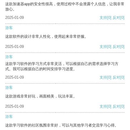
这款加速器app的安全性很高，使用过程中不会泄露个人信息，让我非常
放心。
2025-01-09
支持
[0]
反对
[0]
游客
这款软件的设计非常人性化，使用起来非常舒服。
2025-01-09
支持
[0]
反对
[0]
游客
这款学习软件的学习方式非常灵活，可以根据自己的需求选择学习方
式。我可以根据自己的时间安排学习进度。
2025-01-09
支持
[0]
反对
[0]
游客
这款游戏非常好玩，画面精美，玩法丰富。
2025-01-09
支持
[0]
反对
[0]
游客
这款学习软件的社区氛围非常好，可以与其他学习者交流学习心得。