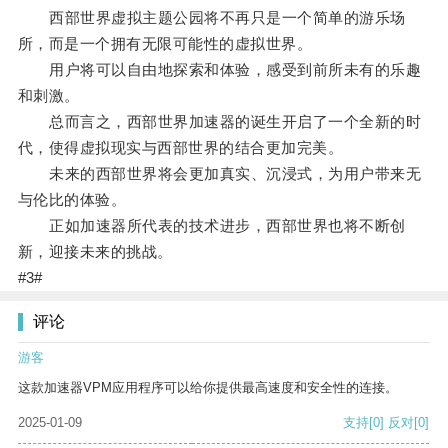
西部世界虚拟主题公园将不再只是一个简单的游乐场
所，而是一个拥有无限可能性的虚拟世界。
用户将可以自由地探索和体验，感受到前所未有的乐趣
和刺激。
总而言之，西部世界加速器的诞生开启了一个全新的时
代，使得虚拟现实与西部世界的结合更加完美。
未来的西部世界将会更加真实、沉浸式，为用户带来无
与伦比的体验。
正如加速器所代表的技术进步，西部世界也将不断创
新，迎接未来的挑战。
#3#
评论
游客
这款加速器VPM应用程序可以给你提供最高速度和安全性的连接。
2025-01-09
支持
[0]
反对
[0]