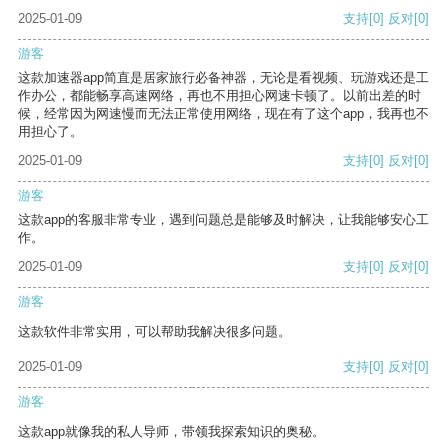
2025-01-09
支持
[0]
反对
[0]
游客
这款加速器app简直是居家旅行必备神器，无论是看视频、玩游戏还是工
作办公，都能畅享高速网络，再也不用担心网速卡顿了。以前出差的时
候，经常因为网速慢而无法正常使用网络，现在有了这个app，我再也不
用担心了。
2025-01-09
支持
[0]
反对
[0]
游客
这款app的客服非常专业，遇到问题总是能够及时解决，让我能够安心工
作。
2025-01-09
支持
[0]
反对
[0]
游客
这款软件非常实用，可以帮助我解决很多问题。
2025-01-09
支持
[0]
反对
[0]
游客
这款app就像我的私人导师，带领我探索知识的奥秘。