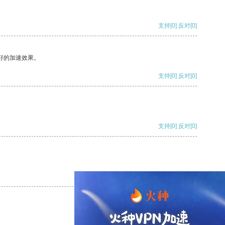
支持
[0]
反对
[0]
好的加速效果。
支持
[0]
反对
[0]
支持
[0]
反对
[0]
支持
[0]
反对
[0]