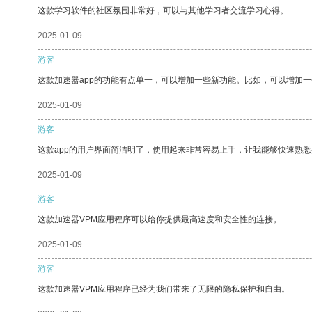
这款学习软件的社区氛围非常好，可以与其他学习者交流学习心得。
2025-01-09
游客
这款加速器app的功能有点单一，可以增加一些新功能。比如，可以增加
2025-01-09
游客
这款app的用户界面简洁明了，使用起来非常容易上手，让我能够快速熟悉
2025-01-09
游客
这款加速器VPM应用程序可以给你提供最高速度和安全性的连接。
2025-01-09
游客
这款加速器VPM应用程序已经为我们带来了无限的隐私保护和自由。