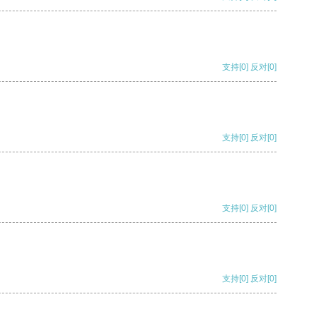
支持
[0]
反对
[0]
支持
[0]
反对
[0]
支持
[0]
反对
[0]
支持
[0]
反对
[0]