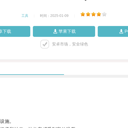
工具
|
时间：2025-01-09
|
卓下载
苹果下载
安卓市场，安全绿色
设施。