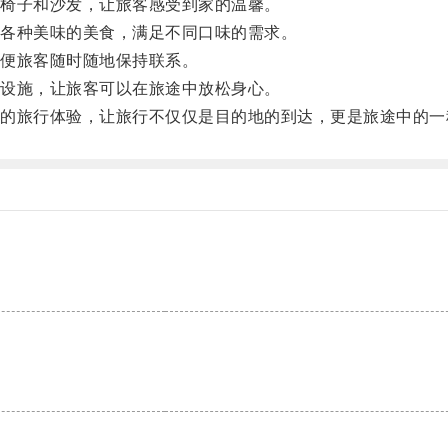
椅子和沙发，让旅客感受到家的温馨。
各种美味的美食，满足不同口味的需求。
便旅客随时随地保持联系。
设施，让旅客可以在旅途中放松身心。
旅行体验，让旅行不仅仅是目的地的到达，更是旅途中的一