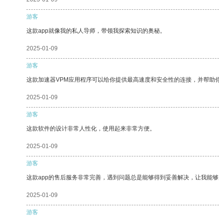
游客
这款app就像我的私人导师，带领我探索知识的奥秘。
2025-01-09
游客
这款加速器VPM应用程序可以给你提供最高速度和安全性的连接，并帮助
2025-01-09
游客
这款软件的设计非常人性化，使用起来非常方便。
2025-01-09
游客
这款app的售后服务非常完善，遇到问题总是能够得到妥善解决，让我能
2025-01-09
游客