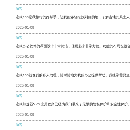
游客
这款app是我旅行的好帮手，让我能够轻松找到目的地，了解当地的风土人
2025-01-09
游客
这款办公软件的界面设计非常简洁，使用起来非常方便。功能的布局也很
2025-01-09
游客
这款app就像我的私人助理，随时随地为我的办公提供帮助。我经常需要查
2025-01-09
游客
这款加速器VPM应用程序已经为我们带来了无限的隐私保护和安全性保护
2025-01-09
游客