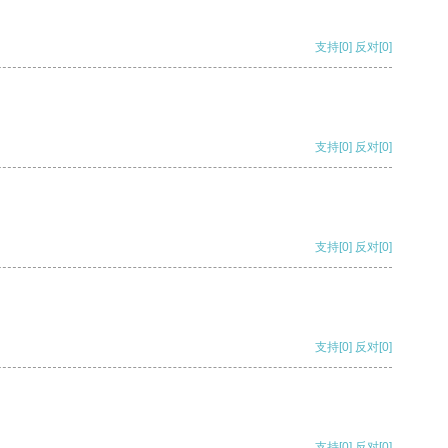
支持
[0]
反对
[0]
支持
[0]
反对
[0]
支持
[0]
反对
[0]
支持
[0]
反对
[0]
支持
[0]
反对
[0]