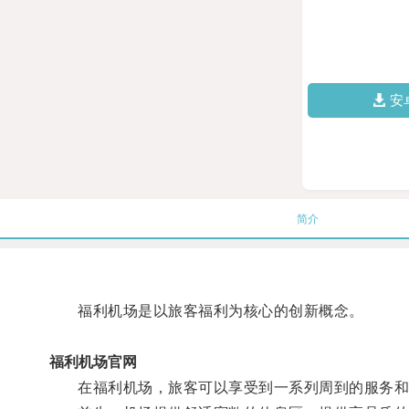
安
简介
福利机场是以旅客福利为核心的创新概念。
福利机场官网
在福利机场，旅客可以享受到一系列周到的服务和