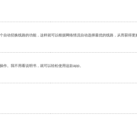
一个自动切换线路的功能，这样就可以根据网络情况自动选择最优的线路，从而获得更
操作。我不用看说明书，就可以轻松使用这款app。