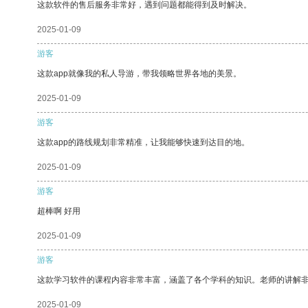
这款软件的售后服务非常好，遇到问题都能得到及时解决。
2025-01-09
游客
这款app就像我的私人导游，带我领略世界各地的美景。
2025-01-09
游客
这款app的路线规划非常精准，让我能够快速到达目的地。
2025-01-09
游客
超棒啊 好用
2025-01-09
游客
这款学习软件的课程内容非常丰富，涵盖了各个学科的知识。老师的讲解
2025-01-09