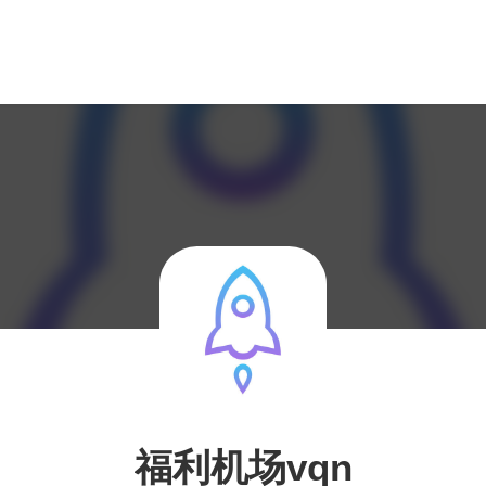
福利机场vqn