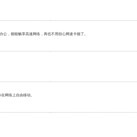
作办公，都能畅享高速网络，再也不用担心网速卡顿了。
你在网络上自由移动。