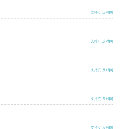
支持
[0]
反对
[0]
支持
[0]
反对
[0]
支持
[0]
反对
[0]
支持
[0]
反对
[0]
支持
[0]
反对
[0]