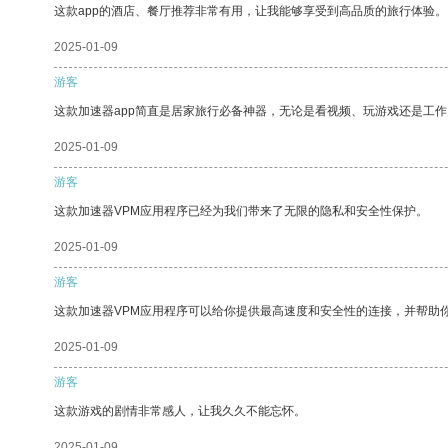
这款app的酒店、餐厅推荐非常有用，让我能够享受到高品质的旅行体验。
2025-01-09
游客
这款加速器app简直是居家旅行必备神器，无论是看视频、玩游戏还是工
2025-01-09
游客
这款加速器VPM应用程序已经为我们带来了无限的隐私和安全性保护。
2025-01-09
游客
这款加速器VPM应用程序可以给你提供最高速度和安全性的连接，并帮助
2025-01-09
游客
这款游戏的剧情非常感人，让我久久不能忘怀。
2025-01-09