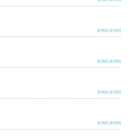
支持
[0]
反对
[0]
支持
[0]
反对
[0]
支持
[0]
反对
[0]
支持
[0]
反对
[0]