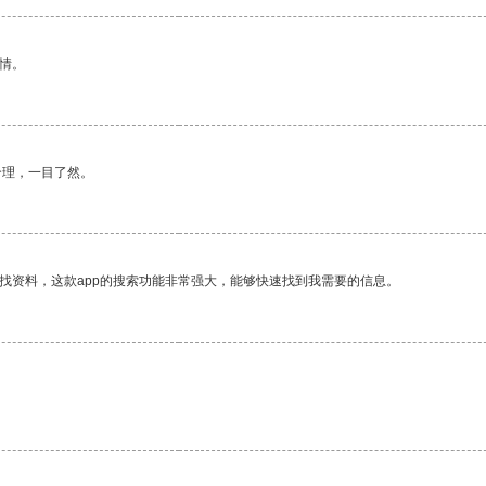
情。
合理，一目了然。
找资料，这款app的搜索功能非常强大，能够快速找到我需要的信息。
。