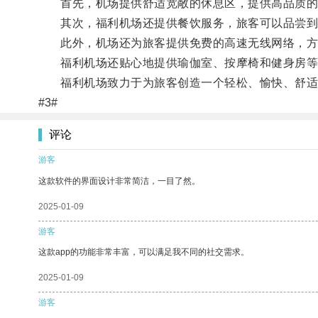
首先，机场提供舒适宽敞的休息区，提供高品质的
其次，福利机场还提供餐饮服务，旅客可以品尝到
此外，机场还为旅客提供免费的高速无线网络，方
福利机场还贴心地提供瑜伽室、按摩椅和健身房等
福利机场致力于为旅客创造一个轻松、愉快、舒适的
#3#
评论
游客
这款软件的界面设计非常简洁，一目了然。
2025-01-09
游客
这款app的功能非常丰富，可以满足我不同的社交需求。
2025-01-09
游客