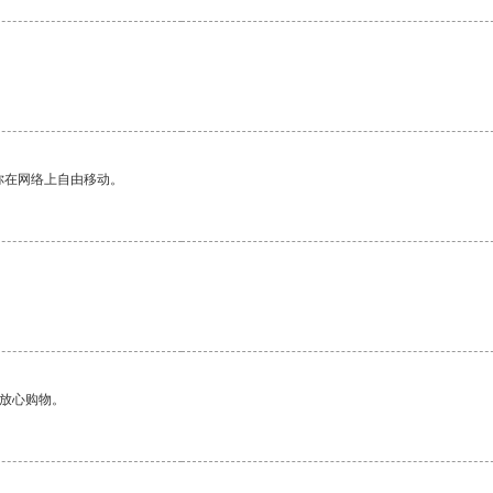
你在网络上自由移动。
够放心购物。