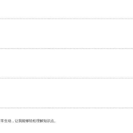
非常生动，让我能够轻松理解知识点。