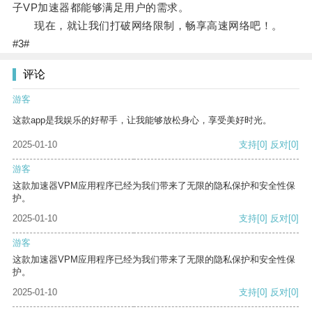
子VP加速器都能够满足用户的需求。
现在，就让我们打破网络限制，畅享高速网络吧！。
#3#
评论
游客
这款app是我娱乐的好帮手，让我能够放松身心，享受美好时光。
2025-01-10
支持
[0]
反对
[0]
游客
这款加速器VPM应用程序已经为我们带来了无限的隐私保护和安全性保
护。
2025-01-10
支持
[0]
反对
[0]
游客
这款加速器VPM应用程序已经为我们带来了无限的隐私保护和安全性保
护。
2025-01-10
支持
[0]
反对
[0]