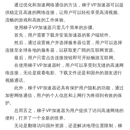
通过优化和加速网络通信的方法，梯子VP加速器可以提
供稳定且高速的网络连接，让用户可以轻松享受高清视频、
流畅的游戏和高效的工作体验。
使用梯子VP加速器只需几个简单的步骤。
首先，用户需要下载并安装加速器的客户端软件。
然后，通过设置账户并选择服务器位置，用户可以选择
连接至全球各地的服务器，以获取更广阔的互联网资源。
最后，用户只需点击连接按钮即可开始畅游互联网。
在使用梯子VP加速器时，用户可以享受到无缝的高速网
络连接，无论是观看电影、下载文件还是和国外的朋友进行
视频通话。
此外，梯子VP加速器还具有保护用户隐私的功能，通过
加密网络通信，用户的个人信息和上网行为将得到有效的保
护。
总而言之，梯子VP加速器为用户提供了访问高速网络的
便利，打开了一个全新的世界。
无论是翻墙访问国外资源，还是解决地理位置限制，梯