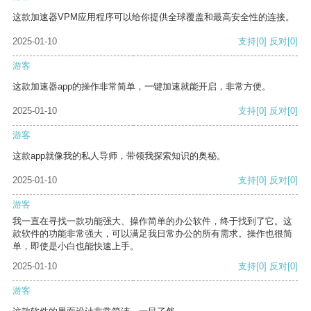
这款加速器VPM应用程序可以给你提供全球覆盖和最高安全性的连接。
2025-01-10
支持
[0]
反对
[0]
游客
这款加速器app的操作非常简单，一键加速就能开启，非常方便。
2025-01-10
支持
[0]
反对
[0]
游客
这款app就像我的私人导师，带领我探索知识的奥秘。
2025-01-10
支持
[0]
反对
[0]
游客
我一直在寻找一款功能强大、操作简单的办公软件，终于找到了它。这
款软件的功能非常强大，可以满足我日常办公的所有需求。操作也很简
单，即使是小白也能快速上手。
2025-01-10
支持
[0]
反对
[0]
游客