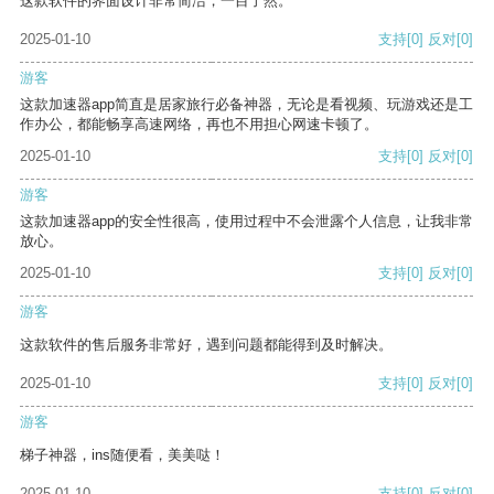
这款软件的界面设计非常简洁，一目了然。
2025-01-10
支持
[0]
反对
[0]
游客
这款加速器app简直是居家旅行必备神器，无论是看视频、玩游戏还是工
作办公，都能畅享高速网络，再也不用担心网速卡顿了。
2025-01-10
支持
[0]
反对
[0]
游客
这款加速器app的安全性很高，使用过程中不会泄露个人信息，让我非常
放心。
2025-01-10
支持
[0]
反对
[0]
游客
这款软件的售后服务非常好，遇到问题都能得到及时解决。
2025-01-10
支持
[0]
反对
[0]
游客
梯子神器，ins随便看，美美哒！
2025-01-10
支持
[0]
反对
[0]