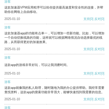
游客
这款加速器VPM应用程序可以给你提供最高速度和安全性的连接，并帮
助你在网络上自由移动。
2025-01-10
支持
[0]
反对
[0]
游客
这款加速器app的功能有点单一，可以增加一些新功能。比如，可以增加
一个自动切换线路的功能，这样就可以根据网络情况自动选择最优的线
路，从而获得更好的加速效果。
2025-01-10
支持
[0]
反对
[0]
游客
这款app的游戏非常好玩，可以让我消磨时间。
2025-01-10
支持
[0]
反对
[0]
游客
这款app就像我的私人助理，随时随地为我的办公提供帮助。我经常需要
查找资料，这款app的搜索功能非常强大，能够快速找到我需要的信息。
2025-01-10
支持
[0]
反对
[0]
游客