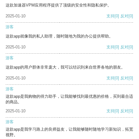
这款加速器VPM应用程序提供了顶级的安全性和隐私保护。
2025-01-10
支持
[0]
反对
[0]
游客
这款app就像我的私人助理，随时随地为我的办公提供帮助。
2025-01-10
支持
[0]
反对
[0]
游客
这款app的用户群体非常庞大，我可以结识到来自世界各地的朋友。
2025-01-10
支持
[0]
反对
[0]
游客
这款app是我购物的得力助手，让我能够找到最优惠的价格，买到最合适
的商品。
2025-01-10
支持
[0]
反对
[0]
游客
这款app是我学习路上的良师益友，让我能够随时随地学习新知识，拓宽
视野。