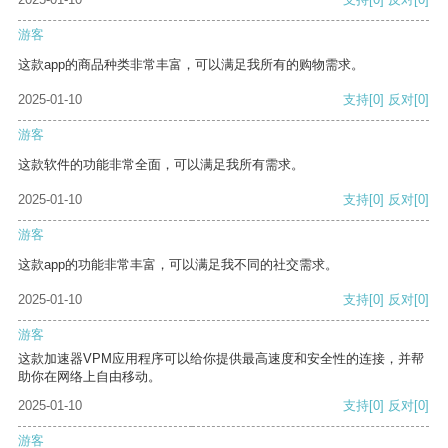
游客
这款app的商品种类非常丰富，可以满足我所有的购物需求。
2025-01-10
支持
[0]
反对
[0]
游客
这款软件的功能非常全面，可以满足我所有需求。
2025-01-10
支持
[0]
反对
[0]
游客
这款app的功能非常丰富，可以满足我不同的社交需求。
2025-01-10
支持
[0]
反对
[0]
游客
这款加速器VPM应用程序可以给你提供最高速度和安全性的连接，并帮
助你在网络上自由移动。
2025-01-10
支持
[0]
反对
[0]
游客