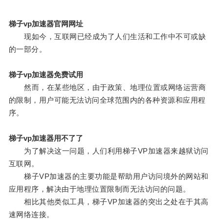
梯子vp加速器官网网址
现如今，互联网已经成为了人们生活和工作中不可或缺
的一部分。
梯子vp加速器免费试用
然而，在某些地区，由于政策、地理位置或网络运营商
的限制，用户可能无法访问全球范围内的各种资源和应用程
序。
梯子vp加速器用不了了
为了解决这一问题，人们利用梯子VP加速器来越狱访问
互联网。
梯子VP加速器的主要功能是帮助用户访问境外的网站和
应用程序，解决由于地理位置限制而无法访问的问题。
相比其他类似工具，梯子VP加速器的突出之处在于其高
速网络连接。