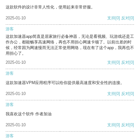
这款软件的设计非常人性化，使用起来非常舒服。
2025-01-10
支持
[0]
反对
[0]
游客
这款加速器app简直是居家旅行必备神器，无论是看视频、玩游戏还是工
作办公，都能畅享高速网络，再也不用担心网速卡顿了。以前出差的时
候，经常因为网速慢而无法正常使用网络，现在有了这个app，我再也不
用担心了。
2025-01-10
支持
[0]
反对
[0]
游客
这款加速器VPM应用程序可以给你提供最高速度和安全性的连接。
2025-01-10
支持
[0]
反对
[0]
游客
我喜欢这个软件 作者加油
2025-01-10
支持
[0]
反对
[0]
游客