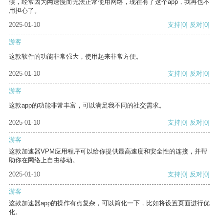
候，经常因为网速慢而无法正常使用网络，现在有了这个app，我再也不
用担心了。
2025-01-10
支持
[0]
反对
[0]
游客
这款软件的功能非常强大，使用起来非常方便。
2025-01-10
支持
[0]
反对
[0]
游客
这款app的功能非常丰富，可以满足我不同的社交需求。
2025-01-10
支持
[0]
反对
[0]
游客
这款加速器VPM应用程序可以给你提供最高速度和安全性的连接，并帮
助你在网络上自由移动。
2025-01-10
支持
[0]
反对
[0]
游客
这款加速器app的操作有点复杂，可以简化一下，比如将设置页面进行优
化。