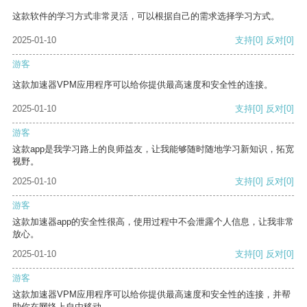
这款软件的学习方式非常灵活，可以根据自己的需求选择学习方式。
2025-01-10
支持
[0]
反对
[0]
游客
这款加速器VPM应用程序可以给你提供最高速度和安全性的连接。
2025-01-10
支持
[0]
反对
[0]
游客
这款app是我学习路上的良师益友，让我能够随时随地学习新知识，拓宽
视野。
2025-01-10
支持
[0]
反对
[0]
游客
这款加速器app的安全性很高，使用过程中不会泄露个人信息，让我非常
放心。
2025-01-10
支持
[0]
反对
[0]
游客
这款加速器VPM应用程序可以给你提供最高速度和安全性的连接，并帮
助你在网络上自由移动。