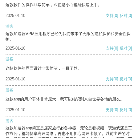
这款软件的操作非常简单，即使是小白也能快速上手。
2025-01-10
支持
[0]
反对
[0]
游客
这款加速器VPM应用程序已经为我们带来了无限的隐私保护和安全性保
护。
2025-01-10
支持
[0]
反对
[0]
游客
这款软件的界面设计非常简洁，一目了然。
2025-01-10
支持
[0]
反对
[0]
游客
这款app的用户群体非常庞大，我可以结识到来自世界各地的朋友。
2025-01-10
支持
[0]
反对
[0]
游客
这款加速器app简直是居家旅行必备神器，无论是看视频、玩游戏还是工
作办公，都能畅享高速网络，再也不用担心网速卡顿了。以前出差的时