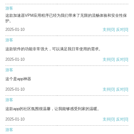
游客
这款加速器VPM应用程序已经为我们带来了无限的流畅体验和安全性保
护。
2025-01-10
支持
[0]
反对
[0]
游客
这款软件的功能非常强大，可以满足我日常使用的需求。
2025-01-10
支持
[0]
反对
[0]
游客
这个是app神器
2025-01-10
支持
[0]
反对
[0]
游客
这款app的社区氛围很温馨，让我能够感受到家的温暖。
2025-01-10
支持
[0]
反对
[0]
游客