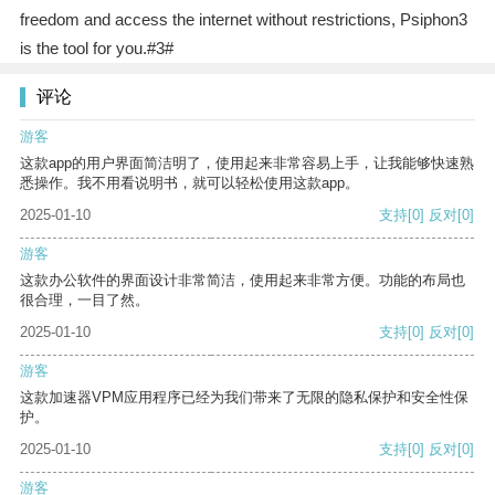
freedom and access the internet without restrictions, Psiphon3
is the tool for you.#3#
评论
游客
这款app的用户界面简洁明了，使用起来非常容易上手，让我能够快速熟
悉操作。我不用看说明书，就可以轻松使用这款app。
2025-01-10
支持
[0]
反对
[0]
游客
这款办公软件的界面设计非常简洁，使用起来非常方便。功能的布局也
很合理，一目了然。
2025-01-10
支持
[0]
反对
[0]
游客
这款加速器VPM应用程序已经为我们带来了无限的隐私保护和安全性保
护。
2025-01-10
支持
[0]
反对
[0]
游客