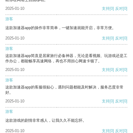
2025-01-10
支持
[0]
反对
[0]
游客
这款加速器app的操作非常简单，一键加速就能开启，非常方便。
2025-01-10
支持
[0]
反对
[0]
游客
这款加速器app简直是居家旅行必备神器，无论是看视频、玩游戏还是工
作办公，都能畅享高速网络，再也不用担心网速卡顿了。
2025-01-10
支持
[0]
反对
[0]
游客
这款加速器app的客服很贴心，遇到问题都能及时解决，服务态度非常
好。
2025-01-10
支持
[0]
反对
[0]
游客
这款游戏的剧情非常感人，让我久久不能忘怀。
2025-01-10
支持
[0]
反对
[0]