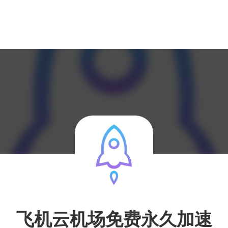
飞机云机场免费永久加速