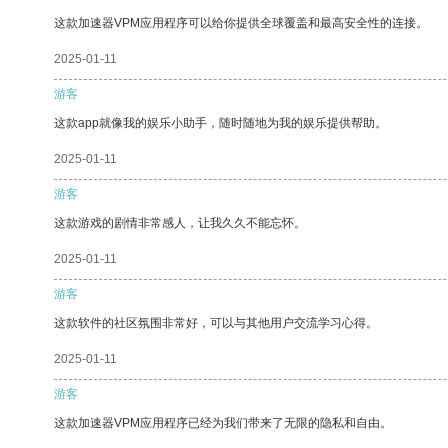
这款加速器VPM应用程序可以给你提供全球覆盖和最高安全性的连接。
2025-01-11
游客
这款app就像我的娱乐小助手，随时随地为我的娱乐提供帮助。
2025-01-11
游客
这款游戏的剧情非常感人，让我久久不能忘怀。
2025-01-11
游客
这款软件的社区氛围非常好，可以与其他用户交流学习心得。
2025-01-11
游客
这款加速器VPM应用程序已经为我们带来了无限的隐私和自由。