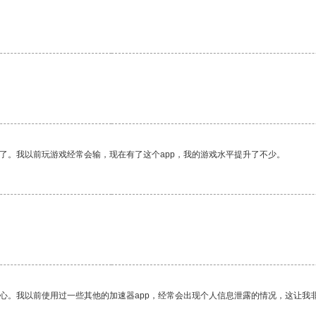
。
了。我以前玩游戏经常会输，现在有了这个app，我的游戏水平提升了不少。
放心。我以前使用过一些其他的加速器app，经常会出现个人信息泄露的情况，这让我