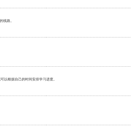
区的线路。
。
我可以根据自己的时间安排学习进度。