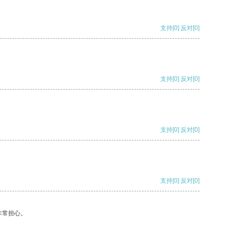
支持
[0]
反对
[0]
支持
[0]
反对
[0]
支持
[0]
反对
[0]
支持
[0]
反对
[0]
非常担心。