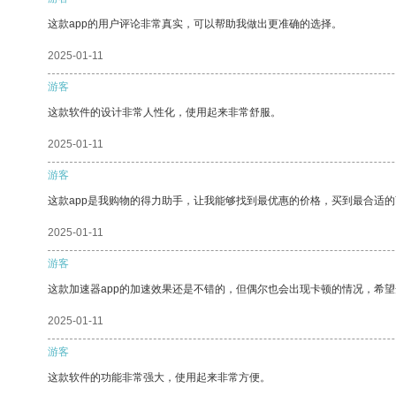
这款app的用户评论非常真实，可以帮助我做出更准确的选择。
2025-01-11
游客
这款软件的设计非常人性化，使用起来非常舒服。
2025-01-11
游客
这款app是我购物的得力助手，让我能够找到最优惠的价格，买到最合适
2025-01-11
游客
这款加速器app的加速效果还是不错的，但偶尔也会出现卡顿的情况，希
2025-01-11
游客
这款软件的功能非常强大，使用起来非常方便。