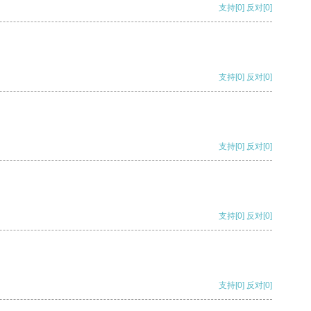
支持
[0]
反对
[0]
支持
[0]
反对
[0]
支持
[0]
反对
[0]
支持
[0]
反对
[0]
支持
[0]
反对
[0]