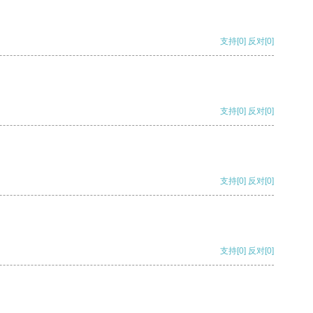
支持
[0]
反对
[0]
支持
[0]
反对
[0]
支持
[0]
反对
[0]
支持
[0]
反对
[0]