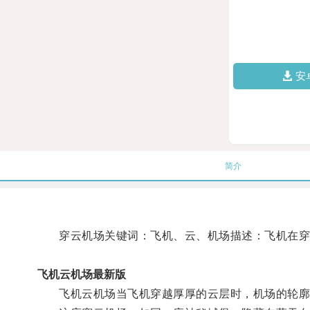
安
简介
穿云机场关键词：飞机、云、机场描述：飞机在穿越
飞机云机场最新版
飞机云机场当飞机穿越厚厚的云层时，机场的轮廓