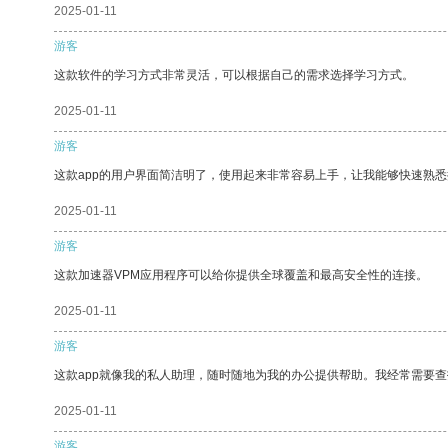
2025-01-11
游客
这款软件的学习方式非常灵活，可以根据自己的需求选择学习方式。
2025-01-11
游客
这款app的用户界面简洁明了，使用起来非常容易上手，让我能够快速熟悉
2025-01-11
游客
这款加速器VPM应用程序可以给你提供全球覆盖和最高安全性的连接。
2025-01-11
游客
这款app就像我的私人助理，随时随地为我的办公提供帮助。我经常需要查
2025-01-11
游客