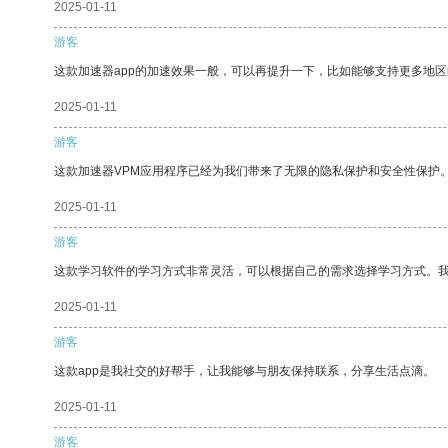
2025-01-11
游客
这款加速器app的加速效果一般，可以再提升一下，比如能够支持更多地
2025-01-11
游客
这款加速器VPM应用程序已经为我们带来了无限的隐私保护和安全性保护
2025-01-11
游客
这款学习软件的学习方式非常灵活，可以根据自己的需求选择学习方式。
2025-01-11
游客
这款app是我社交的好帮手，让我能够与朋友保持联系，分享生活点滴。
2025-01-11
游客