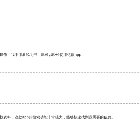
操作。我不用看说明书，就可以轻松使用这款app。
找资料，这款app的搜索功能非常强大，能够快速找到我需要的信息。