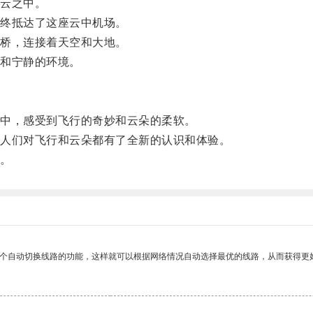
云之中。
终抵达了这座云中机场。
桥，连接着天空和大地。
和宁静的环境。
中，感受到飞行的奇妙和云朵的柔软。
人们对飞行和云朵都有了全新的认识和体验。
。
一个自动切换线路的功能，这样就可以根据网络情况自动选择最优的线路，从而获得更