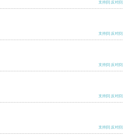
支持
[0]
反对
[0]
支持
[0]
反对
[0]
支持
[0]
反对
[0]
支持
[0]
反对
[0]
支持
[0]
反对
[0]