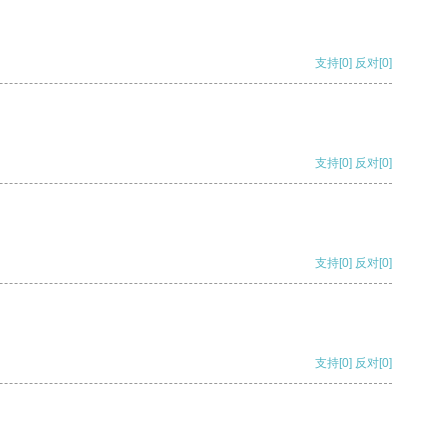
支持
[0]
反对
[0]
支持
[0]
反对
[0]
支持
[0]
反对
[0]
支持
[0]
反对
[0]