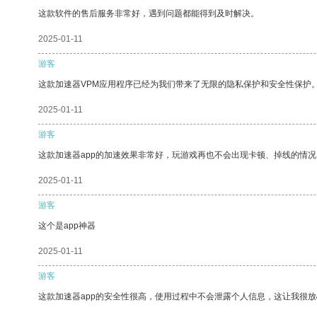
这款软件的售后服务非常好，遇到问题都能得到及时解决。
2025-01-11
游客
这款加速器VPM应用程序已经为我们带来了无限的隐私保护和安全性保护
2025-01-11
游客
这款加速器app的加速效果非常好，玩游戏再也不会出现卡顿、掉线的情况
2025-01-11
游客
这个是app神器
2025-01-11
游客
这款加速器app的安全性很高，使用过程中不会泄露个人信息，这让我很