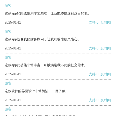
游客
这款app的路线规划非常精准，让我能够快速到达目的地。
2025-01-11
支持
[0]
反对
[0]
游客
这款app就像我的财务顾问，让我能够省钱又省心。
2025-01-11
支持
[0]
反对
[0]
游客
这款app的功能非常丰富，可以满足我不同的社交需求。
2025-01-11
支持
[0]
反对
[0]
游客
这款软件的界面设计非常简洁，一目了然。
2025-01-11
支持
[0]
反对
[0]
游客