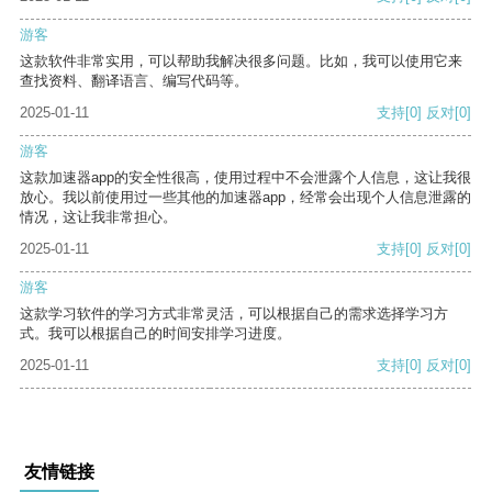
游客
这款软件非常实用，可以帮助我解决很多问题。比如，我可以使用它来
查找资料、翻译语言、编写代码等。
2025-01-11
支持
[0]
反对
[0]
游客
这款加速器app的安全性很高，使用过程中不会泄露个人信息，这让我很
放心。我以前使用过一些其他的加速器app，经常会出现个人信息泄露的
情况，这让我非常担心。
2025-01-11
支持
[0]
反对
[0]
游客
这款学习软件的学习方式非常灵活，可以根据自己的需求选择学习方
式。我可以根据自己的时间安排学习进度。
2025-01-11
支持
[0]
反对
[0]
友情链接