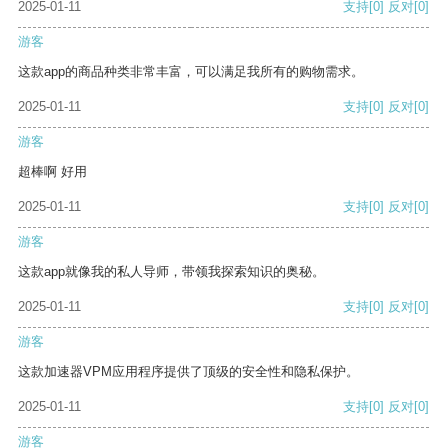
2025-01-11
支持
[0]
反对
[0]
游客
这款app的商品种类非常丰富，可以满足我所有的购物需求。
2025-01-11
支持
[0]
反对
[0]
游客
超棒啊 好用
2025-01-11
支持
[0]
反对
[0]
游客
这款app就像我的私人导师，带领我探索知识的奥秘。
2025-01-11
支持
[0]
反对
[0]
游客
这款加速器VPM应用程序提供了顶级的安全性和隐私保护。
2025-01-11
支持
[0]
反对
[0]
游客