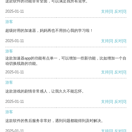
这款软件的功能非常全面，可以满足我所有需求。
2025-01-11
支持
[0]
反对
[0]
游客
超级好用的加速器，妈妈再也不用担心我的学习啦！
2025-01-11
支持
[0]
反对
[0]
游客
这款加速器app的功能有点单一，可以增加一些新功能，比如增加一个自
动切换线路的功能。
2025-01-11
支持
[0]
反对
[0]
游客
这款游戏的剧情非常感人，让我久久不能忘怀。
2025-01-11
支持
[0]
反对
[0]
游客
这款软件的售后服务非常好，遇到问题都能得到及时解决。
2025-01-11
支持
[0]
反对
[0]