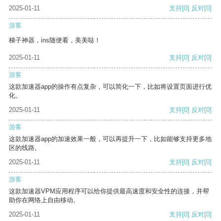
2025-01-11
支持
[0]
反对
[0]
游客
梯子神器，ins随便看，美美哒！
2025-01-11
支持
[0]
反对
[0]
游客
这款加速器app的操作有点复杂，可以简化一下，比如将设置页面进行优
化。
2025-01-11
支持
[0]
反对
[0]
游客
这款加速器app的加速效果一般，可以再提升一下，比如能够支持更多地
区的线路。
2025-01-11
支持
[0]
反对
[0]
游客
这款加速器VPM应用程序可以给你提供最高速度和安全性的连接，并帮
助你在网络上自由移动。
2025-01-11
支持
[0]
反对
[0]