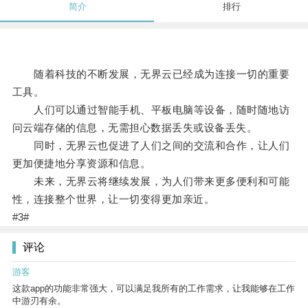
简介
排行
随着科技的不断发展，无界云已经成为连接一切的重要
工具。
人们可以通过智能手机、平板电脑等设备，随时随地访
问云端存储的信息，无需担心数据丢失或设备丢失。
同时，无界云也促进了人们之间的交流和合作，让人们
更加便捷地分享资源和信息。
未来，无界云将继续发展，为人们带来更多便利和可能
性，连接整个世界，让一切变得更加亲近。
#3#
评论
游客
这款app的功能非常强大，可以满足我所有的工作需求，让我能够在工作
中游刃有余。