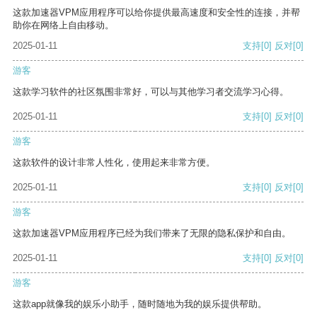
这款加速器VPM应用程序可以给你提供最高速度和安全性的连接，并帮
助你在网络上自由移动。
2025-01-11
支持
[0]
反对
[0]
游客
这款学习软件的社区氛围非常好，可以与其他学习者交流学习心得。
2025-01-11
支持
[0]
反对
[0]
游客
这款软件的设计非常人性化，使用起来非常方便。
2025-01-11
支持
[0]
反对
[0]
游客
这款加速器VPM应用程序已经为我们带来了无限的隐私保护和自由。
2025-01-11
支持
[0]
反对
[0]
游客
这款app就像我的娱乐小助手，随时随地为我的娱乐提供帮助。