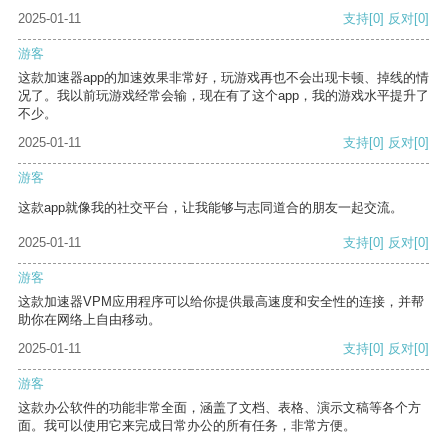
2025-01-11
支持
[0]
反对
[0]
游客
这款加速器app的加速效果非常好，玩游戏再也不会出现卡顿、掉线的情
况了。我以前玩游戏经常会输，现在有了这个app，我的游戏水平提升了
不少。
2025-01-11
支持
[0]
反对
[0]
游客
这款app就像我的社交平台，让我能够与志同道合的朋友一起交流。
2025-01-11
支持
[0]
反对
[0]
游客
这款加速器VPM应用程序可以给你提供最高速度和安全性的连接，并帮
助你在网络上自由移动。
2025-01-11
支持
[0]
反对
[0]
游客
这款办公软件的功能非常全面，涵盖了文档、表格、演示文稿等各个方
面。我可以使用它来完成日常办公的所有任务，非常方便。