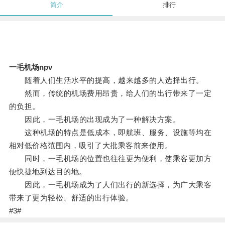
简介
排行
一毛机场npv
随着人们生活水平的提高，越来越多的人选择出行。
然而，传统的机场费用昂贵，给人们的出行带来了一定
的负担。
因此，一毛机场的出现成为了一种解决方案。
这种机场的特点是低成本，即航班、服务、设施等均在
相对低价格范围内，吸引了大批乘客前来使用。
同时，一毛机场的位置也往往更为便利，使乘客更加方
便快捷地到达目的地。
因此，一毛机场成为了人们出行的新选择，为广大乘客
带来了更为轻松、舒适的出行体验。
#3#