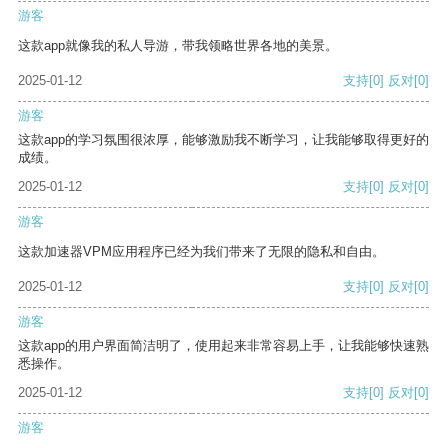
游客
这款app就像我的私人导游，带我领略世界各地的美景。
2025-01-12
支持
[0]
反对
[0]
游客
这款app的学习氛围很浓厚，能够激励我不断学习，让我能够取得更好的
成绩。
2025-01-12
支持
[0]
反对
[0]
游客
这款加速器VPM应用程序已经为我们带来了无限的隐私和自由。
2025-01-12
支持
[0]
反对
[0]
游客
这款app的用户界面简洁明了，使用起来非常容易上手，让我能够快速熟
悉操作。
2025-01-12
支持
[0]
反对
[0]
游客