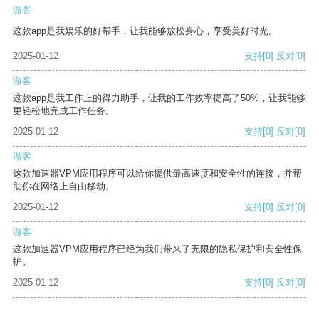
游客
这款app是我娱乐的好帮手，让我能够放松身心，享受美好时光。
2025-01-12
支持
[0]
反对
[0]
游客
这款app是我工作上的得力助手，让我的工作效率提高了50%，让我能够
更轻松地完成工作任务。
2025-01-12
支持
[0]
反对
[0]
游客
这款加速器VPM应用程序可以给你提供最高速度和安全性的连接，并帮
助你在网络上自由移动。
2025-01-12
支持
[0]
反对
[0]
游客
这款加速器VPM应用程序已经为我们带来了无限的隐私保护和安全性保
护。
2025-01-12
支持
[0]
反对
[0]