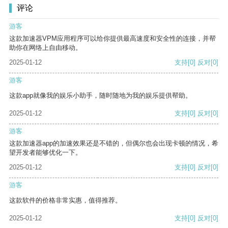
评论
游客
这款加速器VPM应用程序可以给你提供最高速度和安全性的连接，并帮
助你在网络上自由移动。
2025-01-12
支持
[0]
反对
[0]
游客
这款app就像我的娱乐小助手，随时随地为我的娱乐提供帮助。
2025-01-12
支持
[0]
反对
[0]
游客
这款加速器app的加速效果还是不错的，但偶尔也会出现卡顿的情况，希
望开发者能够优化一下。
2025-01-12
支持
[0]
反对
[0]
游客
这款软件的价格非常实惠，值得推荐。
2025-01-12
支持
[0]
反对
[0]