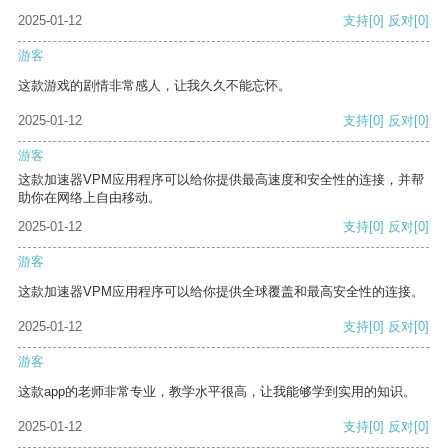
2025-01-12
支持
[0]
反对
[0]
游客
这款游戏的剧情非常感人，让我久久不能忘怀。
2025-01-12
支持
[0]
反对
[0]
游客
这款加速器VPM应用程序可以给你提供最高速度和安全性的连接，并帮
助你在网络上自由移动。
2025-01-12
支持
[0]
反对
[0]
游客
这款加速器VPM应用程序可以给你提供全球覆盖和最高安全性的连接。
2025-01-12
支持
[0]
反对
[0]
游客
这款app的老师非常专业，教学水平很高，让我能够学到实用的知识。
2025-01-12
支持
[0]
反对
[0]