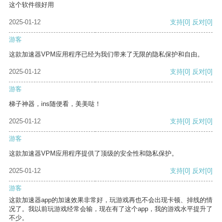
这个软件很好用
2025-01-12
支持
[0]
反对
[0]
游客
这款加速器VPM应用程序已经为我们带来了无限的隐私保护和自由。
2025-01-12
支持
[0]
反对
[0]
游客
梯子神器，ins随便看，美美哒！
2025-01-12
支持
[0]
反对
[0]
游客
这款加速器VPM应用程序提供了顶级的安全性和隐私保护。
2025-01-12
支持
[0]
反对
[0]
游客
这款加速器app的加速效果非常好，玩游戏再也不会出现卡顿、掉线的情
况了。我以前玩游戏经常会输，现在有了这个app，我的游戏水平提升了
不少。