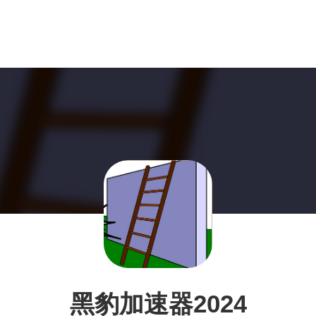
黑豹加速器2024