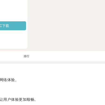
PC下载
排行
网络体验。
让用户体验更加顺畅。