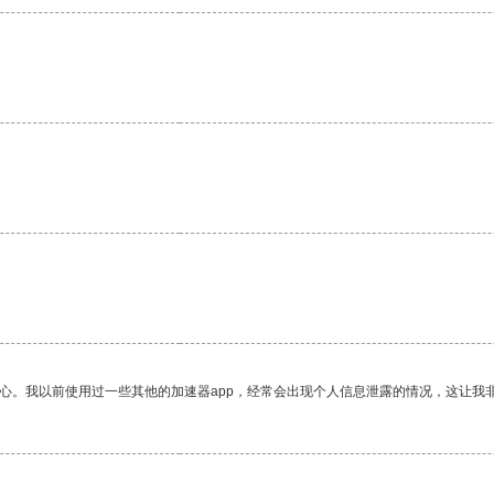
放心。我以前使用过一些其他的加速器app，经常会出现个人信息泄露的情况，这让我