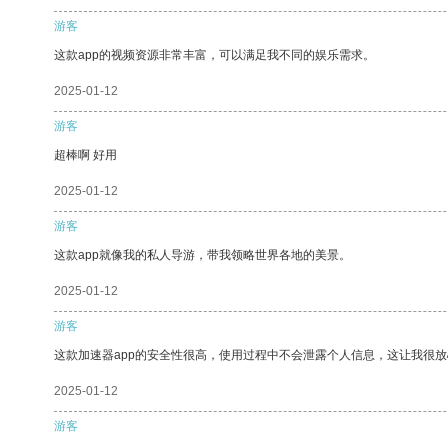
游客
这款app的视频资源非常丰富，可以满足我不同的娱乐需求。
2025-01-12
游客
超棒啊 好用
2025-01-12
游客
这款app就像我的私人导游，带我领略世界各地的美景。
2025-01-12
游客
这款加速器app的安全性很高，使用过程中不会泄露个人信息，这让我很
2025-01-12
游客