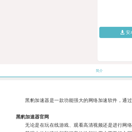
安
简介
黑豹加速器是一款功能强大的网络加速软件，通过优
黑豹加速器官网
无论是在玩在线游戏、观看高清视频还是进行网络视