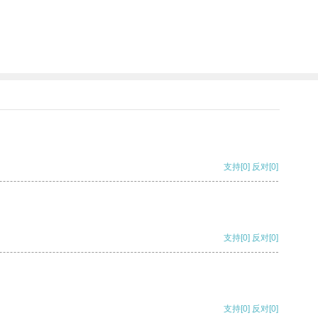
支持
[0]
反对
[0]
支持
[0]
反对
[0]
支持
[0]
反对
[0]