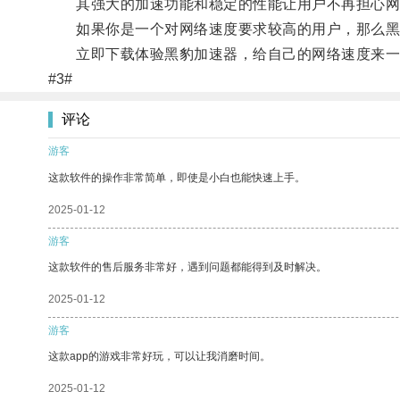
其强大的加速功能和稳定的性能让用户不再担心网
如果你是一个对网络速度要求较高的用户，那么黑
立即下载体验黑豹加速器，给自己的网络速度来一
#3#
评论
游客
这款软件的操作非常简单，即使是小白也能快速上手。
2025-01-12
游客
这款软件的售后服务非常好，遇到问题都能得到及时解决。
2025-01-12
游客
这款app的游戏非常好玩，可以让我消磨时间。
2025-01-12