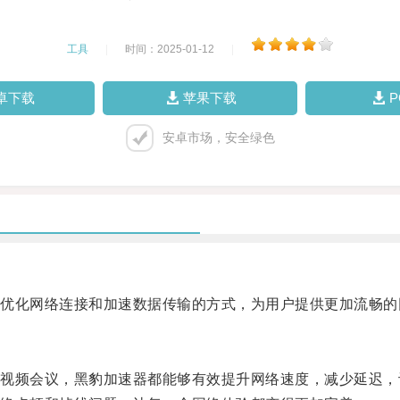
工具
|
时间：2025-01-12
|
卓下载
苹果下载
安卓市场，安全绿色
化网络连接和加速数据传输的方式，为用户提供更加流畅的
频会议，黑豹加速器都能够有效提升网络速度，减少延迟，