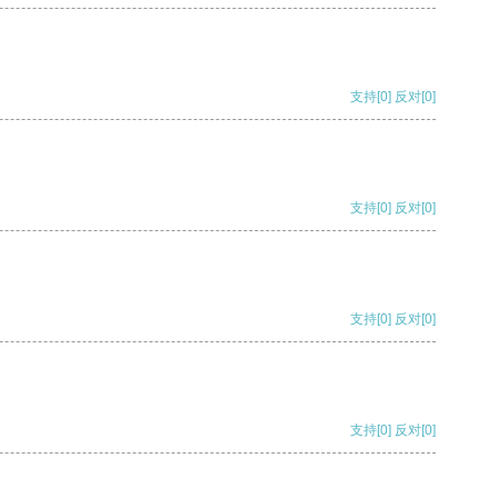
支持
[0]
反对
[0]
支持
[0]
反对
[0]
支持
[0]
反对
[0]
支持
[0]
反对
[0]