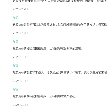
这款加速器VPM应用程序可以给你提供最高速度和安全性的连接，并帮助
2025-01-12
游客
这款app是我学习路上的良师益友，让我能够随时随地学习新知识，拓宽视
2025-01-12
游客
这款app的社区氛围很温馨，让我能够感受到家的温暖。
2025-01-12
游客
这款app的功能非常强大，可以满足我所有的工作需求。我可以使用它来
2025-01-12
游客
这款app就像我的财务顾问，让我能够省钱又省心。
2025-01-12