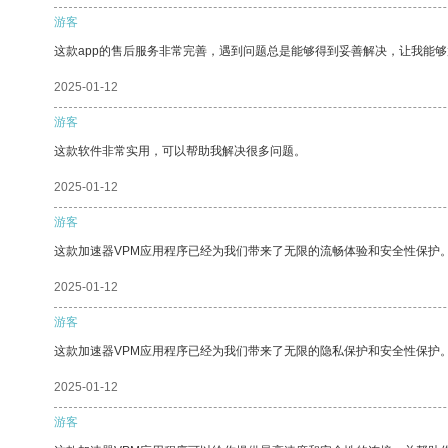
游客
这款app的售后服务非常完善，遇到问题总是能够得到妥善解决，让我能
2025-01-12
游客
这款软件非常实用，可以帮助我解决很多问题。
2025-01-12
游客
这款加速器VPM应用程序已经为我们带来了无限的流畅体验和安全性保护
2025-01-12
游客
这款加速器VPM应用程序已经为我们带来了无限的隐私保护和安全性保护
2025-01-12
游客