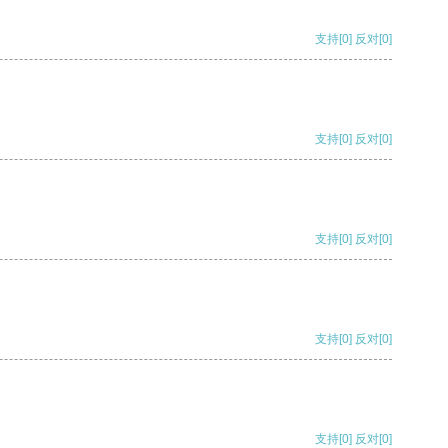
支持
[0]
反对
[0]
支持
[0]
反对
[0]
支持
[0]
反对
[0]
支持
[0]
反对
[0]
支持
[0]
反对
[0]