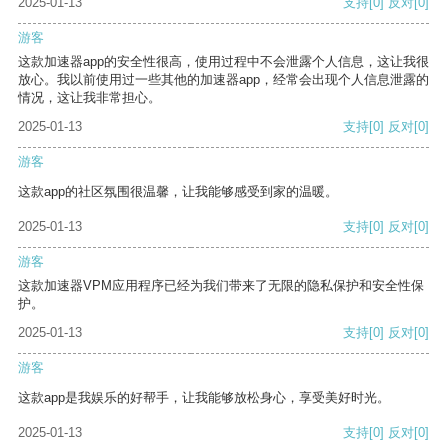
2025-01-13
支持
[0]
反对
[0]
游客
这款加速器app的安全性很高，使用过程中不会泄露个人信息，这让我很
放心。我以前使用过一些其他的加速器app，经常会出现个人信息泄露的
情况，这让我非常担心。
2025-01-13
支持
[0]
反对
[0]
游客
这款app的社区氛围很温馨，让我能够感受到家的温暖。
2025-01-13
支持
[0]
反对
[0]
游客
这款加速器VPM应用程序已经为我们带来了无限的隐私保护和安全性保
护。
2025-01-13
支持
[0]
反对
[0]
游客
这款app是我娱乐的好帮手，让我能够放松身心，享受美好时光。
2025-01-13
支持
[0]
反对
[0]