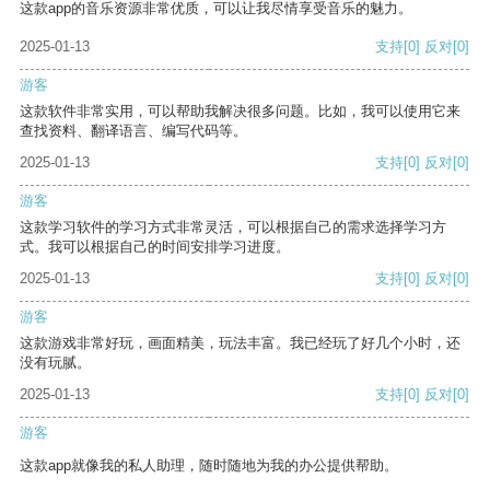
这款app的音乐资源非常优质，可以让我尽情享受音乐的魅力。
2025-01-13
支持
[0]
反对
[0]
游客
这款软件非常实用，可以帮助我解决很多问题。比如，我可以使用它来
查找资料、翻译语言、编写代码等。
2025-01-13
支持
[0]
反对
[0]
游客
这款学习软件的学习方式非常灵活，可以根据自己的需求选择学习方
式。我可以根据自己的时间安排学习进度。
2025-01-13
支持
[0]
反对
[0]
游客
这款游戏非常好玩，画面精美，玩法丰富。我已经玩了好几个小时，还
没有玩腻。
2025-01-13
支持
[0]
反对
[0]
游客
这款app就像我的私人助理，随时随地为我的办公提供帮助。