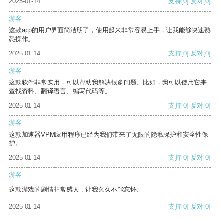
2025-01-14
支持
[0]
反对
[0]
游客
这款app的用户界面简洁明了，使用起来非常容易上手，让我能够快速熟
悉操作。
2025-01-14
支持
[0]
反对
[0]
游客
这款软件非常实用，可以帮助我解决很多问题。比如，我可以使用它来
查找资料、翻译语言、编写代码等。
2025-01-14
支持
[0]
反对
[0]
游客
这款加速器VPM应用程序已经为我们带来了无限的隐私保护和安全性保
护。
2025-01-14
支持
[0]
反对
[0]
游客
这款游戏的剧情非常感人，让我久久不能忘怀。
2025-01-14
支持
[0]
反对
[0]