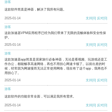
游客
这款软件简直是神器，解决了我所有问题。
2025-01-14
支持
[0]
反对
[0]
游客
这款加速器VPM应用程序已经为我们带来了无限的流畅体验和安全性保
护。
2025-01-14
支持
[0]
反对
[0]
游客
这款加速器app简直是居家旅行必备神器，无论是看视频、玩游戏还是工
作办公，都能畅享高速网络，再也不用担心网速卡顿了。以前出差的时
候，经常因为网速慢而无法正常使用网络，现在有了这个app，我再也不
用担心了。
2025-01-14
支持
[0]
反对
[0]
游客
这款软件的功能非常全面，可以满足我所有需求。
2025-01-14
支持
[0]
反对
[0]