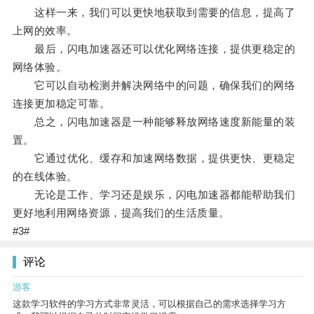
这样一来，我们可以更快地获取到需要的信息，提高了
上网的效率。
最后，闪电加速器还可以优化网络连接，提供更稳定的
网络体验。
它可以自动检测并解决网络中的问题，确保我们的网络
连接更加稳定可靠。
总之，闪电加速器是一种能够释放网络速度新能量的装
置。
它通过优化、缓存和加速网络数据，提供更快、更稳定
的在线体验。
无论是工作、学习还是娱乐，闪电加速器都能帮助我们
更好地利用网络资源，提高我们的生活质量。
#3#
评论
游客
这款学习软件的学习方式非常灵活，可以根据自己的需求选择学习方