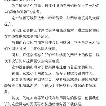
为了解决这个问题，科技领域的专家们研发出了一种名
为“闪电加速器”的设备。
这个装置可以释放出一种新能量，让网络速度得到大幅
提升。
闪电加速器的工作原理是利用先进技术，通过优化和缓
存网络数据来减少网络延迟。
当我们通过闪电加速器连接到网络时，它会自动分析我
们的网络状况，并优化网络连接。
同时，它还会缓存在我们经常访问的网站上的数据，以
便下次访问时提供更快的响应速度。
这种设备的出现对于提高网络速度有着显著的影响。
首先，它减少了网络延迟，缩短了数据传输的时间。
这意味着我们在浏览网页、观看视频或进行在线游戏时
能够更快地加载内容，并减少由于网络延迟引起的卡顿现
象。
其次，闪电加速器通过缓存常用网站的数据，使得我们
访问这些网站时无需再次从远程服务器下载数据。