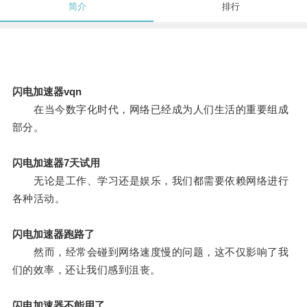
简介
排行
闪电加速器vqn
在当今数字化时代，网络已经成为人们生活的重要组成
部分。
闪电加速器7天试用
无论是工作、学习还是娱乐，我们都需要依赖网络进行
各种活动。
闪电加速器跑路了
然而，经常会碰到网络速度慢的问题，这不仅影响了我
们的效率，还让我们感到沮丧。
闪电加速器不能用了