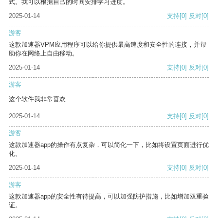
式。我可以根据自己的时间安排学习进度。
2025-01-14
支持
[0]
反对
[0]
游客
这款加速器VPM应用程序可以给你提供最高速度和安全性的连接，并帮
助你在网络上自由移动。
2025-01-14
支持
[0]
反对
[0]
游客
这个软件我非常喜欢
2025-01-14
支持
[0]
反对
[0]
游客
这款加速器app的操作有点复杂，可以简化一下，比如将设置页面进行优
化。
2025-01-14
支持
[0]
反对
[0]
游客
这款加速器app的安全性有待提高，可以加强防护措施，比如增加双重验
证。