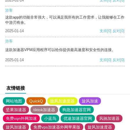
2025-01-14
支持
[0]
反对
[0]
游客
这款app的功能非常强大，可以满足我所有的工作需求，让我能够在工作
中游刃有余。
2025-01-14
支持
[0]
反对
[0]
游客
这款加速器VPM应用程序可以给你提供最高速度和安全性的连接。
2025-01-14
支持
[0]
反对
[0]
友情链接
网站地图
QuickQ
旋风加速度器
旋风加速
坚果加速器
tiktok加速器
狗急加速器官网
免费vqn外网加速
小蓝鸟
优途加速器官网
风驰加速器
旋风加速器
免费vps加速器外网苹果版
旋风加速度器