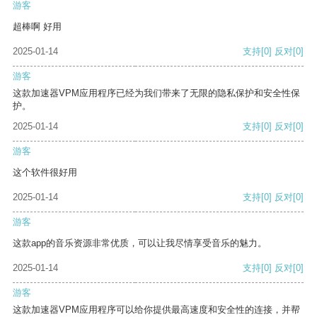
游客
超棒啊 好用
2025-01-14
支持
[0]
反对
[0]
游客
这款加速器VPM应用程序已经为我们带来了无限的隐私保护和安全性保
护。
2025-01-14
支持
[0]
反对
[0]
游客
这个软件很好用
2025-01-14
支持
[0]
反对
[0]
游客
这款app的音乐资源非常优质，可以让我尽情享受音乐的魅力。
2025-01-14
支持
[0]
反对
[0]
游客
这款加速器VPM应用程序可以给你提供最高速度和安全性的连接，并帮