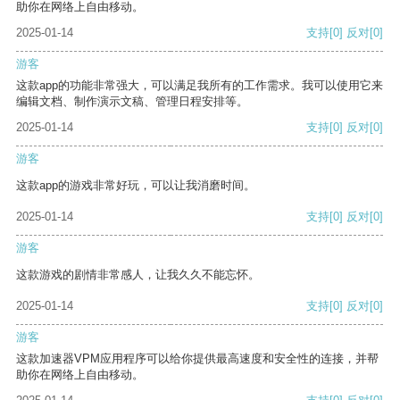
助你在网络上自由移动。
2025-01-14
支持
[0]
反对
[0]
游客
这款app的功能非常强大，可以满足我所有的工作需求。我可以使用它来
编辑文档、制作演示文稿、管理日程安排等。
2025-01-14
支持
[0]
反对
[0]
游客
这款app的游戏非常好玩，可以让我消磨时间。
2025-01-14
支持
[0]
反对
[0]
游客
这款游戏的剧情非常感人，让我久久不能忘怀。
2025-01-14
支持
[0]
反对
[0]
游客
这款加速器VPM应用程序可以给你提供最高速度和安全性的连接，并帮
助你在网络上自由移动。