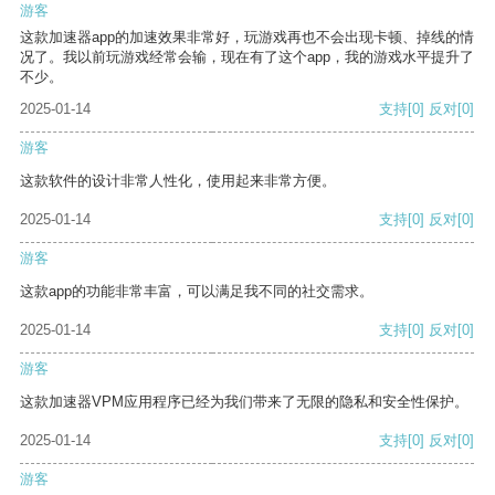
游客
这款加速器app的加速效果非常好，玩游戏再也不会出现卡顿、掉线的情
况了。我以前玩游戏经常会输，现在有了这个app，我的游戏水平提升了
不少。
2025-01-14
支持
[0]
反对
[0]
游客
这款软件的设计非常人性化，使用起来非常方便。
2025-01-14
支持
[0]
反对
[0]
游客
这款app的功能非常丰富，可以满足我不同的社交需求。
2025-01-14
支持
[0]
反对
[0]
游客
这款加速器VPM应用程序已经为我们带来了无限的隐私和安全性保护。
2025-01-14
支持
[0]
反对
[0]
游客