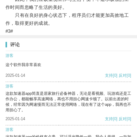
作时间而忽略了生活的美好。
只有在良好的身心状态下，程序员们才能更加高效地工
作，取得更好的成就。
#3#
评论
游客
这个软件我非常喜欢
2025-01-14
支持
[0]
反对
[0]
游客
这款加速器app简直是居家旅行必备神器，无论是看视频、玩游戏还是工
作办公，都能畅享高速网络，再也不用担心网速卡顿了。以前出差的时
候，经常因为网速慢而无法正常使用网络，现在有了这个app，我再也不
用担心了。
2025-01-14
支持
[0]
反对
[0]
游客
这款加速器app的价格有点贵，可以适当降低一些。我个人觉得，一款加