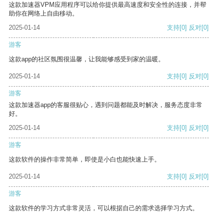
这款加速器VPM应用程序可以给你提供最高速度和安全性的连接，并帮
助你在网络上自由移动。
2025-01-14
支持
[0]
反对
[0]
游客
这款app的社区氛围很温馨，让我能够感受到家的温暖。
2025-01-14
支持
[0]
反对
[0]
游客
这款加速器app的客服很贴心，遇到问题都能及时解决，服务态度非常
好。
2025-01-14
支持
[0]
反对
[0]
游客
这款软件的操作非常简单，即使是小白也能快速上手。
2025-01-14
支持
[0]
反对
[0]
游客
这款软件的学习方式非常灵活，可以根据自己的需求选择学习方式。