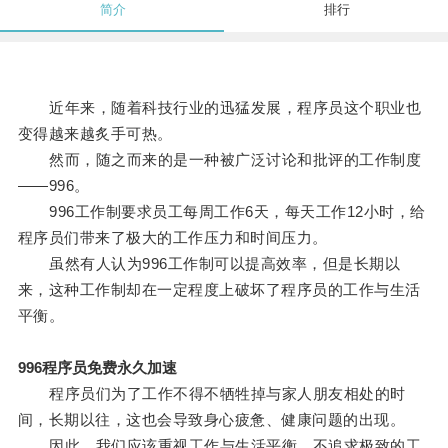
简介
排行
近年来，随着科技行业的迅猛发展，程序员这个职业也
变得越来越炙手可热。
然而，随之而来的是一种被广泛讨论和批评的工作制度
——996。
996工作制要求员工每周工作6天，每天工作12小时，给
程序员们带来了极大的工作压力和时间压力。
虽然有人认为996工作制可以提高效率，但是长期以
来，这种工作制却在一定程度上破坏了程序员的工作与生活
平衡。
996程序员免费永久加速
程序员们为了工作不得不牺牲掉与家人朋友相处的时
间，长期以往，这也会导致身心疲惫、健康问题的出现。
因此，我们应该重视工作与生活平衡，不追求极致的工