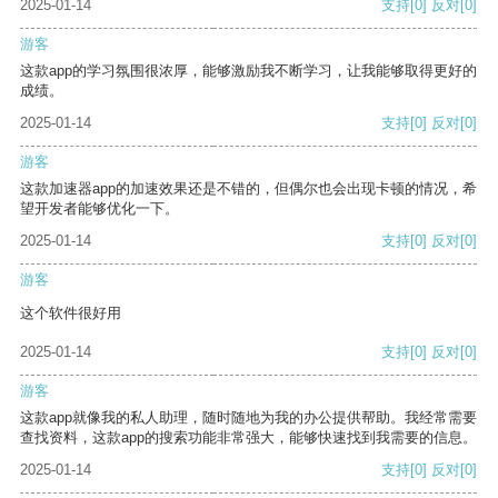
2025-01-14
支持
[0]
反对
[0]
游客
这款app的学习氛围很浓厚，能够激励我不断学习，让我能够取得更好的
成绩。
2025-01-14
支持
[0]
反对
[0]
游客
这款加速器app的加速效果还是不错的，但偶尔也会出现卡顿的情况，希
望开发者能够优化一下。
2025-01-14
支持
[0]
反对
[0]
游客
这个软件很好用
2025-01-14
支持
[0]
反对
[0]
游客
这款app就像我的私人助理，随时随地为我的办公提供帮助。我经常需要
查找资料，这款app的搜索功能非常强大，能够快速找到我需要的信息。
2025-01-14
支持
[0]
反对
[0]