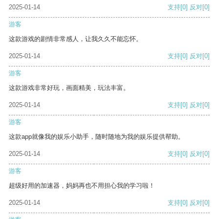
2025-01-14
支持
[0]
反对
[0]
游客
这款游戏的剧情非常感人，让我久久不能忘怀。
2025-01-14
支持
[0]
反对
[0]
游客
这款游戏非常好玩，画面精美，玩法丰富。
2025-01-14
支持
[0]
反对
[0]
游客
这款app就像我的娱乐小助手，随时随地为我的娱乐提供帮助。
2025-01-14
支持
[0]
反对
[0]
游客
超级好用的加速器，妈妈再也不用担心我的学习啦！
2025-01-14
支持
[0]
反对
[0]