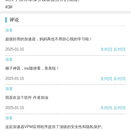
#3#
评论
游客
超级好用的加速器，妈妈再也不用担心我的学习啦！
2025-01-15
支持
[0]
反对
[0]
游客
梯子神器，ins随便看，美美哒！
2025-01-15
支持
[0]
反对
[0]
游客
我喜欢这个软件 作者加油
2025-01-15
支持
[0]
反对
[0]
游客
这款加速器VPM应用程序提供了顶级的安全性和隐私保护。