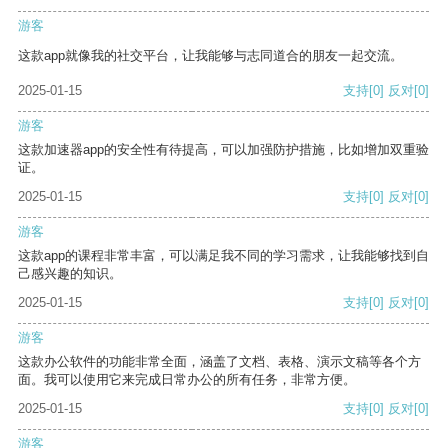
游客
这款app就像我的社交平台，让我能够与志同道合的朋友一起交流。
2025-01-15
支持
[0]
反对
[0]
游客
这款加速器app的安全性有待提高，可以加强防护措施，比如增加双重验
证。
2025-01-15
支持
[0]
反对
[0]
游客
这款app的课程非常丰富，可以满足我不同的学习需求，让我能够找到自
己感兴趣的知识。
2025-01-15
支持
[0]
反对
[0]
游客
这款办公软件的功能非常全面，涵盖了文档、表格、演示文稿等各个方
面。我可以使用它来完成日常办公的所有任务，非常方便。
2025-01-15
支持
[0]
反对
[0]
游客