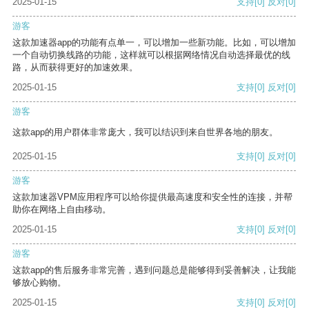
2025-01-15
支持
[0]
反对
[0]
游客
这款加速器app的功能有点单一，可以增加一些新功能。比如，可以增加
一个自动切换线路的功能，这样就可以根据网络情况自动选择最优的线
路，从而获得更好的加速效果。
2025-01-15
支持
[0]
反对
[0]
游客
这款app的用户群体非常庞大，我可以结识到来自世界各地的朋友。
2025-01-15
支持
[0]
反对
[0]
游客
这款加速器VPM应用程序可以给你提供最高速度和安全性的连接，并帮
助你在网络上自由移动。
2025-01-15
支持
[0]
反对
[0]
游客
这款app的售后服务非常完善，遇到问题总是能够得到妥善解决，让我能
够放心购物。
2025-01-15
支持
[0]
反对
[0]