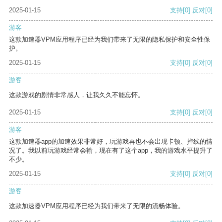
2025-01-15
支持
[0]
反对
[0]
游客
这款加速器VPM应用程序已经为我们带来了无限的隐私保护和安全性保
护。
2025-01-15
支持
[0]
反对
[0]
游客
这款游戏的剧情非常感人，让我久久不能忘怀。
2025-01-15
支持
[0]
反对
[0]
游客
这款加速器app的加速效果非常好，玩游戏再也不会出现卡顿、掉线的情
况了。我以前玩游戏经常会输，现在有了这个app，我的游戏水平提升了
不少。
2025-01-15
支持
[0]
反对
[0]
游客
这款加速器VPM应用程序已经为我们带来了无限的流畅体验。