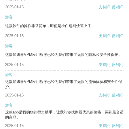
2025-01-15
支持
[0]
反对
[0]
游客
这款软件的操作非常简单，即使是小白也能快速上手。
2025-01-15
支持
[0]
反对
[0]
游客
这款加速器VPM应用程序已经为我们带来了无限的隐私和安全性保护。
2025-01-15
支持
[0]
反对
[0]
游客
这款加速器VPM应用程序已经为我们带来了无限的流畅体验和安全性保
护。
2025-01-15
支持
[0]
反对
[0]
游客
这款app是我购物的得力助手，让我能够找到最优惠的价格，买到最合适
的商品。
2025-01-15
支持
[0]
反对
[0]