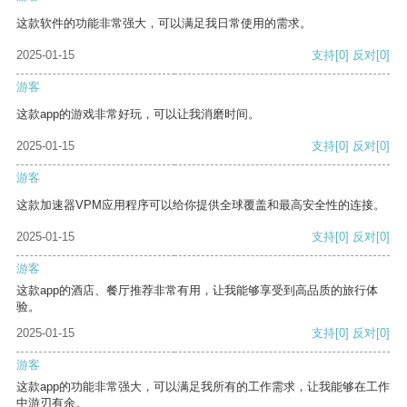
这款软件的功能非常强大，可以满足我日常使用的需求。
2025-01-15
支持
[0]
反对
[0]
游客
这款app的游戏非常好玩，可以让我消磨时间。
2025-01-15
支持
[0]
反对
[0]
游客
这款加速器VPM应用程序可以给你提供全球覆盖和最高安全性的连接。
2025-01-15
支持
[0]
反对
[0]
游客
这款app的酒店、餐厅推荐非常有用，让我能够享受到高品质的旅行体
验。
2025-01-15
支持
[0]
反对
[0]
游客
这款app的功能非常强大，可以满足我所有的工作需求，让我能够在工作
中游刃有余。