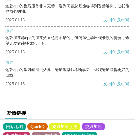
这款app的售后服务非常完善，遇到问题总是能够得到妥善解决，让我能
够放心购物。
2025-01-15
支持
[0]
反对
[0]
游客
这款加速器app的加速效果还是不错的，但偶尔也会出现卡顿的情况，希
望开发者能够优化一下。
2025-01-15
支持
[0]
反对
[0]
游客
这款app的学习氛围很浓厚，能够激励我不断学习，让我能够取得更好的
成绩。
2025-01-15
支持
[0]
反对
[0]
友情链接
网站地图
QuickQ
旋风加速度器
旋风加速