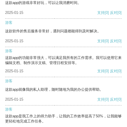
这款app的游戏非常好玩，可以让我消磨时间。
2025-01-15
支持
[0]
反对
[0]
游客
这款软件的售后服务非常好，遇到问题都能得到及时解决。
2025-01-15
支持
[0]
反对
[0]
游客
这款app的功能非常强大，可以满足我所有的工作需求。我可以使用它来
编辑文档、制作演示文稿、管理日程安排等。
2025-01-15
支持
[0]
反对
[0]
游客
这款app就像我的私人助理，随时随地为我的办公提供帮助。
2025-01-15
支持
[0]
反对
[0]
游客
这款app是我工作上的得力助手，让我的工作效率提高了50%，让我能够
更轻松地完成工作任务。