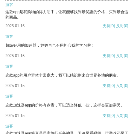
游客
这款app是我购物的得力助手，让我能够找到最优惠的价格，买到最合适
的商品。
2025-01-15
支持
[0]
反对
[0]
游客
超级好用的加速器，妈妈再也不用担心我的学习啦！
2025-01-15
支持
[0]
反对
[0]
游客
这款app的用户群体非常庞大，我可以结识到来自世界各地的朋友。
2025-01-15
支持
[0]
反对
[0]
游客
这款加速器app的价格有点贵，可以适当降低一些，这样会更加亲民。
2025-01-15
支持
[0]
反对
[0]
游客
这款加速器app简直是居家旅行必备神器，无论是看视频、玩游戏还是工