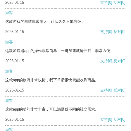
2025-01-15
支持
[0]
反对
[0]
游客
这款游戏的剧情非常感人，让我久久不能忘怀。
2025-01-15
支持
[0]
反对
[0]
游客
这款加速器app的操作非常简单，一键加速就能开启，非常方便。
2025-01-15
支持
[0]
反对
[0]
游客
这款app的物流非常快捷，我下单后很快就能收到商品。
2025-01-15
支持
[0]
反对
[0]
游客
这款app的功能非常丰富，可以满足我不同的社交需求。
2025-01-15
支持
[0]
反对
[0]
游客