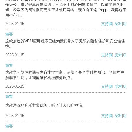
作办公，都能畅享高速网络，再也不用担心网速卡顿了。以前出差的时
候，经常因为网速慢而无法正常使用网络，现在有了这个app，我再也不
用担心了。
2025-01-15
支持
[0]
反对
[0]
游客
这款加速器VPM应用程序已经为我们带来了无限的隐私保护和安全性保
护。
2025-01-15
支持
[0]
反对
[0]
游客
这款学习软件的课程内容非常丰富，涵盖了各个学科的知识。老师的讲
解非常生动，让我能够轻松理解知识点。
2025-01-15
支持
[0]
反对
[0]
游客
这款游戏的音乐非常优美，听了让人心旷神怡。
2025-01-15
支持
[0]
反对
[0]
游客