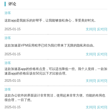
评论
游客
这款app是我娱乐的好帮手，让我能够放松身心，享受美好时光。
2025-01-15
支持
[0]
反对
[0]
游客
这款加速器VPM应用程序已经为我们带来了无限的隐私和自由。
2025-01-15
支持
[0]
反对
[0]
游客
这款加速器app的价格有点贵，可以适当降低一些。我个人觉得，一款加
速器app的价格应该在50元以下才比较合理。
2025-01-15
支持
[0]
反对
[0]
游客
这款办公软件的界面设计非常简洁，使用起来非常方便。功能的布局也
很合理，一目了然。
2025-01-15
支持
[0]
反对
[0]