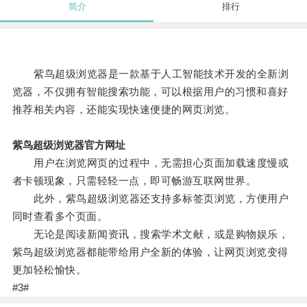
简介
排行
紫鸟超级浏览器是一款基于人工智能技术开发的全新浏
览器，不仅拥有智能搜索功能，可以根据用户的习惯和喜好
推荐相关内容，还能实现快速便捷的网页浏览。
紫鸟超级浏览器官方网址
用户在浏览网页的过程中，无需担心页面加载速度慢或
者卡顿现象，只需轻轻一点，即可畅游互联网世界。
此外，紫鸟超级浏览器还支持多标签页浏览，方便用户
同时查看多个页面。
无论是阅读新闻资讯，搜索学术文献，或是购物娱乐，
紫鸟超级浏览器都能带给用户全新的体验，让网页浏览变得
更加轻松愉快。
#3#