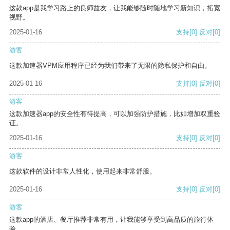
这款app是我学习路上的良师益友，让我能够随时随地学习新知识，拓宽
视野。
2025-01-16
支持
[0]
反对
[0]
游客
这款加速器VPM应用程序已经为我们带来了无限的隐私保护和自由。
2025-01-16
支持
[0]
反对
[0]
游客
这款加速器app的安全性有待提高，可以加强防护措施，比如增加双重验
证。
2025-01-16
支持
[0]
反对
[0]
游客
这款软件的设计非常人性化，使用起来非常舒服。
2025-01-16
支持
[0]
反对
[0]
游客
这款app的酒店、餐厅推荐非常有用，让我能够享受到高品质的旅行体
验。