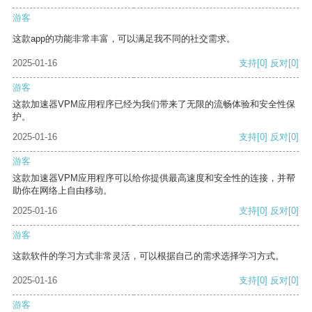
游客
这款app的功能非常丰富，可以满足我不同的社交需求。
2025-01-16
支持
[0]
反对
[0]
游客
这款加速器VPM应用程序已经为我们带来了无限的流畅体验和安全性保
护。
2025-01-16
支持
[0]
反对
[0]
游客
这款加速器VPM应用程序可以给你提供最高速度和安全性的连接，并帮
助你在网络上自由移动。
2025-01-16
支持
[0]
反对
[0]
游客
这款软件的学习方式非常灵活，可以根据自己的需求选择学习方式。
2025-01-16
支持
[0]
反对
[0]
游客