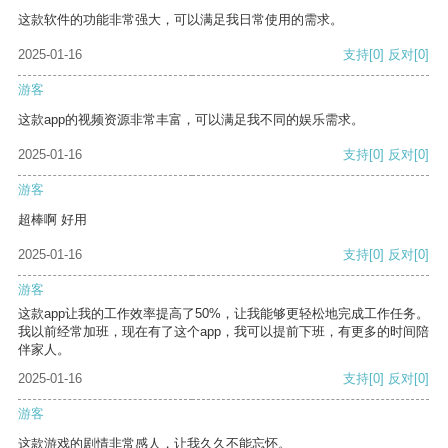
这款软件的功能非常强大，可以满足我日常使用的需求。
2025-01-16
支持
[0]
反对
[0]
游客
这款app的视频资源非常丰富，可以满足我不同的娱乐需求。
2025-01-16
支持
[0]
反对
[0]
游客
超棒啊 好用
2025-01-16
支持
[0]
反对
[0]
游客
这款app让我的工作效率提高了50%，让我能够更轻松地完成工作任务。
我以前经常加班，现在有了这个app，我可以提前下班，有更多的时间陪
伴家人。
2025-01-16
支持
[0]
反对
[0]
游客
这款游戏的剧情非常感人，让我久久不能忘怀。