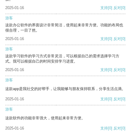
2025-01-16
支持
[0]
反对
[0]
游客
这款办公软件的界面设计非常简洁，使用起来非常方便。功能的布局也
很合理，一目了然。
2025-01-16
支持
[0]
反对
[0]
游客
这款学习软件的学习方式非常灵活，可以根据自己的需求选择学习方
式。我可以根据自己的时间安排学习进度。
2025-01-16
支持
[0]
反对
[0]
游客
这款app是我社交的好帮手，让我能够与朋友保持联系，分享生活点滴。
2025-01-16
支持
[0]
反对
[0]
游客
这款软件的功能非常强大，使用起来非常方便。
2025-01-16
支持
[0]
反对
[0]