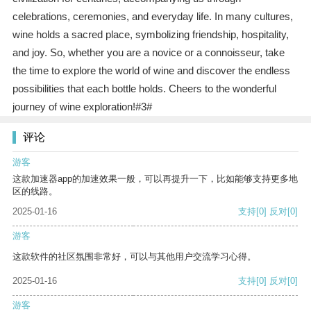
celebrations, ceremonies, and everyday life. In many cultures,
wine holds a sacred place, symbolizing friendship, hospitality,
and joy. So, whether you are a novice or a connoisseur, take
the time to explore the world of wine and discover the endless
possibilities that each bottle holds. Cheers to the wonderful
journey of wine exploration!#3#
评论
游客
这款加速器app的加速效果一般，可以再提升一下，比如能够支持更多地
区的线路。
2025-01-16
支持
[0]
反对
[0]
游客
这款软件的社区氛围非常好，可以与其他用户交流学习心得。
2025-01-16
支持
[0]
反对
[0]
游客