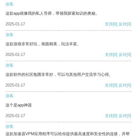
游客
这款app就像我的私人导师，带领我探索知识的奥秘。
2025-01-17
支持
[0]
反对
[0]
游客
这款游戏非常好玩，画面精美，玩法丰富。
2025-01-17
支持
[0]
反对
[0]
游客
这款软件的社区氛围非常好，可以与其他用户交流学习心得。
2025-01-17
支持
[0]
反对
[0]
游客
这个是app神器
2025-01-17
支持
[0]
反对
[0]
游客
这款加速器VPM应用程序可以给你提供最高速度和安全性的连接，并帮