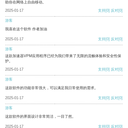
助你在网络上自由移动。
2025-01-17
支持
[0]
反对
[0]
游客
我喜欢这个软件 作者加油
2025-01-17
支持
[0]
反对
[0]
游客
这款加速器VPM应用程序已经为我们带来了无限的流畅体验和安全性保
护。
2025-01-17
支持
[0]
反对
[0]
游客
这款软件的功能非常强大，可以满足我日常使用的需求。
2025-01-17
支持
[0]
反对
[0]
游客
这款软件的界面设计非常简洁，一目了然。
2025-01-17
支持
[0]
反对
[0]