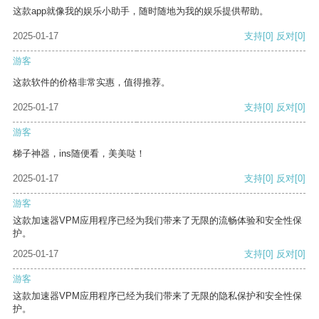
这款app就像我的娱乐小助手，随时随地为我的娱乐提供帮助。
2025-01-17
支持
[0]
反对
[0]
游客
这款软件的价格非常实惠，值得推荐。
2025-01-17
支持
[0]
反对
[0]
游客
梯子神器，ins随便看，美美哒！
2025-01-17
支持
[0]
反对
[0]
游客
这款加速器VPM应用程序已经为我们带来了无限的流畅体验和安全性保
护。
2025-01-17
支持
[0]
反对
[0]
游客
这款加速器VPM应用程序已经为我们带来了无限的隐私保护和安全性保
护。