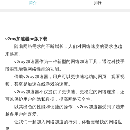
简介
排行
v2ray加速器pc版下载
随着网络需求的不断增长，人们对网络速度的要求也越
来越高。
v2ray加速器作为一种新型的网络加速工具，通过科技手
段实现增强网络性能的功能。
借助v2ray加速器，用户可以更快速地访问网页、观看视
频，甚至是加速在线游戏的速度。
v2ray加速器不仅提供了更快速、更稳定的网络连接，还
可以保护用户的隐私数据，提高网络安全性。
以其出色的性能和便捷的操作，v2ray加速器受到了越来
越多用户的喜爱。
让我们一起加入网络加速的行列，体验更畅快的网络世
界。