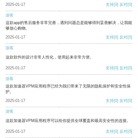
2025-01-17
支持
[0]
反对
[0]
游客
这款app的售后服务非常完善，遇到问题总是能够得到妥善解决，让我能
够放心购物。
2025-01-17
支持
[0]
反对
[0]
游客
这款软件的设计非常人性化，使用起来非常方便。
2025-01-17
支持
[0]
反对
[0]
游客
这款加速器VPM应用程序已经为我们带来了无限的隐私保护和安全性保
护。
2025-01-17
支持
[0]
反对
[0]
游客
这款加速器VPM应用程序可以给你提供全球覆盖和最高安全性的连接。
2025-01-17
支持
[0]
反对
[0]