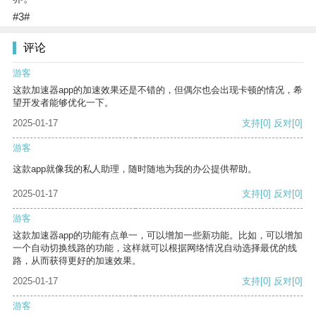
#3#
评论
游客
这款加速器app的加速效果还是不错的，但偶尔也会出现卡顿的情况，希
望开发者能够优化一下。
2025-01-17
支持
[0]
反对
[0]
游客
这款app就像我的私人助理，随时随地为我的办公提供帮助。
2025-01-17
支持
[0]
反对
[0]
游客
这款加速器app的功能有点单一，可以增加一些新功能。比如，可以增加
一个自动切换线路的功能，这样就可以根据网络情况自动选择最优的线
路，从而获得更好的加速效果。
2025-01-17
支持
[0]
反对
[0]
游客