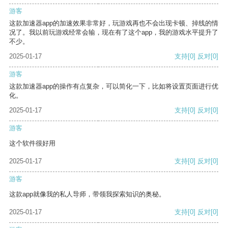
游客
这款加速器app的加速效果非常好，玩游戏再也不会出现卡顿、掉线的情
况了。我以前玩游戏经常会输，现在有了这个app，我的游戏水平提升了
不少。
2025-01-17
支持
[0]
反对
[0]
游客
这款加速器app的操作有点复杂，可以简化一下，比如将设置页面进行优
化。
2025-01-17
支持
[0]
反对
[0]
游客
这个软件很好用
2025-01-17
支持
[0]
反对
[0]
游客
这款app就像我的私人导师，带领我探索知识的奥秘。
2025-01-17
支持
[0]
反对
[0]