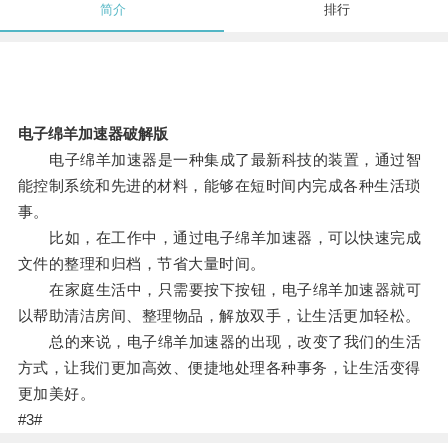
简介
排行
电子绵羊加速器破解版
电子绵羊加速器是一种集成了最新科技的装置，通过智
能控制系统和先进的材料，能够在短时间内完成各种生活琐
事。
比如，在工作中，通过电子绵羊加速器，可以快速完成
文件的整理和归档，节省大量时间。
在家庭生活中，只需要按下按钮，电子绵羊加速器就可
以帮助清洁房间、整理物品，解放双手，让生活更加轻松。
总的来说，电子绵羊加速器的出现，改变了我们的生活
方式，让我们更加高效、便捷地处理各种事务，让生活变得
更加美好。
#3#