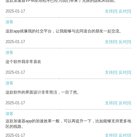
这款加速器VPM应用程序已经为我们带来了无限的隐私和自由。
2025-01-17
支持
[0]
反对
[0]
游客
这款app就像我的社交平台，让我能够与志同道合的朋友一起交流。
2025-01-17
支持
[0]
反对
[0]
游客
这个软件我非常喜欢
2025-01-17
支持
[0]
反对
[0]
游客
这款软件的界面设计非常简洁，一目了然。
2025-01-17
支持
[0]
反对
[0]
游客
这款加速器app的加速效果一般，可以再提升一下，比如能够支持更多地
区的线路。
2025-01-17
支持
[0]
反对
[0]