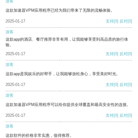
游客
这款加速器VPM应用程序已经为我们带来了无限的流畅体验。
2025-01-17
支持
[0]
反对
[0]
游客
这款app的酒店、餐厅推荐非常有用，让我能够享受到高品质的旅行体
验。
2025-01-17
支持
[0]
反对
[0]
游客
这款app是我娱乐的好帮手，让我能够放松身心，享受美好时光。
2025-01-17
支持
[0]
反对
[0]
游客
这款加速器VPM应用程序可以给你提供全球覆盖和最高安全性的连接。
2025-01-17
支持
[0]
反对
[0]
游客
这款软件的价格非常实惠，值得推荐。