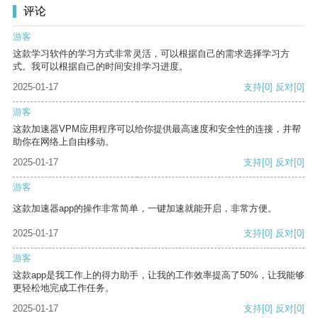
评论
游客
这款学习软件的学习方式非常灵活，可以根据自己的需求选择学习方
式。我可以根据自己的时间安排学习进度。
2025-01-17
支持
[0]
反对
[0]
游客
这款加速器VPM应用程序可以给你提供最高速度和安全性的连接，并帮
助你在网络上自由移动。
2025-01-17
支持
[0]
反对
[0]
游客
这款加速器app的操作非常简单，一键加速就能开启，非常方便。
2025-01-17
支持
[0]
反对
[0]
游客
这款app是我工作上的得力助手，让我的工作效率提高了50%，让我能够
更轻松地完成工作任务。
2025-01-17
支持
[0]
反对
[0]