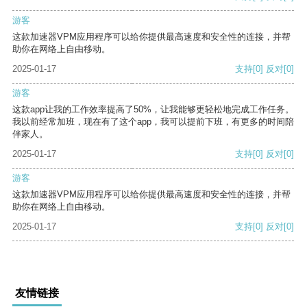
游客
这款加速器VPM应用程序可以给你提供最高速度和安全性的连接，并帮
助你在网络上自由移动。
2025-01-17
支持
[0]
反对
[0]
游客
这款app让我的工作效率提高了50%，让我能够更轻松地完成工作任务。
我以前经常加班，现在有了这个app，我可以提前下班，有更多的时间陪
伴家人。
2025-01-17
支持
[0]
反对
[0]
游客
这款加速器VPM应用程序可以给你提供最高速度和安全性的连接，并帮
助你在网络上自由移动。
2025-01-17
支持
[0]
反对
[0]
友情链接