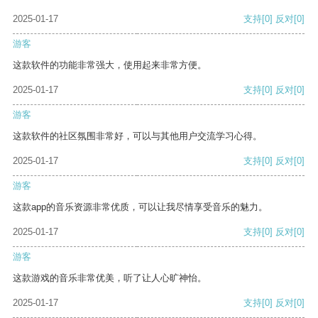
2025-01-17
支持
[0]
反对
[0]
游客
这款软件的功能非常强大，使用起来非常方便。
2025-01-17
支持
[0]
反对
[0]
游客
这款软件的社区氛围非常好，可以与其他用户交流学习心得。
2025-01-17
支持
[0]
反对
[0]
游客
这款app的音乐资源非常优质，可以让我尽情享受音乐的魅力。
2025-01-17
支持
[0]
反对
[0]
游客
这款游戏的音乐非常优美，听了让人心旷神怡。
2025-01-17
支持
[0]
反对
[0]