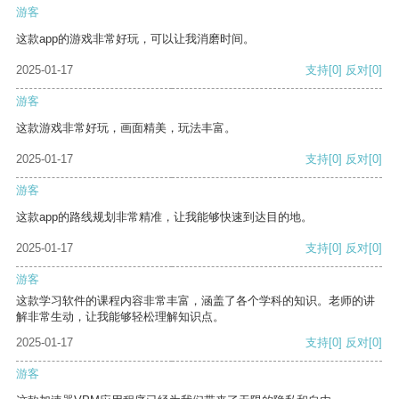
游客
这款app的游戏非常好玩，可以让我消磨时间。
2025-01-17
支持
[0]
反对
[0]
游客
这款游戏非常好玩，画面精美，玩法丰富。
2025-01-17
支持
[0]
反对
[0]
游客
这款app的路线规划非常精准，让我能够快速到达目的地。
2025-01-17
支持
[0]
反对
[0]
游客
这款学习软件的课程内容非常丰富，涵盖了各个学科的知识。老师的讲
解非常生动，让我能够轻松理解知识点。
2025-01-17
支持
[0]
反对
[0]
游客