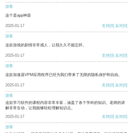
游客
这个是app神器
2025-01-17
支持
[0]
反对
[0]
游客
这款游戏的剧情非常感人，让我久久不能忘怀。
2025-01-17
支持
[0]
反对
[0]
游客
这款加速器VPM应用程序已经为我们带来了无限的隐私保护和自由。
2025-01-17
支持
[0]
反对
[0]
游客
这款学习软件的课程内容非常丰富，涵盖了各个学科的知识。老师的讲
解非常生动，让我能够轻松理解知识点。
2025-01-17
支持
[0]
反对
[0]
游客