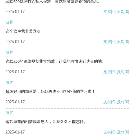
这款app就像我的私人导游，带我领略世界各地的美景。
2025-01-17
支持
[0]
反对
[0]
游客
这个软件我非常喜欢
2025-01-17
支持
[0]
反对
[0]
游客
这款app的路线规划非常精准，让我能够快速到达目的地。
2025-01-17
支持
[0]
反对
[0]
游客
超级好用的加速器，妈妈再也不用担心我的学习啦！
2025-01-17
支持
[0]
反对
[0]
游客
这款游戏的剧情非常感人，让我久久不能忘怀。
2025-01-17
支持
[0]
反对
[0]