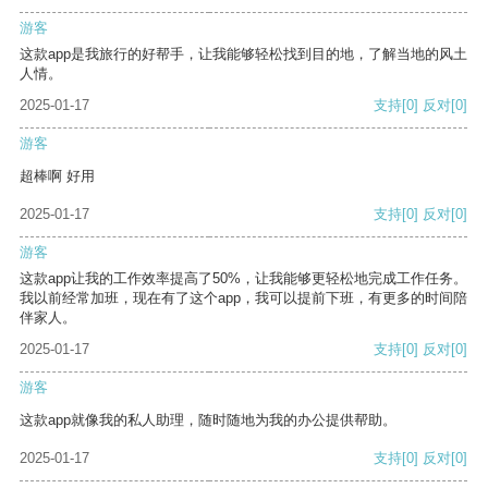
游客
这款app是我旅行的好帮手，让我能够轻松找到目的地，了解当地的风土
人情。
2025-01-17
支持
[0]
反对
[0]
游客
超棒啊 好用
2025-01-17
支持
[0]
反对
[0]
游客
这款app让我的工作效率提高了50%，让我能够更轻松地完成工作任务。
我以前经常加班，现在有了这个app，我可以提前下班，有更多的时间陪
伴家人。
2025-01-17
支持
[0]
反对
[0]
游客
这款app就像我的私人助理，随时随地为我的办公提供帮助。
2025-01-17
支持
[0]
反对
[0]