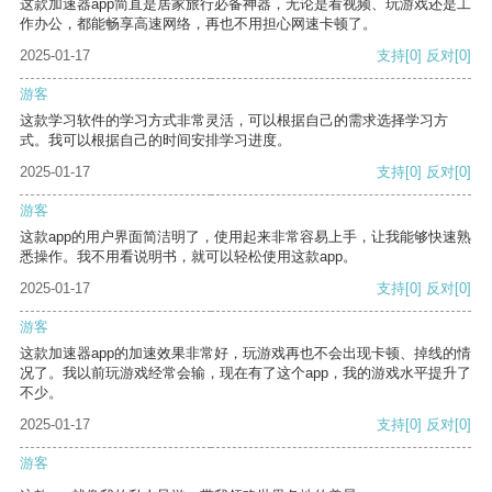
这款加速器app简直是居家旅行必备神器，无论是看视频、玩游戏还是工
作办公，都能畅享高速网络，再也不用担心网速卡顿了。
2025-01-17
支持
[0]
反对
[0]
游客
这款学习软件的学习方式非常灵活，可以根据自己的需求选择学习方
式。我可以根据自己的时间安排学习进度。
2025-01-17
支持
[0]
反对
[0]
游客
这款app的用户界面简洁明了，使用起来非常容易上手，让我能够快速熟
悉操作。我不用看说明书，就可以轻松使用这款app。
2025-01-17
支持
[0]
反对
[0]
游客
这款加速器app的加速效果非常好，玩游戏再也不会出现卡顿、掉线的情
况了。我以前玩游戏经常会输，现在有了这个app，我的游戏水平提升了
不少。
2025-01-17
支持
[0]
反对
[0]
游客