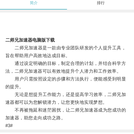
简介
排行
二师兄加速器电脑版下载
二师兄加速器是一款由专业团队研发的个人提升工具，
旨在帮助用户高效地达成目标。
通过设定明确的目标，制定合理的计划，并结合科学方
法，二师兄加速器可以有效地提升个人潜力和工作效率。
用户只需按照设定的步骤和方法执行，便能感受到明显
的提升。
无论是想提升工作能力，还是提高学习效率，二师兄加
速器都可以为您解锁潜力，让您更快地实现梦想。
不再被拖延和迷茫困扰，让二师兄加速器成为您成功的
加速器，助您走向成功之路。
#3#