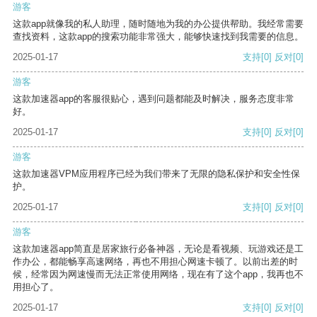
游客
这款app就像我的私人助理，随时随地为我的办公提供帮助。我经常需要
查找资料，这款app的搜索功能非常强大，能够快速找到我需要的信息。
2025-01-17
支持
[0]
反对
[0]
游客
这款加速器app的客服很贴心，遇到问题都能及时解决，服务态度非常
好。
2025-01-17
支持
[0]
反对
[0]
游客
这款加速器VPM应用程序已经为我们带来了无限的隐私保护和安全性保
护。
2025-01-17
支持
[0]
反对
[0]
游客
这款加速器app简直是居家旅行必备神器，无论是看视频、玩游戏还是工
作办公，都能畅享高速网络，再也不用担心网速卡顿了。以前出差的时
候，经常因为网速慢而无法正常使用网络，现在有了这个app，我再也不
用担心了。
2025-01-17
支持
[0]
反对
[0]