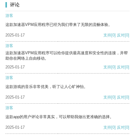
评论
游客
这款加速器VPM应用程序已经为我们带来了无限的流畅体验。
2025-01-17
支持
[0]
反对
[0]
游客
这款加速器VPM应用程序可以给你提供最高速度和安全性的连接，并帮
助你在网络上自由移动。
2025-01-17
支持
[0]
反对
[0]
游客
这款游戏的音乐非常优美，听了让人心旷神怡。
2025-01-17
支持
[0]
反对
[0]
游客
这款app的用户评论非常真实，可以帮助我做出更准确的选择。
2025-01-17
支持
[0]
反对
[0]