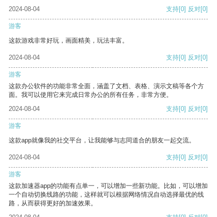
2024-08-04
支持
[0]
反对
[0]
游客
这款游戏非常好玩，画面精美，玩法丰富。
2024-08-04
支持
[0]
反对
[0]
游客
这款办公软件的功能非常全面，涵盖了文档、表格、演示文稿等各个方
面。我可以使用它来完成日常办公的所有任务，非常方便。
2024-08-04
支持
[0]
反对
[0]
游客
这款app就像我的社交平台，让我能够与志同道合的朋友一起交流。
2024-08-04
支持
[0]
反对
[0]
游客
这款加速器app的功能有点单一，可以增加一些新功能。比如，可以增加
一个自动切换线路的功能，这样就可以根据网络情况自动选择最优的线
路，从而获得更好的加速效果。