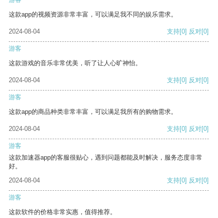
这款app的视频资源非常丰富，可以满足我不同的娱乐需求。
2024-08-04
支持
[0]
反对
[0]
游客
这款游戏的音乐非常优美，听了让人心旷神怡。
2024-08-04
支持
[0]
反对
[0]
游客
这款app的商品种类非常丰富，可以满足我所有的购物需求。
2024-08-04
支持
[0]
反对
[0]
游客
这款加速器app的客服很贴心，遇到问题都能及时解决，服务态度非常
好。
2024-08-04
支持
[0]
反对
[0]
游客
这款软件的价格非常实惠，值得推荐。