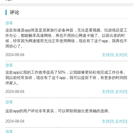
评论
游客
这款加速器app简直是居家旅行必备神器，无论是看视频、玩游戏还是工
作办公，都能畅享高速网络，再也不用担心网速卡顿了。以前出差的时
候，经常因为网速慢而无法正常使用网络，现在有了这个app，我再也不
用担心了。
2024-08-04
支持
[0]
反对
[0]
游客
这款app让我的工作效率提高了50%，让我能够更轻松地完成工作任务。
我以前经常加班，现在有了这个app，我可以提前下班，有更多的时间陪
伴家人。
2024-08-04
支持
[0]
反对
[0]
游客
这款app的用户评论非常真实，可以帮助我做出更准确的选择。
2024-08-04
支持
[0]
反对
[0]
游客