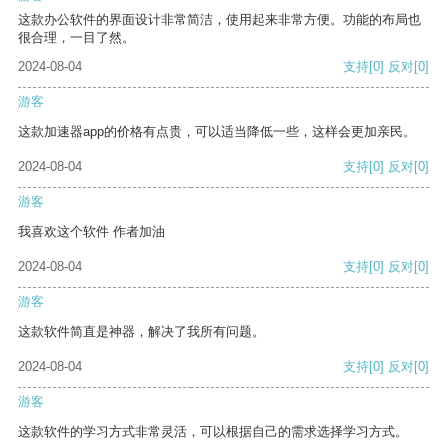
这款办公软件的界面设计非常简洁，使用起来非常方便。功能的布局也
很合理，一目了然。
2024-08-04
支持
[0]
反对
[0]
游客
这款加速器app的价格有点贵，可以适当降低一些，这样会更加亲民。
2024-08-04
支持
[0]
反对
[0]
游客
我喜欢这个软件 作者加油
2024-08-04
支持
[0]
反对
[0]
游客
这款软件简直是神器，解决了我所有问题。
2024-08-04
支持
[0]
反对
[0]
游客
这款软件的学习方式非常灵活，可以根据自己的需求选择学习方式。