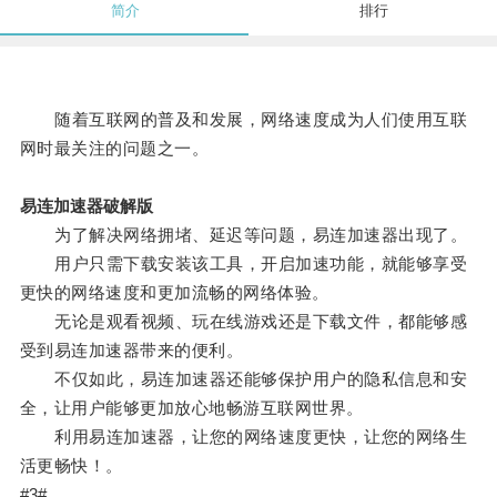
简介
排行
随着互联网的普及和发展，网络速度成为人们使用互联
网时最关注的问题之一。
易连加速器破解版
为了解决网络拥堵、延迟等问题，易连加速器出现了。
用户只需下载安装该工具，开启加速功能，就能够享受
更快的网络速度和更加流畅的网络体验。
无论是观看视频、玩在线游戏还是下载文件，都能够感
受到易连加速器带来的便利。
不仅如此，易连加速器还能够保护用户的隐私信息和安
全，让用户能够更加放心地畅游互联网世界。
利用易连加速器，让您的网络速度更快，让您的网络生
活更畅快！。
#3#