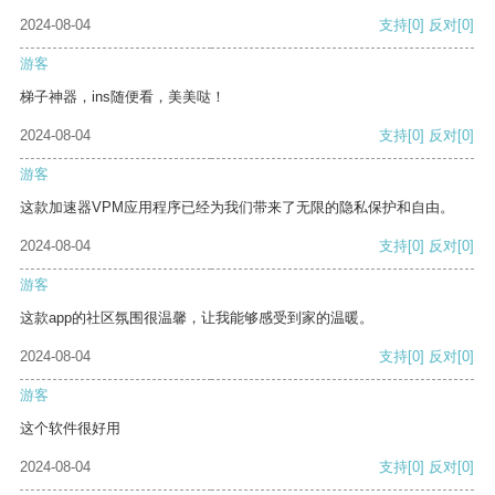
2024-08-04
支持
[0]
反对
[0]
游客
梯子神器，ins随便看，美美哒！
2024-08-04
支持
[0]
反对
[0]
游客
这款加速器VPM应用程序已经为我们带来了无限的隐私保护和自由。
2024-08-04
支持
[0]
反对
[0]
游客
这款app的社区氛围很温馨，让我能够感受到家的温暖。
2024-08-04
支持
[0]
反对
[0]
游客
这个软件很好用
2024-08-04
支持
[0]
反对
[0]