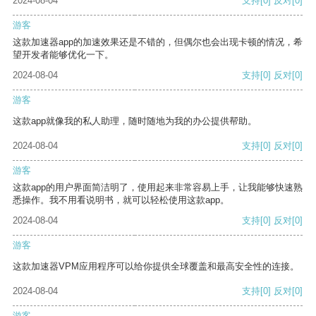
2024-08-04
支持
[0]
反对
[0]
游客
这款加速器app的加速效果还是不错的，但偶尔也会出现卡顿的情况，希
望开发者能够优化一下。
2024-08-04
支持
[0]
反对
[0]
游客
这款app就像我的私人助理，随时随地为我的办公提供帮助。
2024-08-04
支持
[0]
反对
[0]
游客
这款app的用户界面简洁明了，使用起来非常容易上手，让我能够快速熟
悉操作。我不用看说明书，就可以轻松使用这款app。
2024-08-04
支持
[0]
反对
[0]
游客
这款加速器VPM应用程序可以给你提供全球覆盖和最高安全性的连接。
2024-08-04
支持
[0]
反对
[0]
游客