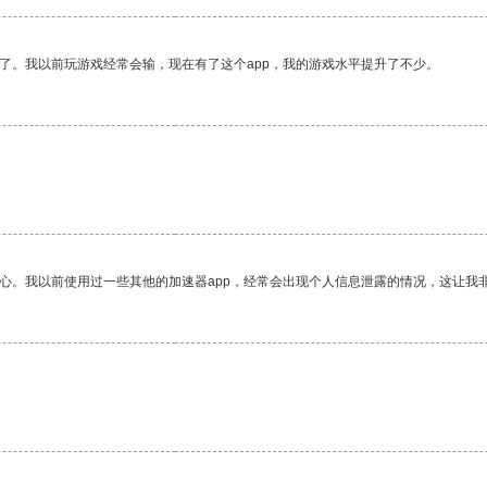
了。我以前玩游戏经常会输，现在有了这个app，我的游戏水平提升了不少。
放心。我以前使用过一些其他的加速器app，经常会出现个人信息泄露的情况，这让我