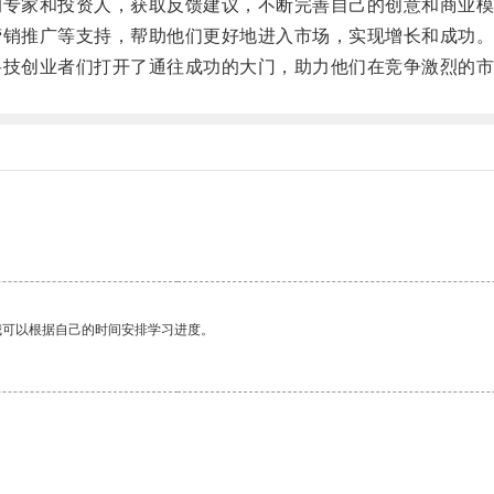
专家和投资人，获取反馈建议，不断完善自己的创意和商业模
销推广等支持，帮助他们更好地进入市场，实现增长和成功
技创业者们打开了通往成功的大门，助力他们在竞争激烈的市
。
我可以根据自己的时间安排学习进度。