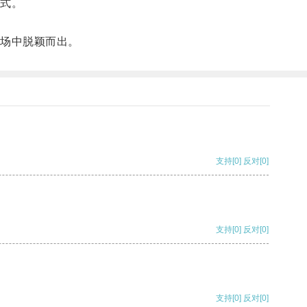
式。
。
场中脱颖而出。
支持
[0]
反对
[0]
支持
[0]
反对
[0]
支持
[0]
反对
[0]