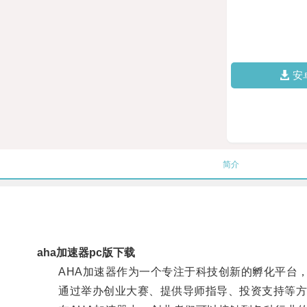
安
简介
aha加速器pc版下载
AHA加速器作为一个专注于科技创新的孵化平台，
通过举办创业大赛、提供导师指导、投资支持等方式