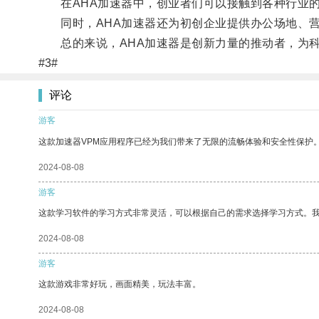
在AHA加速器中，创业者们可以接触到各种行业的
同时，AHA加速器还为初创企业提供办公场地、营
总的来说，AHA加速器是创新力量的推动者，为科
#3#
评论
游客
这款加速器VPM应用程序已经为我们带来了无限的流畅体验和安全性保护
2024-08-08
游客
这款学习软件的学习方式非常灵活，可以根据自己的需求选择学习方式。
2024-08-08
游客
这款游戏非常好玩，画面精美，玩法丰富。
2024-08-08