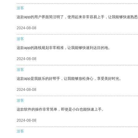
游客
这款app的用户界面简洁明了，使用起来非常容易上手，让我能够快速熟
2024-08-08
游客
这款app的路线规划非常精准，让我能够快速到达目的地。
2024-08-08
游客
这款app是我娱乐的好帮手，让我能够放松身心，享受美好时光。
2024-08-08
游客
这款软件的操作非常简单，即使是小白也能快速上手。
2024-08-08
游客