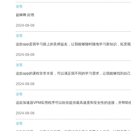
游客
超棒啊 好用
2024-08-08
游客
这款app是我学习路上的良师益友，让我能够随时随地学习新知识，拓宽视
2024-08-08
游客
这款app的课程非常丰富，可以满足我不同的学习需求，让我能够找到自
2024-08-08
游客
这款加速器VPM应用程序可以给你提供最高速度和安全性的连接，并帮助
2024-08-08
游客