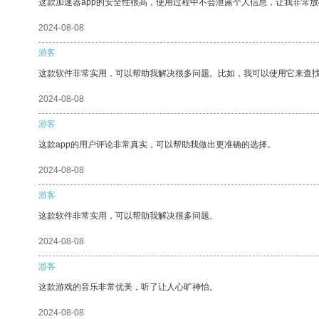
这款加速器app的安全性很高，使用过程中不会泄露个人信息，让我非常放
2024-08-08
游客
这款软件非常实用，可以帮助我解决很多问题。比如，我可以使用它来查
2024-08-08
游客
这款app的用户评论非常真实，可以帮助我做出更准确的选择。
2024-08-08
游客
这款软件非常实用，可以帮助我解决很多问题。
2024-08-08
游客
这款游戏的音乐非常优美，听了让人心旷神怡。
2024-08-08