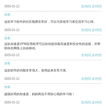
2025-01-12
支持
[0]
反对
[0]
游客
这款学习软件的社区氛围非常好，可以与其他学习者交流学习心得。
2025-01-12
支持
[0]
反对
[0]
游客
这款加速器VPM应用程序可以给你提供最高速度和安全性的连接，并帮
助你在网络上自由移动。
2025-01-12
支持
[0]
反对
[0]
游客
这款软件的功能非常强大，使用起来非常方便。
2025-01-12
支持
[0]
反对
[0]
游客
超级好用的加速器，妈妈再也不用担心我的学习啦！
2025-01-12
支持
[0]
反对
[0]