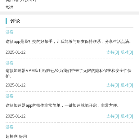
#3#
评论
游客
这款app是我社交的好帮手，让我能够与朋友保持联系，分享生活点滴。
2025-01-12
支持
[0]
反对
[0]
游客
这款加速器VPM应用程序已经为我们带来了无限的隐私保护和安全性保
护。
2025-01-12
支持
[0]
反对
[0]
游客
这款加速器app的操作非常简单，一键加速就能开启，非常方便。
2025-01-12
支持
[0]
反对
[0]
游客
超棒啊 好用