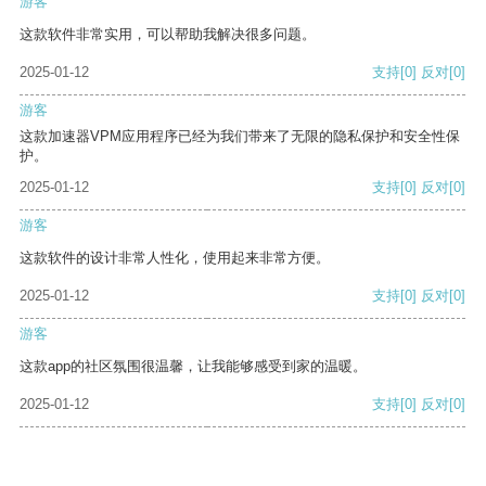
游客
这款软件非常实用，可以帮助我解决很多问题。
2025-01-12
支持
[0]
反对
[0]
游客
这款加速器VPM应用程序已经为我们带来了无限的隐私保护和安全性保
护。
2025-01-12
支持
[0]
反对
[0]
游客
这款软件的设计非常人性化，使用起来非常方便。
2025-01-12
支持
[0]
反对
[0]
游客
这款app的社区氛围很温馨，让我能够感受到家的温暖。
2025-01-12
支持
[0]
反对
[0]