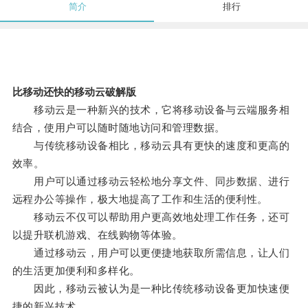
简介
排行
比移动还快的移动云破解版
移动云是一种新兴的技术，它将移动设备与云端服务相
结合，使用户可以随时随地访问和管理数据。
与传统移动设备相比，移动云具有更快的速度和更高的
效率。
用户可以通过移动云轻松地分享文件、同步数据、进行
远程办公等操作，极大地提高了工作和生活的便利性。
移动云不仅可以帮助用户更高效地处理工作任务，还可
以提升联机游戏、在线购物等体验。
通过移动云，用户可以更便捷地获取所需信息，让人们
的生活更加便利和多样化。
因此，移动云被认为是一种比传统移动设备更加快速便
捷的新兴技术。