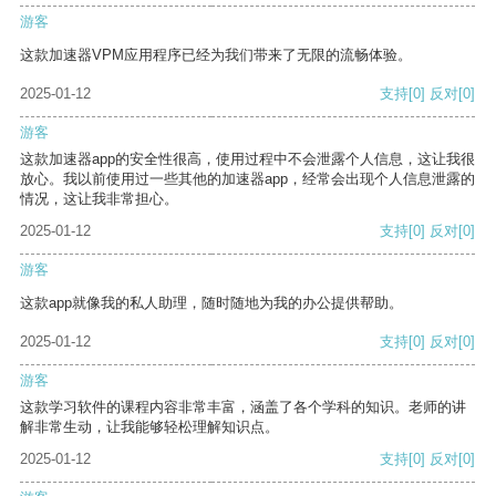
游客
这款加速器VPM应用程序已经为我们带来了无限的流畅体验。
2025-01-12
支持
[0]
反对
[0]
游客
这款加速器app的安全性很高，使用过程中不会泄露个人信息，这让我很
放心。我以前使用过一些其他的加速器app，经常会出现个人信息泄露的
情况，这让我非常担心。
2025-01-12
支持
[0]
反对
[0]
游客
这款app就像我的私人助理，随时随地为我的办公提供帮助。
2025-01-12
支持
[0]
反对
[0]
游客
这款学习软件的课程内容非常丰富，涵盖了各个学科的知识。老师的讲
解非常生动，让我能够轻松理解知识点。
2025-01-12
支持
[0]
反对
[0]