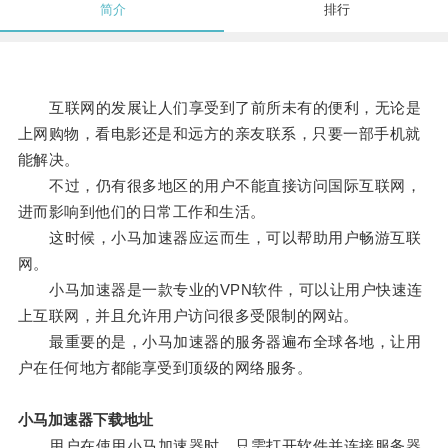
简介
排行
互联网的发展让人们享受到了前所未有的便利，无论是
上网购物，看电影还是和远方的亲友联系，只要一部手机就
能解决。
不过，仍有很多地区的用户不能直接访问国际互联网，
进而影响到他们的日常工作和生活。
这时候，小马加速器应运而生，可以帮助用户畅游互联
网。
小马加速器是一款专业的VPN软件，可以让用户快速连
上互联网，并且允许用户访问很多受限制的网站。
最重要的是，小马加速器的服务器遍布全球各地，让用
户在任何地方都能享受到顶级的网络服务。
小马加速器下载地址
用户在使用小马加速器时，只需打开软件并连接服务器