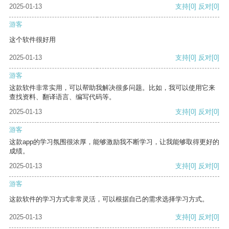
2025-01-13
支持
[0]
反对
[0]
游客
这个软件很好用
2025-01-13
支持
[0]
反对
[0]
游客
这款软件非常实用，可以帮助我解决很多问题。比如，我可以使用它来
查找资料、翻译语言、编写代码等。
2025-01-13
支持
[0]
反对
[0]
游客
这款app的学习氛围很浓厚，能够激励我不断学习，让我能够取得更好的
成绩。
2025-01-13
支持
[0]
反对
[0]
游客
这款软件的学习方式非常灵活，可以根据自己的需求选择学习方式。
2025-01-13
支持
[0]
反对
[0]