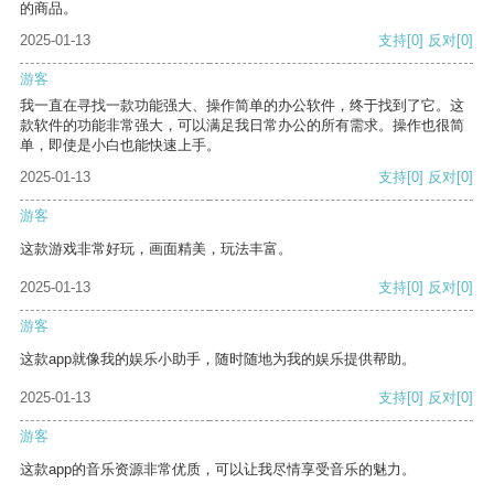
的商品。
2025-01-13
支持
[0]
反对
[0]
游客
我一直在寻找一款功能强大、操作简单的办公软件，终于找到了它。这
款软件的功能非常强大，可以满足我日常办公的所有需求。操作也很简
单，即使是小白也能快速上手。
2025-01-13
支持
[0]
反对
[0]
游客
这款游戏非常好玩，画面精美，玩法丰富。
2025-01-13
支持
[0]
反对
[0]
游客
这款app就像我的娱乐小助手，随时随地为我的娱乐提供帮助。
2025-01-13
支持
[0]
反对
[0]
游客
这款app的音乐资源非常优质，可以让我尽情享受音乐的魅力。