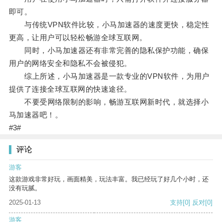
即可。
与传统VPN软件比较，小马加速器的速度更快，稳定性
更高，让用户可以轻松畅游全球互联网。
同时，小马加速器还有非常完善的隐私保护功能，确保
用户的网络安全和隐私不会被侵犯。
综上所述，小马加速器是一款专业的VPN软件，为用户
提供了连接全球互联网的快速途径。
不要受网络限制的影响，畅游互联网新时代，就选择小
马加速器吧！。
#3#
评论
游客
这款游戏非常好玩，画面精美，玩法丰富。我已经玩了好几个小时，还
没有玩腻。
2025-01-13
支持
[0]
反对
[0]
游客