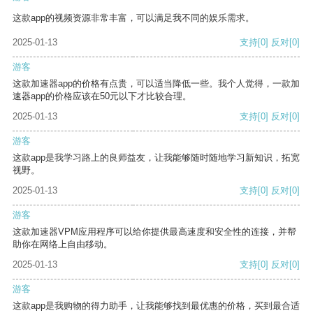
这款app的视频资源非常丰富，可以满足我不同的娱乐需求。
2025-01-13
支持
[0]
反对
[0]
游客
这款加速器app的价格有点贵，可以适当降低一些。我个人觉得，一款加
速器app的价格应该在50元以下才比较合理。
2025-01-13
支持
[0]
反对
[0]
游客
这款app是我学习路上的良师益友，让我能够随时随地学习新知识，拓宽
视野。
2025-01-13
支持
[0]
反对
[0]
游客
这款加速器VPM应用程序可以给你提供最高速度和安全性的连接，并帮
助你在网络上自由移动。
2025-01-13
支持
[0]
反对
[0]
游客
这款app是我购物的得力助手，让我能够找到最优惠的价格，买到最合适