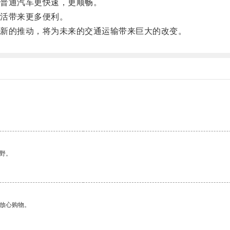
普通汽车更快速，更顺畅。
活带来更多便利。
新的推动，将为未来的交通运输带来巨大的改变。
野。
够放心购物。