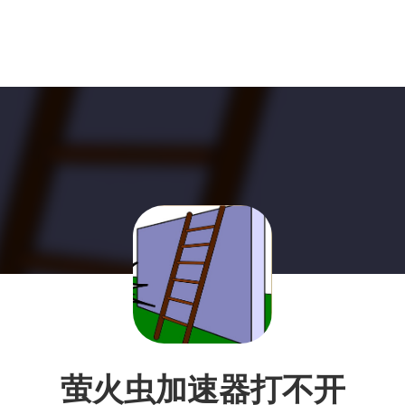
萤火虫加速器打不开