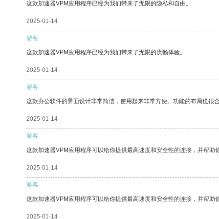
这款加速器VPM应用程序已经为我们带来了无限的隐私和自由。
2025-01-14
游客
这款加速器VPM应用程序已经为我们带来了无限的流畅体验。
2025-01-14
游客
这款办公软件的界面设计非常简洁，使用起来非常方便。功能的布局也很
2025-01-14
游客
这款加速器VPM应用程序可以给你提供最高速度和安全性的连接，并帮助
2025-01-14
游客
这款加速器VPM应用程序可以给你提供最高速度和安全性的连接，并帮助
2025-01-14