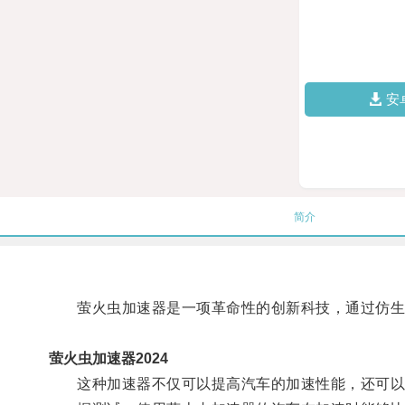
安
简介
萤火虫加速器是一项革命性的创新科技，通过仿生学
萤火虫加速器2024
这种加速器不仅可以提高汽车的加速性能，还可以