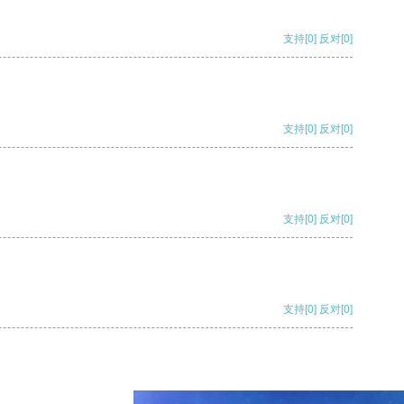
支持
[0]
反对
[0]
支持
[0]
反对
[0]
支持
[0]
反对
[0]
支持
[0]
反对
[0]
支持
[0]
反对
[0]