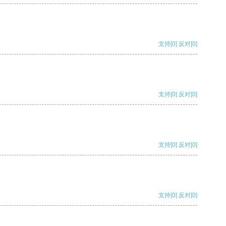
支持
[0]
反对
[0]
支持
[0]
反对
[0]
支持
[0]
反对
[0]
支持
[0]
反对
[0]