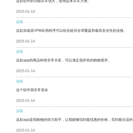
这款软件的功能非常强大，使用起来非常方便。
2025-01-14
游客
这款加速器VPM应用程序可以给你提供全球覆盖和最高安全性的连接。
2025-01-14
游客
这款app的商品种类非常丰富，可以满足我所有的购物需求。
2025-01-14
游客
这个软件我非常喜欢
2025-01-14
游客
这款app是我购物的得力助手，让我能够找到最优惠的价格，买到最合适
2025-01-14