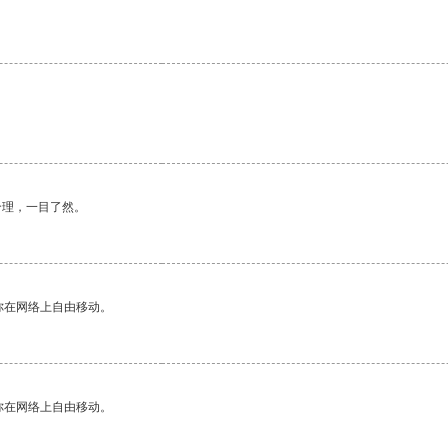
合理，一目了然。
你在网络上自由移动。
你在网络上自由移动。