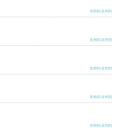
支持
[0]
反对
[0]
支持
[0]
反对
[0]
支持
[0]
反对
[0]
支持
[0]
反对
[0]
支持
[0]
反对
[0]