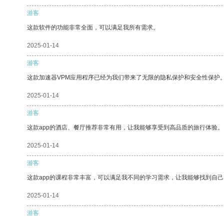
游客
这款软件的功能非常全面，可以满足我所有需求。
2025-01-14
游客
这款加速器VPM应用程序已经为我们带来了无限的隐私保护和安全性保护
2025-01-14
游客
这款app的酒店、餐厅推荐非常有用，让我能够享受到高品质的旅行体验。
2025-01-14
游客
这款app的课程非常丰富，可以满足我不同的学习需求，让我能够找到自
2025-01-14
游客