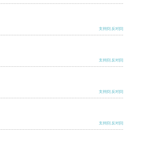
支持
[0]
反对
[0]
支持
[0]
反对
[0]
支持
[0]
反对
[0]
支持
[0]
反对
[0]