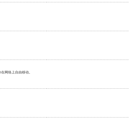
你在网络上自由移动。