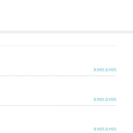
支持
[0]
反对
[0]
支持
[0]
反对
[0]
支持
[0]
反对
[0]