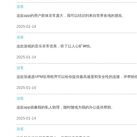
游客
这款app的用户群体非常庞大，我可以结识到来自世界各地的朋友。
2025-01-14
游客
这款游戏的音乐非常优美，听了让人心旷神怡。
2025-01-14
游客
这款加速器VPM应用程序可以给你提供最高速度和安全性的连接，并帮助
2025-01-14
游客
这款app就像我的私人助理，随时随地为我的办公提供帮助。
2025-01-14
游客