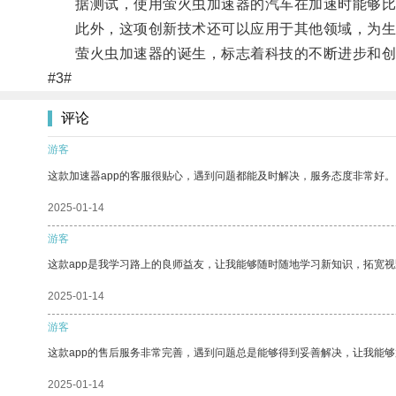
据测试，使用萤火虫加速器的汽车在加速时能够比
此外，这项创新技术还可以应用于其他领域，为生
萤火虫加速器的诞生，标志着科技的不断进步和创
#3#
评论
游客
这款加速器app的客服很贴心，遇到问题都能及时解决，服务态度非常好。
2025-01-14
游客
这款app是我学习路上的良师益友，让我能够随时随地学习新知识，拓宽视
2025-01-14
游客
这款app的售后服务非常完善，遇到问题总是能够得到妥善解决，让我能
2025-01-14